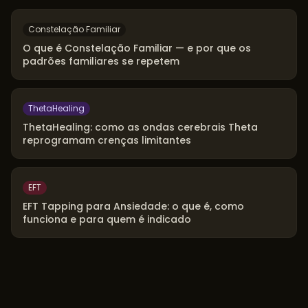
Constelação Familiar
O que é Constelação Familiar — e por que os
padrões familiares se repetem
ThetaHealing
ThetaHealing: como as ondas cerebrais Theta
reprogramam crenças limitantes
EFT
EFT Tapping para Ansiedade: o que é, como
funciona e para quem é indicado