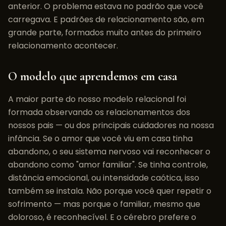
anterior. O problema estava no padrão que você
carregava. E padrões de relacionamento são, em
grande parte, formados muito antes do primeiro
relacionamento acontecer.
O modelo que aprendemos em casa
A maior parte do nosso modelo relacional foi
formada observando os relacionamentos dos
nossos pais — ou dos principais cuidadores na nossa
infância. Se o amor que você viu em casa tinha
abandono, o seu sistema nervoso vai reconhecer o
abandono como "amor familiar". Se tinha controle,
distância emocional, ou intensidade caótica, isso
também se instala. Não porque você quer repetir o
sofrimento — mas porque o familiar, mesmo que
doloroso, é reconhecível. E o cérebro prefere o