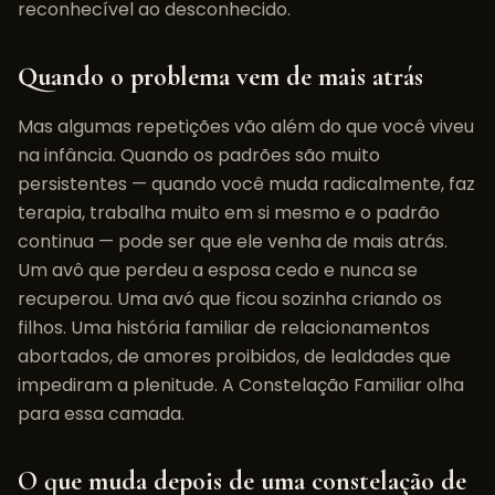
reconhecível ao desconhecido.
Quando o problema vem de mais atrás
Mas algumas repetições vão além do que você viveu
na infância. Quando os padrões são muito
persistentes — quando você muda radicalmente, faz
terapia, trabalha muito em si mesmo e o padrão
continua — pode ser que ele venha de mais atrás.
Um avô que perdeu a esposa cedo e nunca se
recuperou. Uma avó que ficou sozinha criando os
filhos. Uma história familiar de relacionamentos
abortados, de amores proibidos, de lealdades que
impediram a plenitude. A Constelação Familiar olha
para essa camada.
O que muda depois de uma constelação de