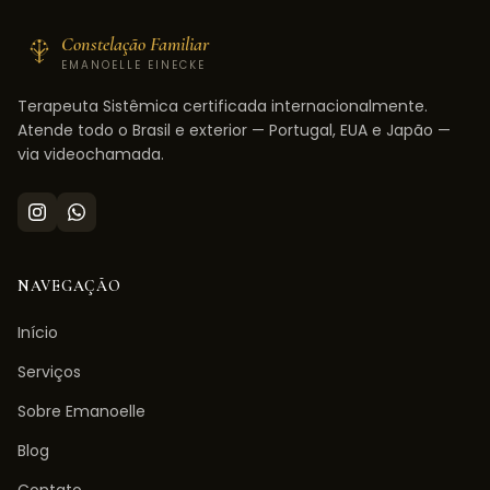
Constelação Familiar
EMANOELLE EINECKE
Terapeuta Sistêmica certificada internacionalmente.
Atende todo o Brasil e exterior — Portugal, EUA e Japão —
via videochamada.
NAVEGAÇÃO
Início
Serviços
Sobre Emanoelle
Blog