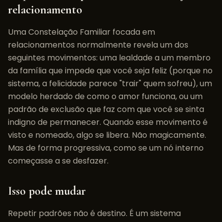
relacionamento
Uma Constelação Familiar focada em
relacionamentos normalmente revela um dos
seguintes movimentos: uma lealdade a um membro
da família que impede que você seja feliz (porque no
sistema, a felicidade parece "trair" quem sofreu), um
modelo herdado de como o amor funciona, ou um
padrão de exclusão que faz com que você se sinta
indigno de permanecer. Quando esse movimento é
visto e nomeado, algo se libera. Não magicamente.
Mas de forma progressiva, como se um nó interno
começasse a se desfazer.
Isso pode mudar
Repetir padrões não é destino. É um sistema