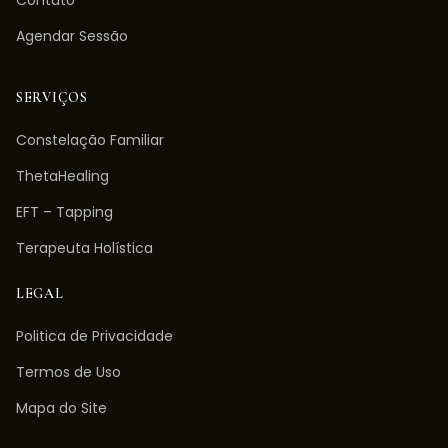
Contato
Agendar Sessão
SERVIÇOS
Constelação Familiar
ThetaHealing
EFT – Tapping
Terapeuta Holística
LEGAL
Politica de Privacidade
Termos de Uso
Mapa do Site