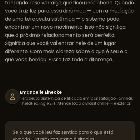
tentando resolver algo que ficou inacabado. Quando
você traz luz para essa dinâmica — com a mediação
de uma terapeuta sistêmica — o sistema pode
encontrar um novo movimento. Isso não significa
que o próximo relacionamento será perfeito.
Significa que você vai entrar nele de um lugar
diferente. Com mais clareza sobre o que é seu e o
que você herdou. E isso faz toda a diferença.
Emanoelle Einecke
Terapeuta Sistêmica certificada em Constelação Familiar,
ThetaHealing e EFT. Atende todo o Brasil online — e exterior.
Se o que você leu faz sentido para o que está
vivendo — a próxima etapa é simples.