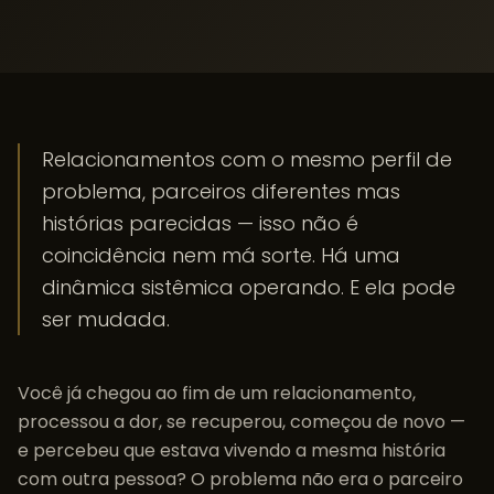
Relacionamentos com o mesmo perfil de
problema, parceiros diferentes mas
histórias parecidas — isso não é
coincidência nem má sorte. Há uma
dinâmica sistêmica operando. E ela pode
ser mudada.
Você já chegou ao fim de um relacionamento,
processou a dor, se recuperou, começou de novo —
e percebeu que estava vivendo a mesma história
com outra pessoa? O problema não era o parceiro