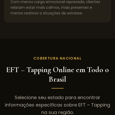
Com menos carga emocional represada, clientes
relatam estar mais calmos, mais presentes e
menos reativos a situações de estresse.
COBERTURA NACIONAL
EFT – Tapping
Online em Todo o
Brasil
Selecione seu estado para encontrar
informações específicas sobre
EFT – Tapping
na sua região.