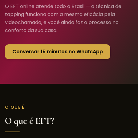
O EFT online atende todo o Brasil — a técnica de
tapping funciona com a mesma eficácia pela
videochamada, e você ainda faz o processo no
conforto da sua casa.
Conversar 15 minutos no WhatsApp
O QUE É
O que é EFT?