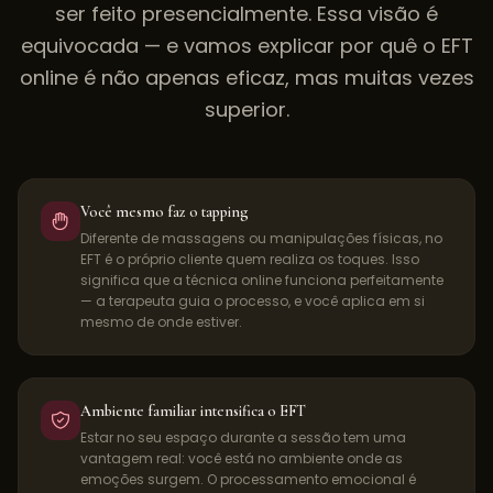
ser feito presencialmente. Essa visão é
equivocada — e vamos explicar por quê o EFT
online é não apenas eficaz, mas muitas vezes
superior.
Você mesmo faz o tapping
Diferente de massagens ou manipulações físicas, no
EFT é o próprio cliente quem realiza os toques. Isso
significa que a técnica online funciona perfeitamente
— a terapeuta guia o processo, e você aplica em si
mesmo de onde estiver.
Ambiente familiar intensifica o EFT
Estar no seu espaço durante a sessão tem uma
vantagem real: você está no ambiente onde as
emoções surgem. O processamento emocional é