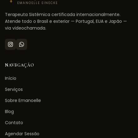
EMANOELLE EINECKE
Terapeuta Sistêmica certificada internacionalmente.
Atende todo o Brasil e exterior — Portugal, EUA e Japão —
via videochamada.
NAVEGAÇÃO
Início
Serviços
Sobre Emanoelle
Blog
Contato
Agendar Sessão