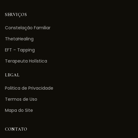
SERVIÇOS
Constelação Familiar
ThetaHealing
EFT – Tapping
Terapeuta Holística
LEGAL
Politica de Privacidade
Termos de Uso
Mapa do Site
CONTATO