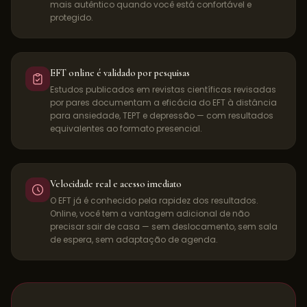
mais autêntico quando você está confortável e
protegido.
EFT online é validado por pesquisas
Estudos publicados em revistas científicas revisadas
por pares documentam a eficácia do EFT à distância
para ansiedade, TEPT e depressão — com resultados
equivalentes ao formato presencial.
Velocidade real e acesso imediato
O EFT já é conhecido pela rapidez dos resultados.
Online, você tem a vantagem adicional de não
precisar sair de casa — sem deslocamento, sem sala
de espera, sem adaptação de agenda.