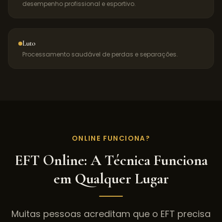
desempenho profissional e esportivo.
Luto
Processamento saudável de perdas e separações.
ONLINE FUNCIONA?
EFT Online: A Técnica Funciona
em Qualquer Lugar
Muitas pessoas acreditam que o EFT precisa