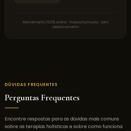
Atendimento 100% online · Videochamada · Sem
deslocamento
DÚVIDAS FREQUENTES
Perguntas Frequentes
Encontre respostas para as dúvidas mais comuns
sobre as terapias holísticas e sobre como funciona