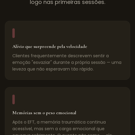
logo nas primeiras sessões.
Alívio que surpreende pela velocidade
Clientes frequentemente descrevem sentir a
emoção "esvaziar" durante a própria sessão — uma
leveza que não esperavam tão rápido.
Memórias sem o peso emocional
Após o EFT, a memória traumática continua
acessível, mas sem a carga emocional que