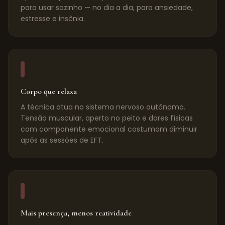
para usar sozinho — no dia a dia, para ansiedade,
estresse e insônia.
Corpo que relaxa
A técnica atua no sistema nervoso autônomo.
Tensão muscular, aperto no peito e dores físicas
com componente emocional costumam diminuir
após as sessões de EFT.
Mais presença, menos reatividade