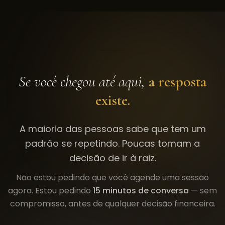
Se você chegou até aqui,
a resposta
existe.
A maioria das pessoas sabe que tem um
padrão se repetindo. Poucas tomam a
decisão de ir à raiz.
Não estou pedindo que você agende uma sessão
agora. Estou pedindo
15 minutos de conversa
— sem
compromisso, antes de qualquer decisão financeira.