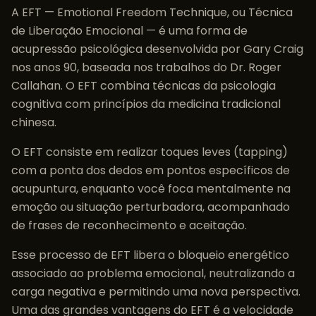
A EFT — Emotional Freedom Technique, ou Técnica
de Liberação Emocional — é uma forma de
acupressão psicológica desenvolvida por Gary Craig
nos anos 90, baseada nos trabalhos do Dr. Roger
Callahan. O EFT combina técnicas da psicologia
cognitiva com princípios da medicina tradicional
chinesa.
O EFT consiste em realizar toques leves (tapping)
com a ponta dos dedos em pontos específicos de
acupuntura, enquanto você foca mentalmente na
emoção ou situação perturbadora, acompanhado
de frases de reconhecimento e aceitação.
Esse processo de EFT libera o bloqueio energético
associado ao problema emocional, neutralizando a
carga negativa e permitindo uma nova perspectiva.
Uma das grandes vantagens do EFT é a velocidade