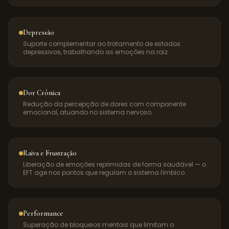
Depressão
Suporte complementar ao tratamento de estados
depressivos, trabalhando as emoções na raiz.
Dor Crônica
Redução da percepção de dores com componente
emocional, atuando no sistema nervoso.
Raiva e Frustração
Liberação de emoções reprimidas de forma saudável — o
EFT age nos pontos que regulam o sistema límbico.
Performance
Superação de bloqueios mentais que limitam o