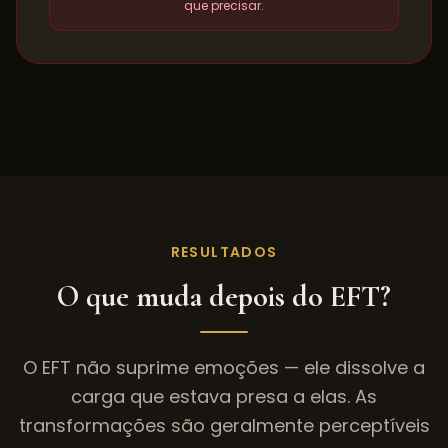
que precisar.
RESULTADOS
O que muda depois do EFT?
O EFT não suprime emoções — ele dissolve a
carga que estava presa a elas. As
transformações são geralmente perceptíveis