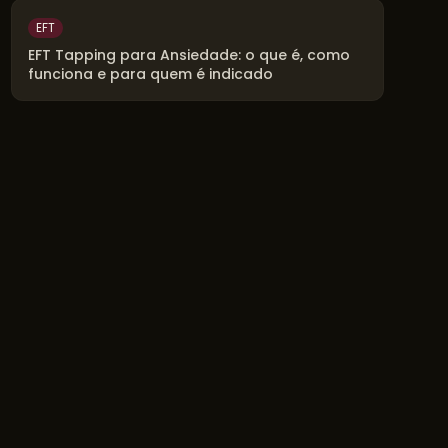
EFT
EFT Tapping para Ansiedade: o que é, como
funciona e para quem é indicado