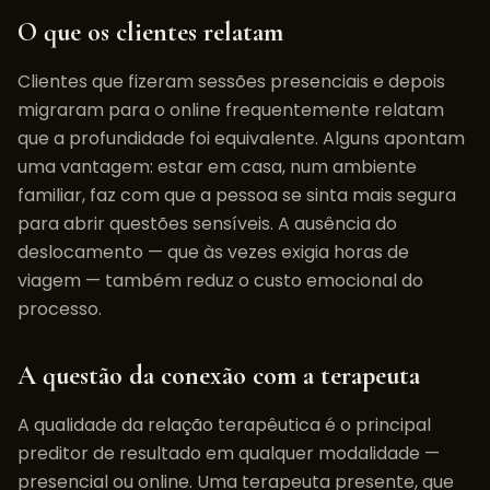
O que os clientes relatam
Clientes que fizeram sessões presenciais e depois
migraram para o online frequentemente relatam
que a profundidade foi equivalente. Alguns apontam
uma vantagem: estar em casa, num ambiente
familiar, faz com que a pessoa se sinta mais segura
para abrir questões sensíveis. A ausência do
deslocamento — que às vezes exigia horas de
viagem — também reduz o custo emocional do
processo.
A questão da conexão com a terapeuta
A qualidade da relação terapêutica é o principal
preditor de resultado em qualquer modalidade —
presencial ou online. Uma terapeuta presente, que