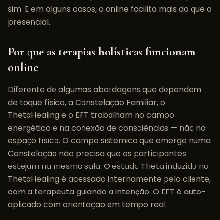
sim. E em alguns casos, o online facilita mais do que o
presencial.
Por que as terapias holísticas funcionam
online
Diferente de algumas abordagens que dependem
de toque físico, a Constelação Familiar, o
ThetaHealing e o EFT trabalham no campo
energético e na conexão de consciências — não no
espaço físico. O campo sistêmico que emerge numa
Constelação não precisa que os participantes
estejam na mesma sala. O estado Theta induzido no
ThetaHealing é acessado internamente pelo cliente,
com a terapeuta guiando a intenção. O EFT é auto-
aplicado com orientação em tempo real.