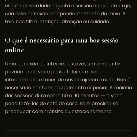
escuta de verdade e ajusta a sessão ao que emerge,
cria essa conexão independentemente do meio. A
tela não filtra intenção, atenção ou cuidado.
O que é necessário para uma boa sessão
online
Uma conexão de internet estável, um ambiente
privado onde você possa falar sem ser
interrompido, e fones de ouvido ajudam muito. Não é
necessário nenhum equipamento especial. A maioria
das sessões dura entre 60 e 90 minutos — e você
pode fazê-las do sofá de casa, sem precisar se
preocupar com trânsito ou estacionamento.