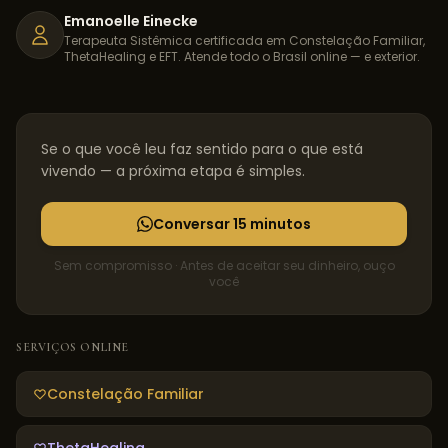
Emanoelle Einecke
Terapeuta Sistêmica certificada em Constelação Familiar,
ThetaHealing e EFT. Atende todo o Brasil online — e exterior.
Se o que você leu faz sentido para o que está
vivendo — a próxima etapa é simples.
Conversar 15 minutos
Sem compromisso · Antes de aceitar seu dinheiro, ouço
você
SERVIÇOS ONLINE
Constelação Familiar