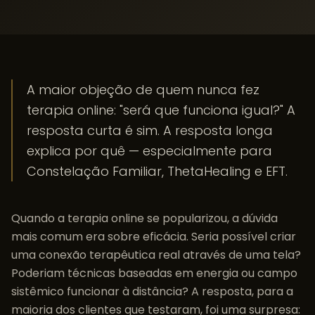
A maior objeção de quem nunca fez
terapia online: "será que funciona igual?" A
resposta curta é sim. A resposta longa
explica por quê — especialmente para
Constelação Familiar, ThetaHealing e EFT.
Quando a terapia online se popularizou, a dúvida
mais comum era sobre eficácia. Seria possível criar
uma conexão terapêutica real através de uma tela?
Poderiam técnicas baseadas em energia ou campo
sistêmico funcionar à distância? A resposta, para a
maioria dos clientes que testaram, foi uma surpresa: