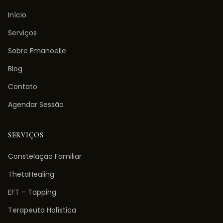
Início
Serviços
Sobre Emanoelle
Blog
Contato
Agendar Sessão
SERVIÇOS
Constelação Familiar
ThetaHealing
EFT – Tapping
Terapeuta Holística