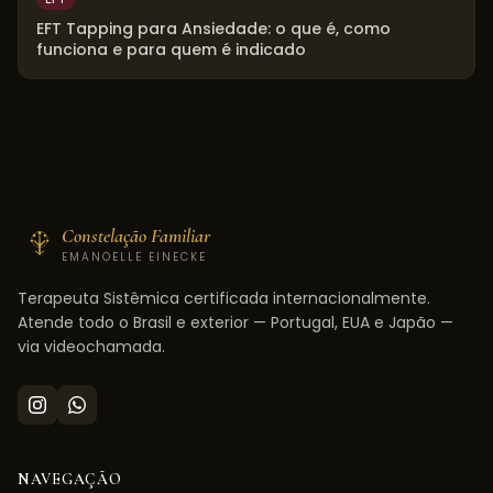
EFT Tapping para Ansiedade: o que é, como
funciona e para quem é indicado
Constelação Familiar
EMANOELLE EINECKE
Terapeuta Sistêmica certificada internacionalmente.
Atende todo o Brasil e exterior — Portugal, EUA e Japão —
via videochamada.
NAVEGAÇÃO