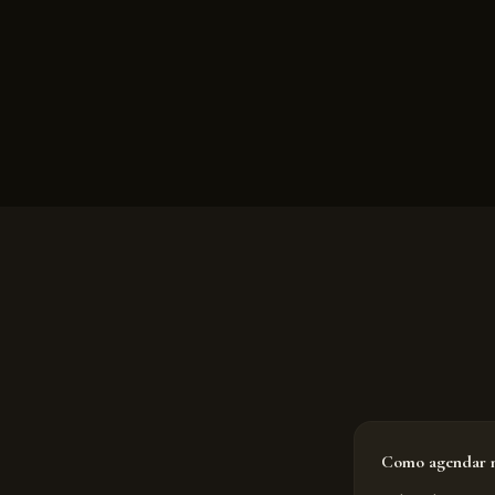
Como agendar m