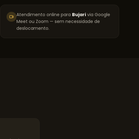
Atendimento online para
Bujari
via Google
Meet ou Zoom — sem necessidade de
deslocamento.