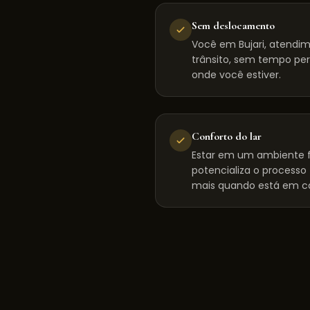
Sem deslocamento
Você em Bujari, atendi
trânsito, sem tempo per
onde você estiver.
Conforto do lar
Estar em um ambiente f
potencializa o processo
mais quando está em c