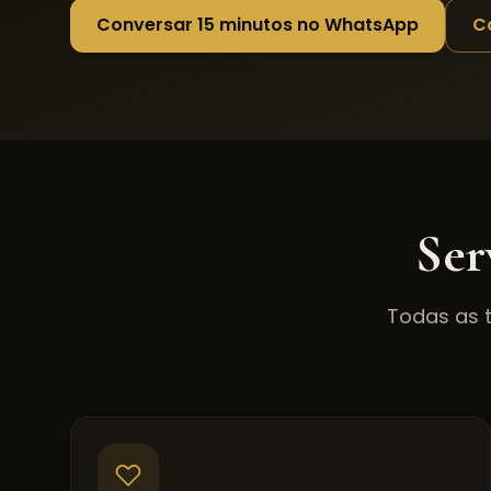
Conversar 15 minutos no WhatsApp
C
Ser
Todas as 