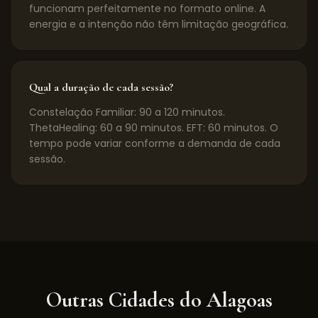
funcionam perfeitamente no formato online. A
energia e a intenção não têm limitação geográfica.
Qual a duração de cada sessão?
Constelação Familiar: 90 a 120 minutos.
ThetaHealing: 60 a 90 minutos. EFT: 60 minutos. O
tempo pode variar conforme a demanda de cada
sessão.
Outras Cidades do
Alagoas