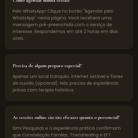
Como agendar minha sessão?
Pelo WhatsApp! Clique no botão "Agendar pelo
WhatsApp" nesta página. Você receberá uma
mensagem pré-preenchida com o serviço de
interesse. Respondemos em até 2 horas em dias
úteis.
Precisa de algum preparo especial?
Apenas um local tranquilo, internet estável e fones
de ouvido (opcional). Não precisa de experiência
prévia com terapia holística.
As sessões online são tão eficazes quanto o presencial?
Sim! Pesquisas e a experiência prática confirmam
que Constelação Familiar, ThetaHealing e EFT