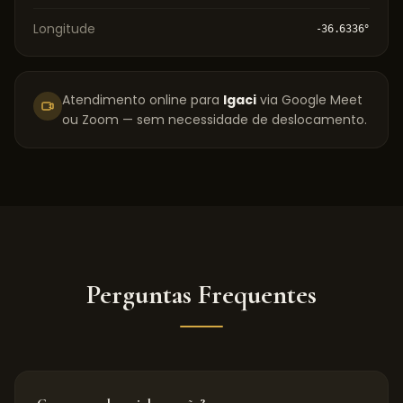
Longitude
-36.6336
°
Atendimento online para
Igaci
via Google Meet
ou Zoom — sem necessidade de deslocamento.
Perguntas Frequentes