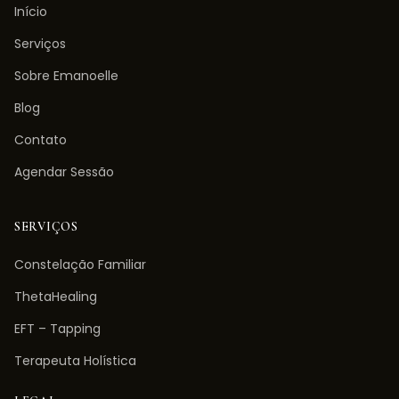
Início
Serviços
Sobre Emanoelle
Blog
Contato
Agendar Sessão
SERVIÇOS
Constelação Familiar
ThetaHealing
EFT – Tapping
Terapeuta Holística