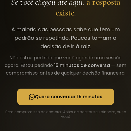
Se você chegou até aqui,
a resposta
existe.
A maioria das pessoas sabe que tem um
padrão se repetindo. Poucas tomam a
decisão de ir à raiz.
Não estou pedindo que você agende uma sessão
agora. Estou pedindo
15 minutos de conversa
— sem
compromisso, antes de qualquer decisão financeira.
Quero conversar 15 minutos
Sem compromisso de compra · Antes de aceitar seu dinheiro, ouço
você