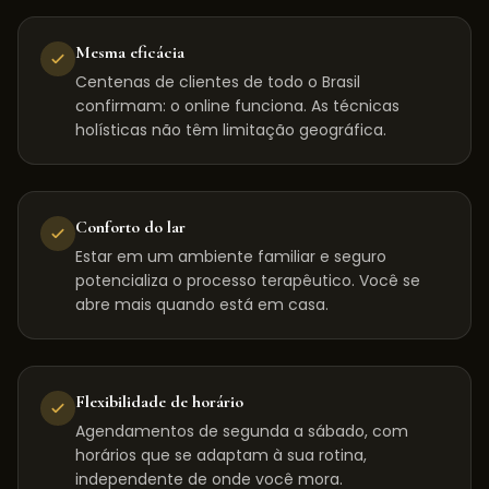
Mesma eficácia
Centenas de clientes de todo o Brasil
confirmam: o online funciona. As técnicas
holísticas não têm limitação geográfica.
Conforto do lar
Estar em um ambiente familiar e seguro
potencializa o processo terapêutico. Você se
abre mais quando está em casa.
Flexibilidade de horário
Agendamentos de segunda a sábado, com
horários que se adaptam à sua rotina,
independente de onde você mora.