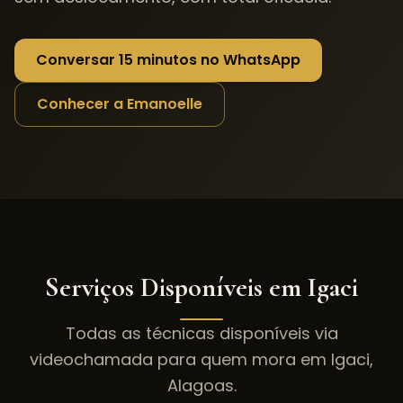
Conversar 15 minutos no WhatsApp
Conhecer a Emanoelle
Serviços Disponíveis em
Igaci
Todas as técnicas disponíveis via
videochamada para quem mora em
Igaci
,
Alagoas
.