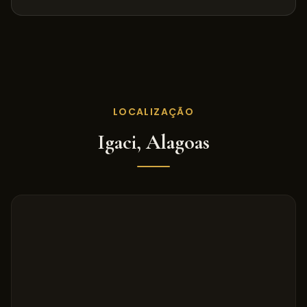
LOCALIZAÇÃO
Igaci
,
Alagoas