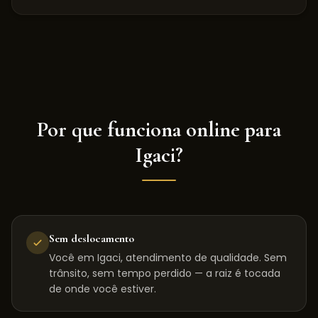
Por que funciona online para
Igaci
?
Sem deslocamento
Você em Igaci, atendimento de qualidade. Sem
trânsito, sem tempo perdido — a raiz é tocada
de onde você estiver.