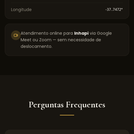
Longitude
-37.7472
°
Atendimento online para
Inhapi
via Google
Meet ou Zoom — sem necessidade de
deslocamento.
Perguntas Frequentes