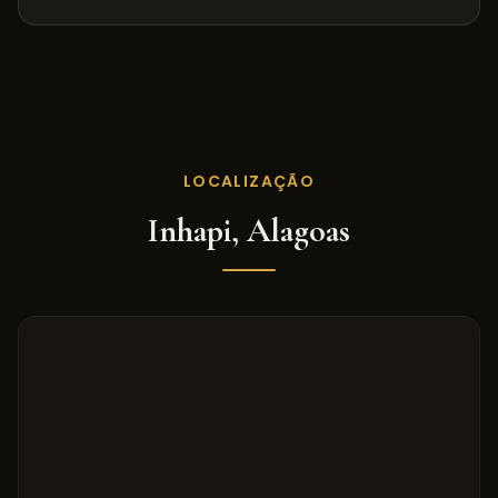
LOCALIZAÇÃO
Inhapi
,
Alagoas