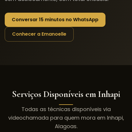
Conversar 15 minutos no WhatsApp
Conhecer a Emanoelle
Serviços Disponíveis em
Inhapi
Todas as técnicas disponíveis via
videochamada para quem mora em
Inhapi
,
Alagoas
.