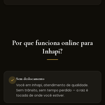
Por que funciona online para
Inhapi
?
Sem deslocamento
Você em Inhapi, atendimento de qualidade.
Sem trânsito, sem tempo perdido — a raiz é
tocada de onde você estiver.