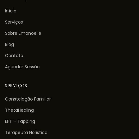
Início
Serviços
Sobre Emanoelle
Blog
Contato
Agendar Sessão
SERVIÇOS
Constelação Familiar
ThetaHealing
EFT – Tapping
Terapeuta Holística