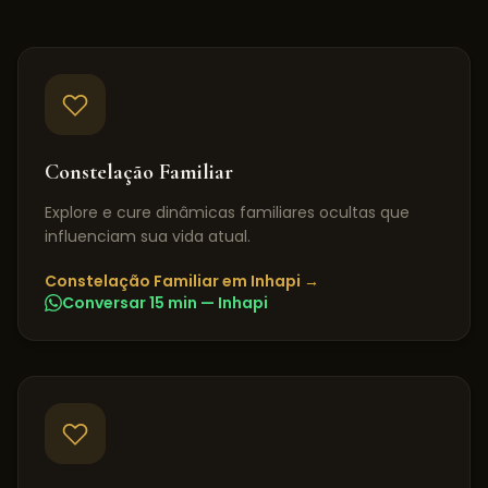
Constelação Familiar
Explore e cure dinâmicas familiares ocultas que
influenciam sua vida atual.
Constelação Familiar
em
Inhapi
→
Conversar 15 min —
Inhapi