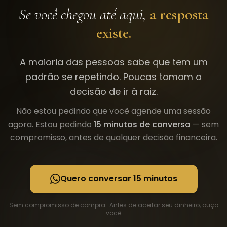
Se você chegou até aqui,
a resposta
existe.
A maioria das pessoas sabe que tem um
padrão se repetindo. Poucas tomam a
decisão de ir à raiz.
Não estou pedindo que você agende uma sessão
agora. Estou pedindo
15 minutos de conversa
— sem
compromisso, antes de qualquer decisão financeira.
Quero conversar 15 minutos
Sem compromisso de compra · Antes de aceitar seu dinheiro, ouço
você