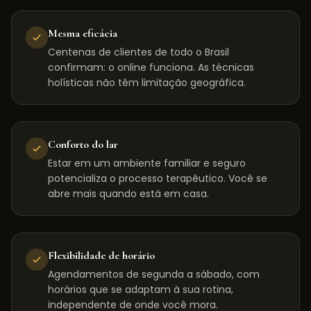
Mesma eficácia
Centenas de clientes de todo o Brasil
confirmam: o online funciona. As técnicas
holísticas não têm limitação geográfica.
Conforto do lar
Estar em um ambiente familiar e seguro
potencializa o processo terapêutico. Você se
abre mais quando está em casa.
Flexibilidade de horário
Agendamentos de segunda a sábado, com
horários que se adaptam à sua rotina,
independente de onde você mora.