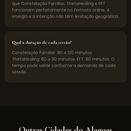
que Constelação Familiar, ThetaHealing e EFT
funcionam perfeitamente no formato online. A
energia e a intenção não têm limitação geográfica.
Qual a duração de cada sessão?
Constelação Familiar: 90 a 120 minutos.
ThetaHealing: 60 a 90 minutos. EFT: 60 minutos. O
tempo pode variar conforme a demanda de cada
sessão.
Outras Cidades do
Alagoas