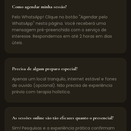
Como agendar minha sessão?
Pelo WhatsApp! Clique no botão "Agendar pelo
WhatsApp" nesta página. Você receberá uma
mensagem pré-preenchida com o serviço de
interesse. Respondemos em até 2 horas em dias
úteis.
Precisa de algum preparo especial?
Apenas um local tranquilo, internet estável e fones
de ouvido (opcional). Não precisa de experiência
prévia com terapia holística.
As sessões online são tão eficazes quanto o presencial?
Sim! Pesquisas e a experiência prática confirmam