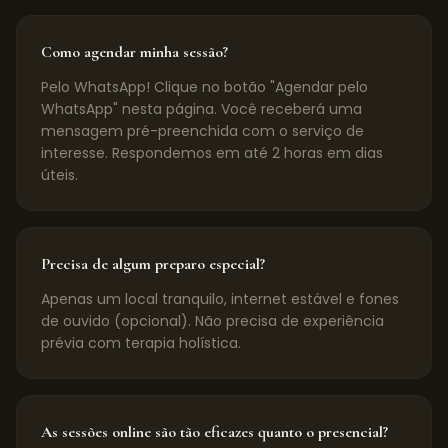
Como agendar minha sessão?
Pelo WhatsApp! Clique no botão "Agendar pelo
WhatsApp" nesta página. Você receberá uma
mensagem pré-preenchida com o serviço de
interesse. Respondemos em até 2 horas em dias
úteis.
Precisa de algum preparo especial?
Apenas um local tranquilo, internet estável e fones
de ouvido (opcional). Não precisa de experiência
prévia com terapia holística.
As sessões online são tão eficazes quanto o presencial?