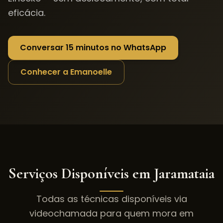
eficácia.
Conversar 15 minutos no WhatsApp
Conhecer a Emanoelle
Serviços Disponíveis em
Jaramataia
Todas as técnicas disponíveis via
videochamada para quem mora em