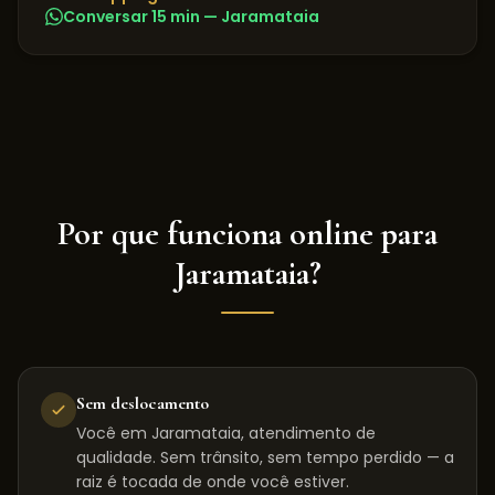
Conversar 15 min —
Jaramataia
Por que funciona online para
Jaramataia
?
Sem deslocamento
Você em Jaramataia, atendimento de
qualidade. Sem trânsito, sem tempo perdido — a
raiz é tocada de onde você estiver.