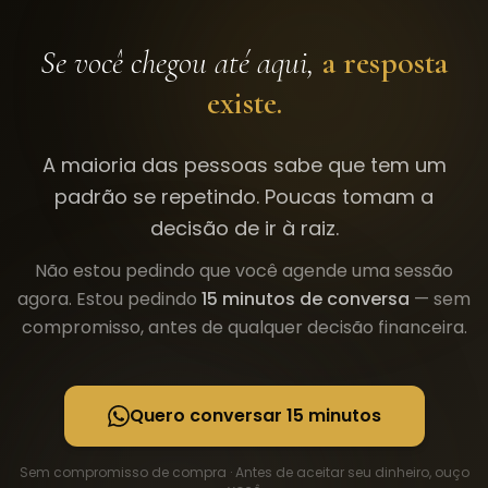
Se você chegou até aqui,
a resposta
existe.
A maioria das pessoas sabe que tem um
padrão se repetindo. Poucas tomam a
decisão de ir à raiz.
Não estou pedindo que você agende uma sessão
agora. Estou pedindo
15 minutos de conversa
— sem
compromisso, antes de qualquer decisão financeira.
Quero conversar 15 minutos
Sem compromisso de compra · Antes de aceitar seu dinheiro, ouço