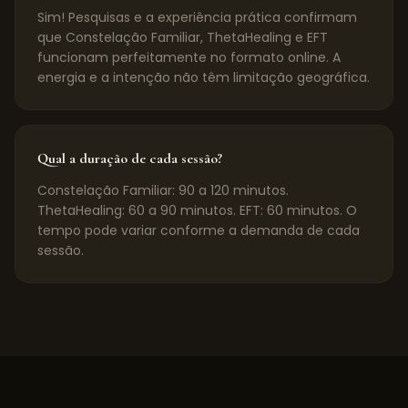
Sim! Pesquisas e a experiência prática confirmam
que Constelação Familiar, ThetaHealing e EFT
funcionam perfeitamente no formato online. A
energia e a intenção não têm limitação geográfica.
Qual a duração de cada sessão?
Constelação Familiar: 90 a 120 minutos.
ThetaHealing: 60 a 90 minutos. EFT: 60 minutos. O
tempo pode variar conforme a demanda de cada
sessão.