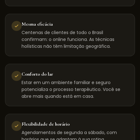
Mesma eficácia
Centenas de clientes de todo o Brasil
confirmam: o online funciona. As técnicas
holísticas não têm limitação geográfica.
Conforto do lar
Estar em um ambiente familiar e seguro
potencializa o processo terapêutico. Você se
abre mais quando está em casa.
Flexibilidade de horário
Agendamentos de segunda a sábado, com
horários que se adaptam à sua rotina,