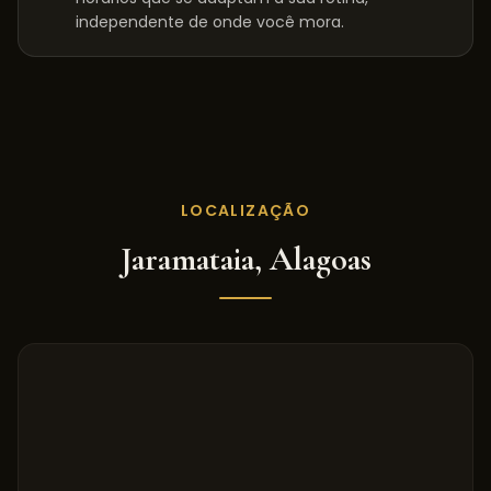
independente de onde você mora.
LOCALIZAÇÃO
Jaramataia
,
Alagoas