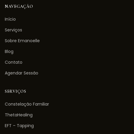
NAVEGAÇÃO
Início
Serviços
Sobre Emanoelle
Blog
Contato
Agendar Sessão
SERVIÇOS
Constelação Familiar
ThetaHealing
EFT – Tapping