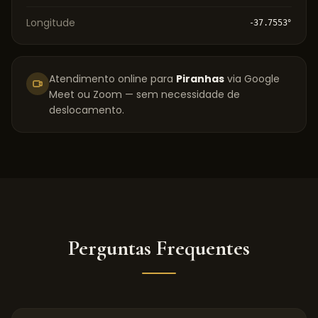
Longitude
-37.7553
°
Atendimento online para
Piranhas
via Google
Meet ou Zoom — sem necessidade de
deslocamento.
Perguntas Frequentes