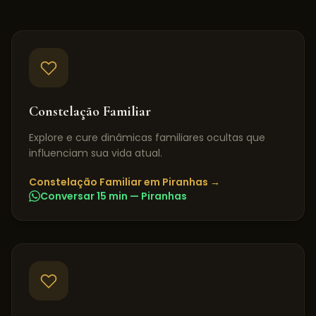
Constelação Familiar
Explore e cure dinâmicas familiares ocultas que
influenciam sua vida atual.
Constelação Familiar
em
Piranhas
→
Conversar 15 min —
Piranhas