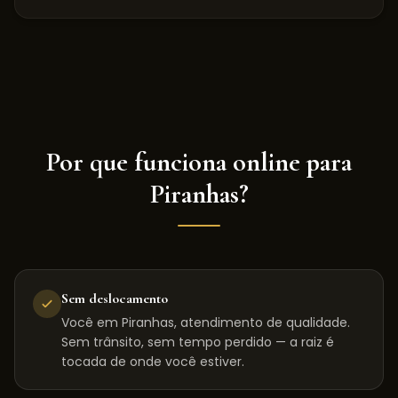
Por que funciona online para
Piranhas
?
Sem deslocamento
Você em Piranhas, atendimento de qualidade.
Sem trânsito, sem tempo perdido — a raiz é
tocada de onde você estiver.