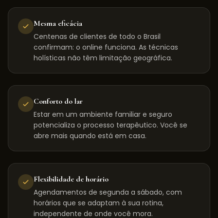
Mesma eficácia
Centenas de clientes de todo o Brasil
confirmam: o online funciona. As técnicas
holísticas não têm limitação geográfica.
Conforto do lar
Estar em um ambiente familiar e seguro
potencializa o processo terapêutico. Você se
abre mais quando está em casa.
Flexibilidade de horário
Agendamentos de segunda a sábado, com
horários que se adaptam à sua rotina,
independente de onde você mora.