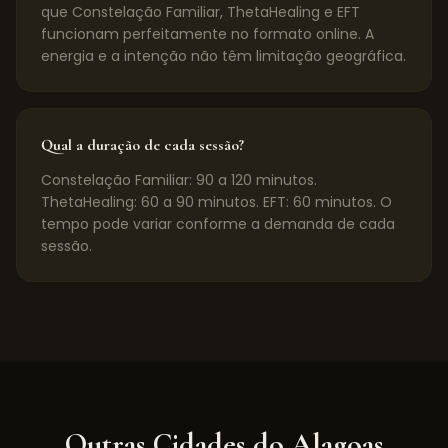
que Constelação Familiar, ThetaHealing e EFT
funcionam perfeitamente no formato online. A
energia e a intenção não têm limitação geográfica.
Qual a duração de cada sessão?
Constelação Familiar: 90 a 120 minutos.
ThetaHealing: 60 a 90 minutos. EFT: 60 minutos. O
tempo pode variar conforme a demanda de cada
sessão.
Outras Cidades do
Alagoas