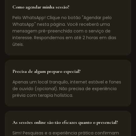
Como agendar minha sessão?
Pelo WhatsApp! Clique no botão "Agendar pelo
WhatsApp" nesta página. Você receberá uma
mensagem pré-preenchida com o serviço de
interesse. Respondemos em até 2 horas em dias
úteis.
Precisa de algum preparo especial?
Apenas um local tranquilo, internet estável e fones
de ouvido (opcional). Não precisa de experiência
prévia com terapia holística.
As sessões online são tão eficazes quanto o presencial?
Sim! Pesquisas e a experiência prática confirmam