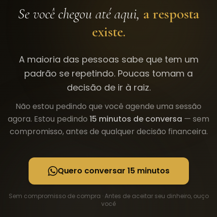
Se você chegou até aqui,
a resposta
existe.
A maioria das pessoas sabe que tem um
padrão se repetindo. Poucas tomam a
decisão de ir à raiz.
Não estou pedindo que você agende uma sessão
agora. Estou pedindo
15 minutos de conversa
— sem
compromisso, antes de qualquer decisão financeira.
Quero conversar 15 minutos
Sem compromisso de compra · Antes de aceitar seu dinheiro, ouço
você