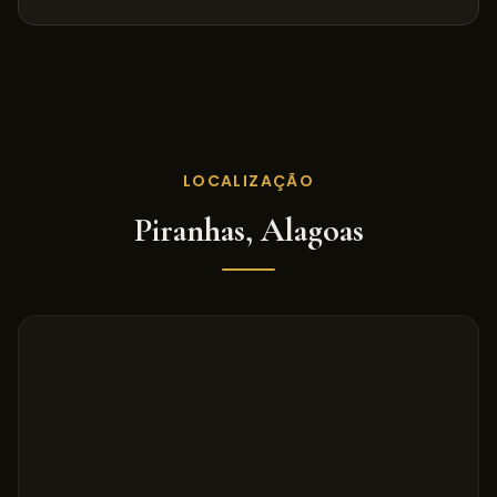
LOCALIZAÇÃO
Piranhas
,
Alagoas