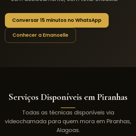
Conversar 15 minutos no WhatsApp
Conhecer a Emanoelle
Serviços Disponíveis em
Piranhas
Todas as técnicas disponíveis via
videochamada para quem mora em
Piranhas
,
Alagoas
.