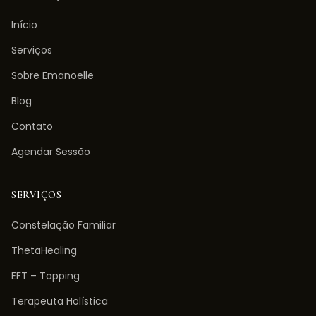
Início
Serviços
Sobre Emanoelle
Blog
Contato
Agendar Sessão
SERVIÇOS
Constelação Familiar
ThetaHealing
EFT – Tapping
Terapeuta Holística