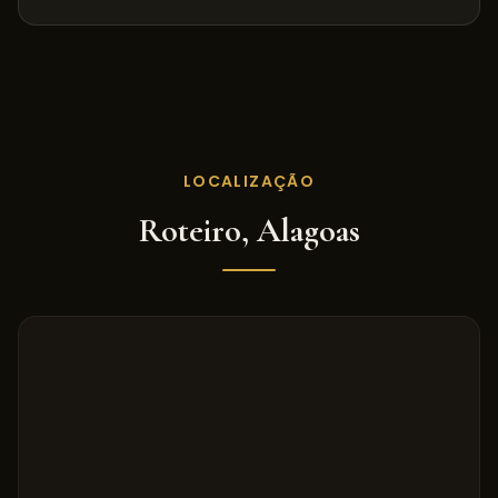
LOCALIZAÇÃO
Roteiro
,
Alagoas