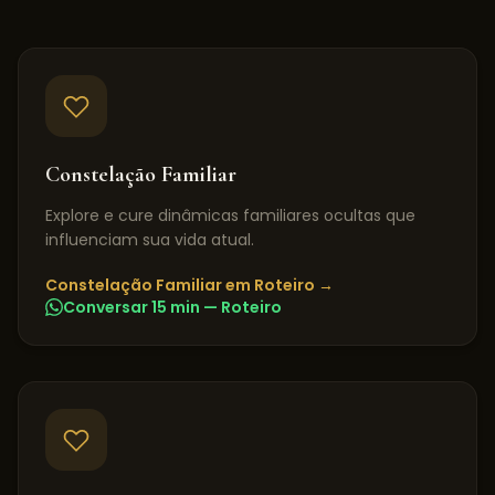
Constelação Familiar
Explore e cure dinâmicas familiares ocultas que
influenciam sua vida atual.
Constelação Familiar
em
Roteiro
→
Conversar 15 min —
Roteiro