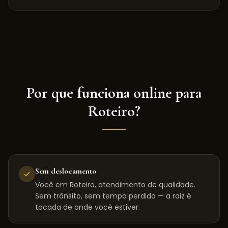
Por que funciona online para
Roteiro
?
Sem deslocamento
Você em Roteiro, atendimento de qualidade.
Sem trânsito, sem tempo perdido — a raiz é
tocada de onde você estiver.