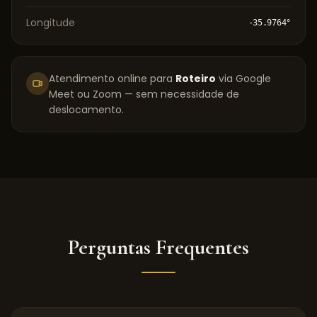
Longitude
-35.9764
°
Atendimento online para
Roteiro
via Google
Meet ou Zoom — sem necessidade de
deslocamento.
Perguntas Frequentes