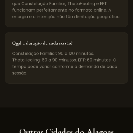
que Constelação Familiar, ThetaHealing e EFT
funcionam perfeitamente no formato online. A
energia e a intenção não têm limitação geográfica.
Qual a duração de cada sessão?
Constelação Familiar: 90 a 120 minutos.
ThetaHealing: 60 a 90 minutos. EFT: 60 minutos. O
tempo pode variar conforme a demanda de cada
sessão.
Outras Cidades do
Alagoas