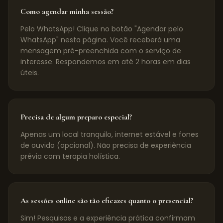
Como agendar minha sessão?
Pelo WhatsApp! Clique no botão "Agendar pelo
WhatsApp" nesta página. Você receberá uma
mensagem pré-preenchida com o serviço de
interesse. Respondemos em até 2 horas em dias
úteis.
Precisa de algum preparo especial?
Apenas um local tranquilo, internet estável e fones
de ouvido (opcional). Não precisa de experiência
prévia com terapia holística.
As sessões online são tão eficazes quanto o presencial?
Sim! Pesquisas e a experiência prática confirmam