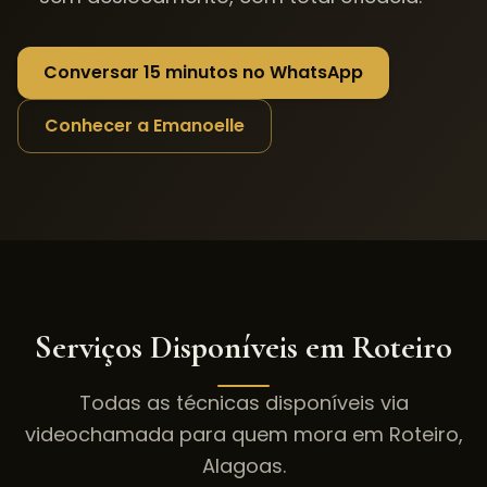
Conversar 15 minutos no WhatsApp
Conhecer a Emanoelle
Serviços Disponíveis em
Roteiro
Todas as técnicas disponíveis via
videochamada para quem mora em
Roteiro
,
Alagoas
.