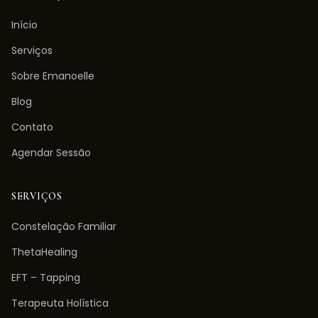
Início
Serviços
Sobre Emanoelle
Blog
Contato
Agendar Sessão
SERVIÇOS
Constelação Familiar
ThetaHealing
EFT – Tapping
Terapeuta Holística