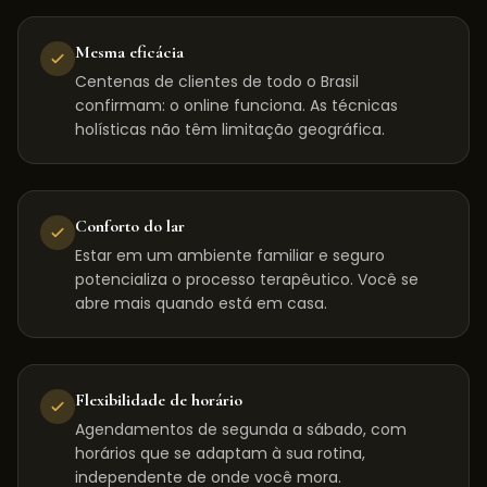
Mesma eficácia
Centenas de clientes de todo o Brasil
confirmam: o online funciona. As técnicas
holísticas não têm limitação geográfica.
Conforto do lar
Estar em um ambiente familiar e seguro
potencializa o processo terapêutico. Você se
abre mais quando está em casa.
Flexibilidade de horário
Agendamentos de segunda a sábado, com
horários que se adaptam à sua rotina,
independente de onde você mora.