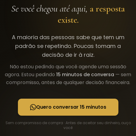
Se você chegou até aqui,
a resposta
existe.
A maioria das pessoas sabe que tem um
padrão se repetindo. Poucas tomam a
decisão de ir à raiz.
Não estou pedindo que você agende uma sessão
agora. Estou pedindo
15 minutos de conversa
— sem
compromisso, antes de qualquer decisão financeira.
Quero conversar 15 minutos
Sem compromisso de compra · Antes de aceitar seu dinheiro, ouço
você