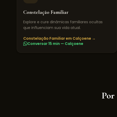
Constelação Familiar
Explore e cure dinâmicas familiares ocultas
que influenciam sua vida atual.
Constelação Familiar
em
Calçoene
→
Conversar 15 min —
Calçoene
Por