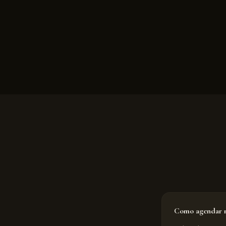
Como agendar m