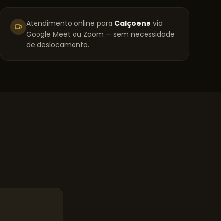
Atendimento online para
Calçoene
via
Google Meet ou Zoom — sem necessidade
de deslocamento.