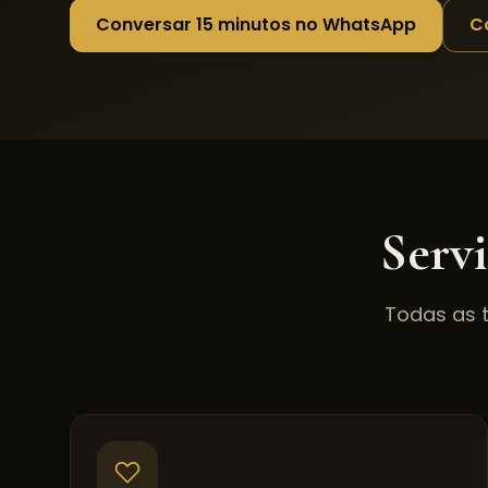
Conversar 15 minutos no WhatsApp
C
Serv
Todas as 