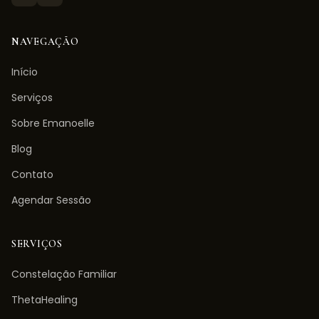
NAVEGAÇÃO
Início
Serviços
Sobre Emanoelle
Blog
Contato
Agendar Sessão
SERVIÇOS
Constelação Familiar
ThetaHealing