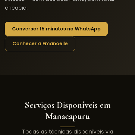
eficácia.
Conversar 15 minutos no WhatsApp
Conhecer a Emanoelle
Serviços Disponíveis em
Manacapuru
Todas as técnicas disponíveis via