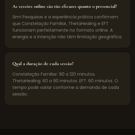
As sessões online são tão eficazes quanto o presencial?
Sim! Pesquisas e a experiência prática confirmam
que Constelação Familiar, ThetaHealing e EFT
funcionam perfeitamente no formato online. A
energia e a intenção não têm limitação geográfica.
Qual a duração de cada sessão?
Constelação Familiar: 90 a 120 minutos.
ThetaHealing: 60 a 90 minutos. EFT: 60 minutos. O
tempo pode variar conforme a demanda de cada
sessão.