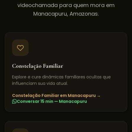
videochamada para quem mora em
Manacapuru
,
Amazonas
.
Constelação Familiar
Explore e cure dinâmicas familiares ocultas que
influenciam sua vida atual.
Constelação Familiar
em
Manacapuru
→
Conversar 15 min —
Manacapuru