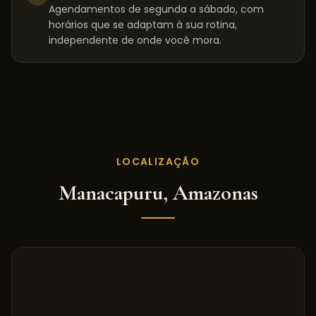
Agendamentos de segunda a sábado, com
horários que se adaptam à sua rotina,
independente de onde você mora.
LOCALIZAÇÃO
Manacapuru
,
Amazonas