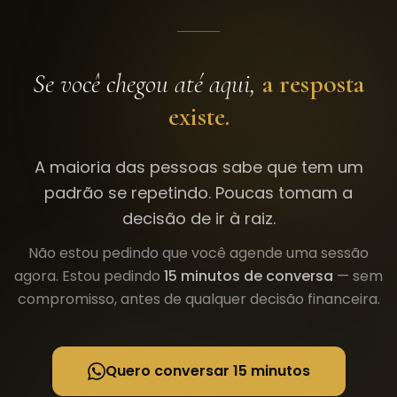
Se você chegou até aqui,
a resposta
existe.
A maioria das pessoas sabe que tem um
padrão se repetindo. Poucas tomam a
decisão de ir à raiz.
Não estou pedindo que você agende uma sessão
agora. Estou pedindo
15 minutos de conversa
— sem
compromisso, antes de qualquer decisão financeira.
Quero conversar 15 minutos