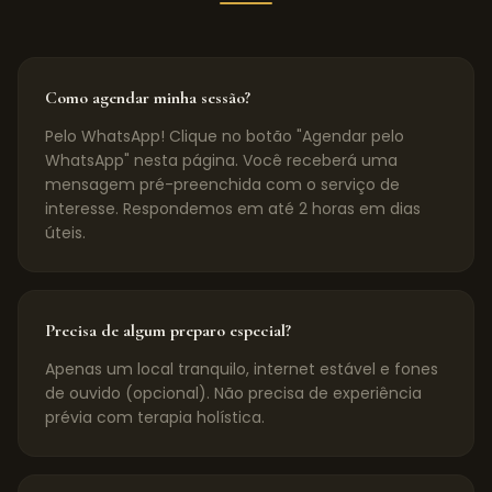
Como agendar minha sessão?
Pelo WhatsApp! Clique no botão "Agendar pelo
WhatsApp" nesta página. Você receberá uma
mensagem pré-preenchida com o serviço de
interesse. Respondemos em até 2 horas em dias
úteis.
Precisa de algum preparo especial?
Apenas um local tranquilo, internet estável e fones
de ouvido (opcional). Não precisa de experiência
prévia com terapia holística.