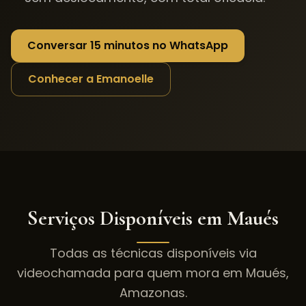
Conversar 15 minutos no WhatsApp
Conhecer a Emanoelle
Serviços Disponíveis em
Maués
Todas as técnicas disponíveis via
videochamada para quem mora em
Maués
,
Amazonas
.