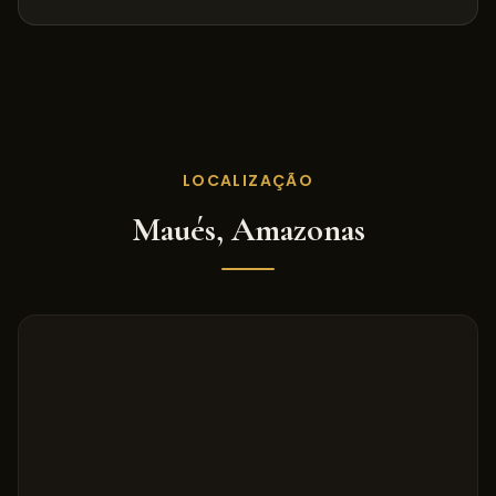
LOCALIZAÇÃO
Maués
,
Amazonas