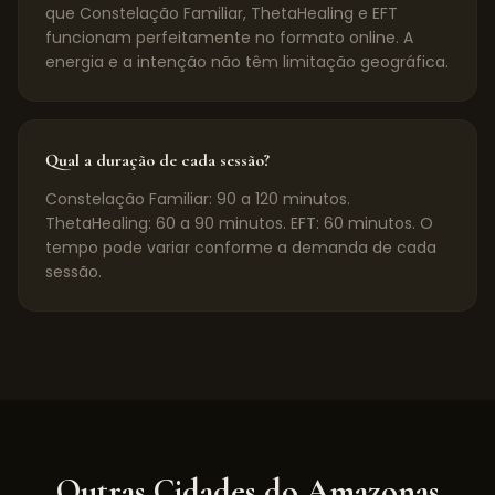
que Constelação Familiar, ThetaHealing e EFT
funcionam perfeitamente no formato online. A
energia e a intenção não têm limitação geográfica.
Qual a duração de cada sessão?
Constelação Familiar: 90 a 120 minutos.
ThetaHealing: 60 a 90 minutos. EFT: 60 minutos. O
tempo pode variar conforme a demanda de cada
sessão.
Outras Cidades do
Amazonas