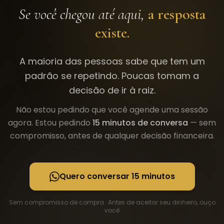
Se você chegou até aqui,
a resposta
existe.
A maioria das pessoas sabe que tem um
padrão se repetindo. Poucas tomam a
decisão de ir à raiz.
Não estou pedindo que você agende uma sessão
agora. Estou pedindo
15 minutos de conversa
— sem
compromisso, antes de qualquer decisão financeira.
Quero conversar 15 minutos
Sem compromisso de compra · Antes de aceitar seu dinheiro, ouço
você