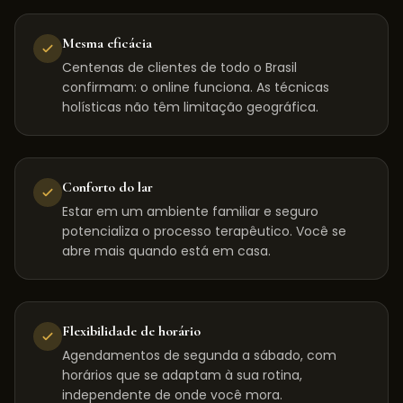
Mesma eficácia
Centenas de clientes de todo o Brasil
confirmam: o online funciona. As técnicas
holísticas não têm limitação geográfica.
Conforto do lar
Estar em um ambiente familiar e seguro
potencializa o processo terapêutico. Você se
abre mais quando está em casa.
Flexibilidade de horário
Agendamentos de segunda a sábado, com
horários que se adaptam à sua rotina,
independente de onde você mora.