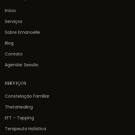
Início
Serviços
Sobre Emanoelle
Blog
Contato
Agendar Sessão
SERVIÇOS
Constelação Familiar
ThetaHealing
EFT – Tapping
Terapeuta Holística