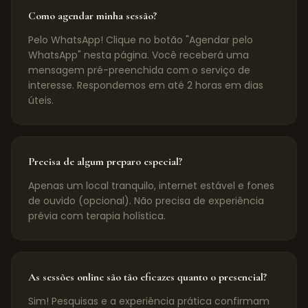
Como agendar minha sessão?
Pelo WhatsApp! Clique no botão "Agendar pelo
WhatsApp" nesta página. Você receberá uma
mensagem pré-preenchida com o serviço de
interesse. Respondemos em até 2 horas em dias
úteis.
Precisa de algum preparo especial?
Apenas um local tranquilo, internet estável e fones
de ouvido (opcional). Não precisa de experiência
prévia com terapia holística.
As sessões online são tão eficazes quanto o presencial?
Sim! Pesquisas e a experiência prática confirmam