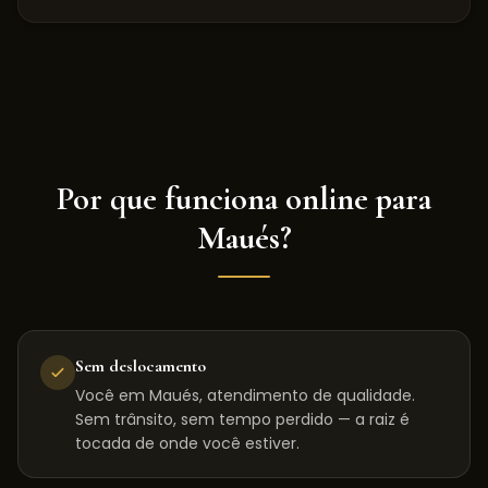
Por que funciona online para
Maués
?
Sem deslocamento
Você em Maués, atendimento de qualidade.
Sem trânsito, sem tempo perdido — a raiz é
tocada de onde você estiver.