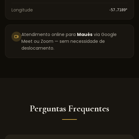
Longitude
-57.7189
°
Atendimento online para
Maués
via Google
Meet ou Zoom — sem necessidade de
deslocamento.
Perguntas Frequentes