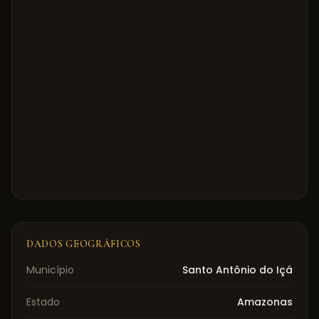
DADOS GEOGRÁFICOS
Município
Santo Antônio do Içá
Estado
Amazonas