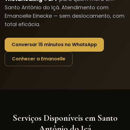
Santo Antônio do Içá
. Atendimento com
Emanoelle Einecke — sem deslocamento, com
total eficácia.
Conversar 15 minutos no WhatsApp
Conhecer a Emanoelle
Serviços Disponíveis em
Santo
Antônio do Içá