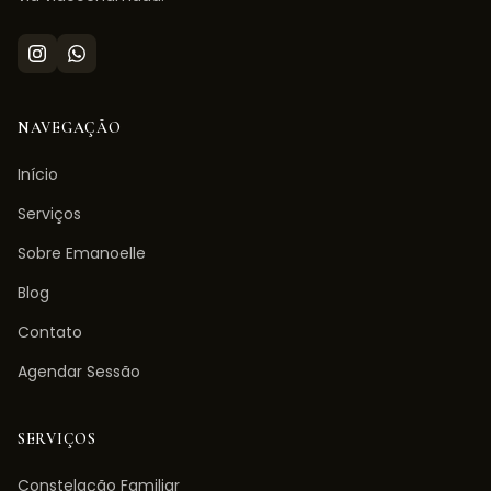
NAVEGAÇÃO
Início
Serviços
Sobre Emanoelle
Blog
Contato
Agendar Sessão
SERVIÇOS
Constelação Familiar