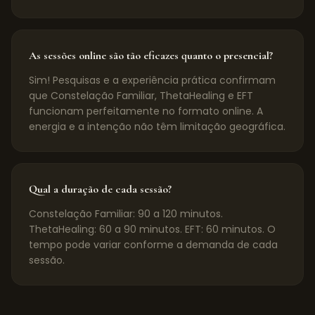
As sessões online são tão eficazes quanto o presencial?
Sim! Pesquisas e a experiência prática confirmam
que Constelação Familiar, ThetaHealing e EFT
funcionam perfeitamente no formato online. A
energia e a intenção não têm limitação geográfica.
Qual a duração de cada sessão?
Constelação Familiar: 90 a 120 minutos.
ThetaHealing: 60 a 90 minutos. EFT: 60 minutos. O
tempo pode variar conforme a demanda de cada
sessão.