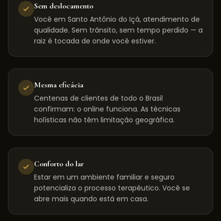
Sem deslocamento
Você em Santo Antônio do Içá, atendimento de
qualidade. Sem trânsito, sem tempo perdido — a
raiz é tocada de onde você estiver.
Mesma eficácia
Centenas de clientes de todo o Brasil
confirmam: o online funciona. As técnicas
holísticas não têm limitação geográfica.
Conforto do lar
Estar em um ambiente familiar e seguro
potencializa o processo terapêutico. Você se
abre mais quando está em casa.