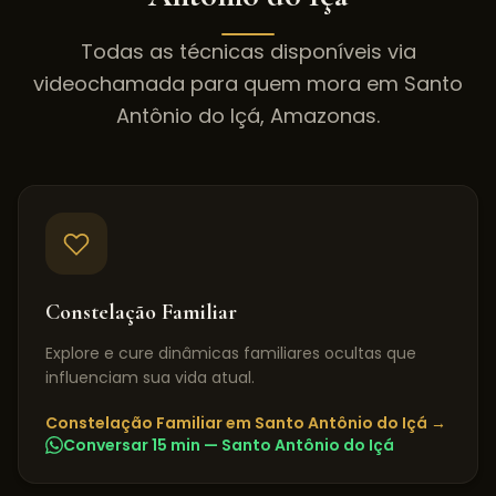
Todas as técnicas disponíveis via
videochamada para quem mora em
Santo
Antônio do Içá
,
Amazonas
.
Constelação Familiar
Explore e cure dinâmicas familiares ocultas que
influenciam sua vida atual.
Constelação Familiar
em
Santo Antônio do Içá
→
Conversar 15 min —
Santo Antônio do Içá