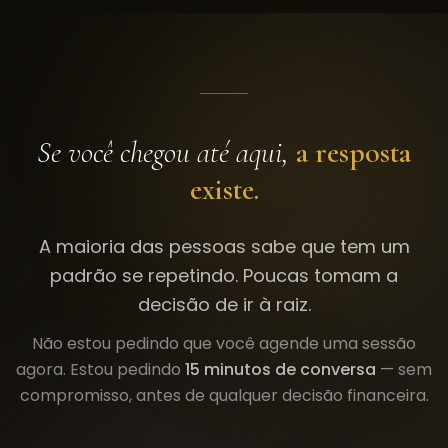
Se você chegou até aqui,
a resposta
existe.
A maioria das pessoas sabe que tem um
padrão se repetindo. Poucas tomam a
decisão de ir à raiz.
Não estou pedindo que você agende uma sessão
agora. Estou pedindo
15 minutos de conversa
— sem
compromisso, antes de qualquer decisão financeira.