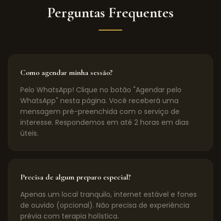
Perguntas Frequentes
Como agendar minha sessão?
Pelo WhatsApp! Clique no botão "Agendar pelo
WhatsApp" nesta página. Você receberá uma
mensagem pré-preenchida com o serviço de
interesse. Respondemos em até 2 horas em dias
úteis.
Precisa de algum preparo especial?
Apenas um local tranquilo, internet estável e fones
de ouvido (opcional). Não precisa de experiência
prévia com terapia holística.