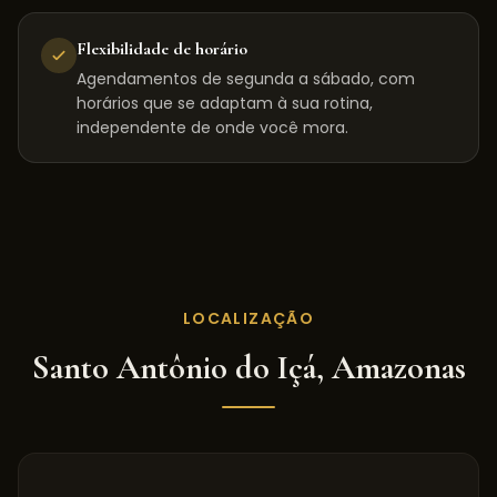
Flexibilidade de horário
Agendamentos de segunda a sábado, com
horários que se adaptam à sua rotina,
independente de onde você mora.
LOCALIZAÇÃO
Santo Antônio do Içá
,
Amazonas