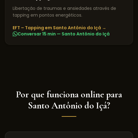
Libertação de traumas e ansiedades através de
tapping em pontos energéticos.
EFT – Tapping
em
Santo Antônio do Içá
→
Conversar 15 min —
Santo Antônio do Içá
Por que funciona online para
Santo Antônio do Içá
?