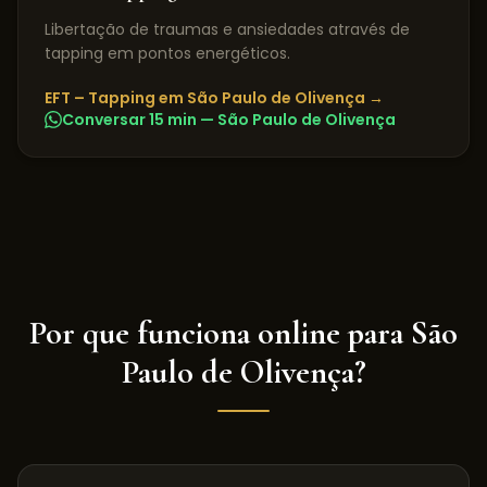
Libertação de traumas e ansiedades através de
tapping em pontos energéticos.
EFT – Tapping
em
São Paulo de Olivença
→
Conversar 15 min —
São Paulo de Olivença
Por que funciona online para
São
Paulo de Olivença
?