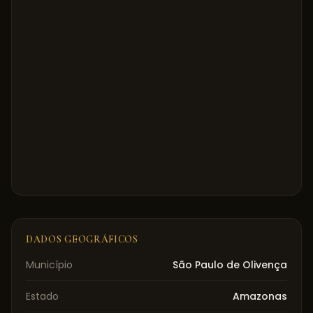
DADOS GEOGRÁFICOS
Município
São Paulo de Olivença
Estado
Amazonas