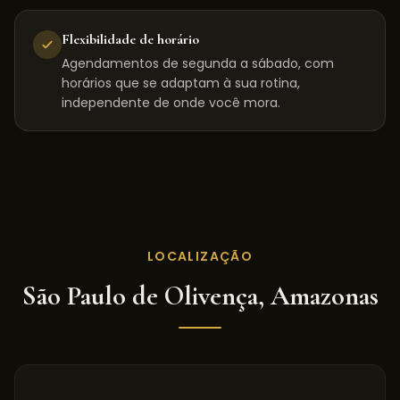
Flexibilidade de horário
Agendamentos de segunda a sábado, com
horários que se adaptam à sua rotina,
independente de onde você mora.
LOCALIZAÇÃO
São Paulo de Olivença
,
Amazonas