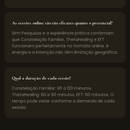
As sessões online são tão eficazes quanto o presencial?
Sim! Pesquisas e a experiência prática confirmam
que Constelação Familiar, ThetaHealing e EFT
funcionam perfeitamente no formato online. A
energia e a intenção não têm limitação geográfica.
Qual a duração de cada sessão?
Constelação Familiar: 90 a 120 minutos.
ThetaHealing: 60 a 90 minutos. EFT: 60 minutos. O
tempo pode variar conforme a demanda de cada
sessão.