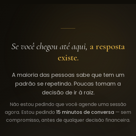
Se você chegou até aqui,
a resposta
existe.
A maioria das pessoas sabe que tem um
padrão se repetindo. Poucas tomam a
decisão de ir à raiz.
Não estou pedindo que você agende uma sessão
agora. Estou pedindo
15 minutos de conversa
— sem
compromisso, antes de qualquer decisão financeira.