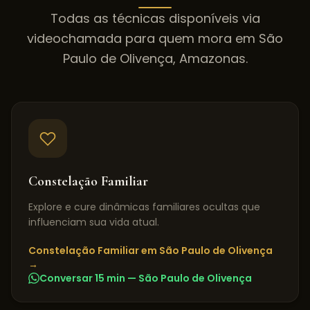
Todas as técnicas disponíveis via
videochamada para quem mora em
São
Paulo de Olivença
,
Amazonas
.
Constelação Familiar
Explore e cure dinâmicas familiares ocultas que
influenciam sua vida atual.
Constelação Familiar
em
São Paulo de Olivença
→
Conversar 15 min —
São Paulo de Olivença