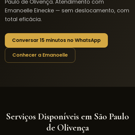
Paulo de Olivença
. Atendimento com
Emanoelle Einecke — sem deslocamento, com
total eficácia.
Conversar 15 minutos no WhatsApp
Conhecer a Emanoelle
Serviços Disponíveis em
São Paulo
de Olivença