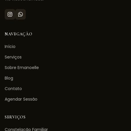
NAVEGAÇÃO
Início
Serviços
Sobre Emanoelle
Blog
Contato
Agendar Sessão
SERVIÇOS
Constelação Familiar