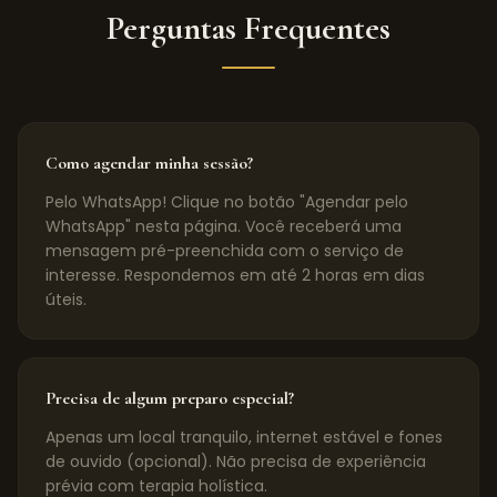
Perguntas Frequentes
Como agendar minha sessão?
Pelo WhatsApp! Clique no botão "Agendar pelo
WhatsApp" nesta página. Você receberá uma
mensagem pré-preenchida com o serviço de
interesse. Respondemos em até 2 horas em dias
úteis.
Precisa de algum preparo especial?
Apenas um local tranquilo, internet estável e fones
de ouvido (opcional). Não precisa de experiência
prévia com terapia holística.