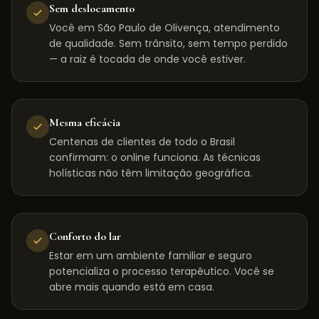
Sem deslocamento
Você em São Paulo de Olivença, atendimento
de qualidade. Sem trânsito, sem tempo perdido
— a raiz é tocada de onde você estiver.
Mesma eficácia
Centenas de clientes de todo o Brasil
confirmam: o online funciona. As técnicas
holísticas não têm limitação geográfica.
Conforto do lar
Estar em um ambiente familiar e seguro
potencializa o processo terapêutico. Você se
abre mais quando está em casa.