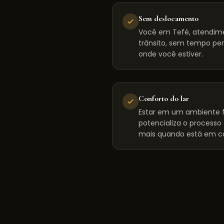
Sem deslocamento
Você em Tefé, atendim
trânsito, sem tempo per
onde você estiver.
Conforto do lar
Estar em um ambiente f
potencializa o processo
mais quando está em c