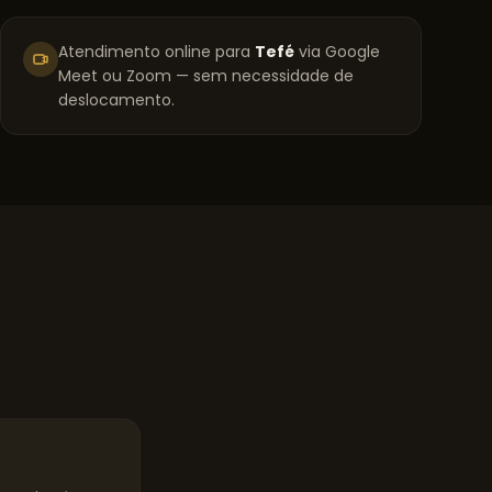
Atendimento online para
Tefé
via Google
Meet ou Zoom — sem necessidade de
deslocamento.