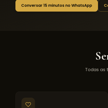
Conversar 15 minutos no WhatsApp
C
Se
Todas as 