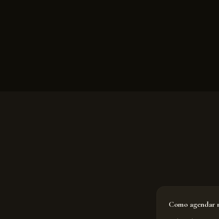
Como agendar m