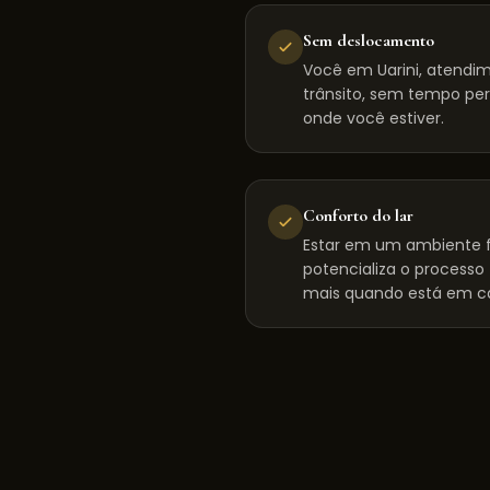
Sem deslocamento
Você em Uarini, atendi
trânsito, sem tempo per
onde você estiver.
Conforto do lar
Estar em um ambiente f
potencializa o processo
mais quando está em c