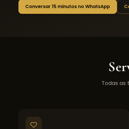
Conversar 15 minutos no WhatsApp
C
Ser
Todas as 