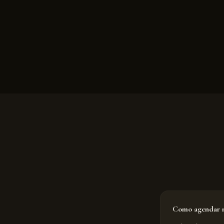
Como agendar m