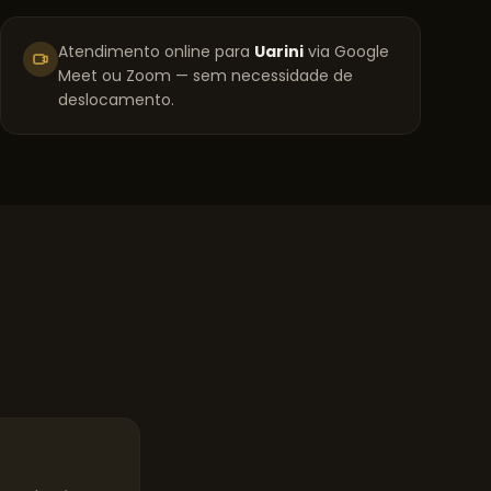
Atendimento online para
Uarini
via Google
Meet ou Zoom — sem necessidade de
deslocamento.