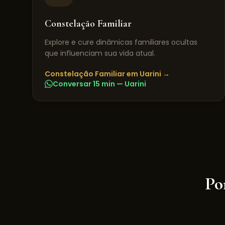
Constelação Familiar
Explore e cure dinâmicas familiares ocultas
que influenciam sua vida atual.
Constelação Familiar
em
Uarini
→
Conversar 15 min —
Uarini
Po