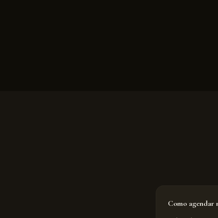
Como agendar m