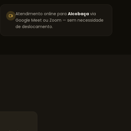
Atendimento online para
Alcobaça
via
Google Meet ou Zoom — sem necessidade
de deslocamento.