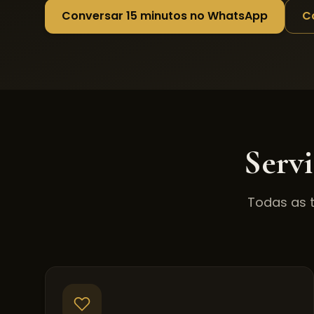
Conversar 15 minutos no WhatsApp
C
Serv
Todas as 