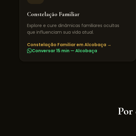
Constelação Familiar
Explore e cure dinâmicas familiares ocultas
que influenciam sua vida atual.
Constelação Familiar
em
Alcobaça
→
Conversar 15 min —
Alcobaça
Por 