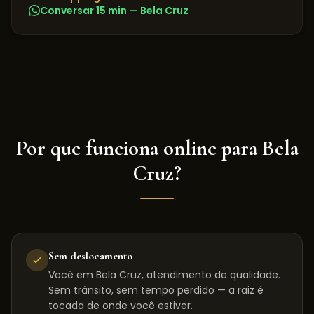
Conversar 15 min —
Bela Cruz
Por que funciona online para
Bela
Cruz
?
Sem deslocamento
Você em Bela Cruz, atendimento de qualidade.
Sem trânsito, sem tempo perdido — a raiz é
tocada de onde você estiver.