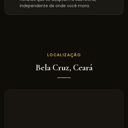
independente de onde você mora.
LOCALIZAÇÃO
Bela Cruz
,
Ceará