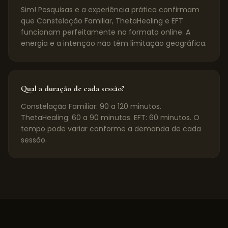
Sim! Pesquisas e a experiência prática confirmam
que Constelação Familiar, ThetaHealing e EFT
funcionam perfeitamente no formato online. A
energia e a intenção não têm limitação geográfica.
Qual a duração de cada sessão?
Constelação Familiar: 90 a 120 minutos.
ThetaHealing: 60 a 90 minutos. EFT: 60 minutos. O
tempo pode variar conforme a demanda de cada
sessão.