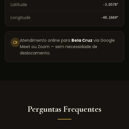
Latitude
-3.0578
°
Longitude
-40.1669
°
Atendimento online para
Bela Cruz
via Google
Meet ou Zoom — sem necessidade de
deslocamento.
Perguntas Frequentes