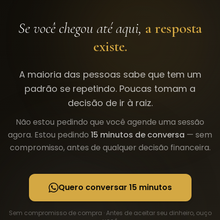
Se você chegou até aqui,
a resposta
existe.
A maioria das pessoas sabe que tem um
padrão se repetindo. Poucas tomam a
decisão de ir à raiz.
Não estou pedindo que você agende uma sessão
agora. Estou pedindo
15 minutos de conversa
— sem
compromisso, antes de qualquer decisão financeira.
Quero conversar 15 minutos
Sem compromisso de compra · Antes de aceitar seu dinheiro, ouço