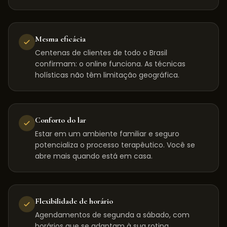
Mesma eficácia
Centenas de clientes de todo o Brasil
confirmam: o online funciona. As técnicas
holísticas não têm limitação geográfica.
Conforto do lar
Estar em um ambiente familiar e seguro
potencializa o processo terapêutico. Você se
abre mais quando está em casa.
Flexibilidade de horário
Agendamentos de segunda a sábado, com
horários que se adaptam à sua rotina,