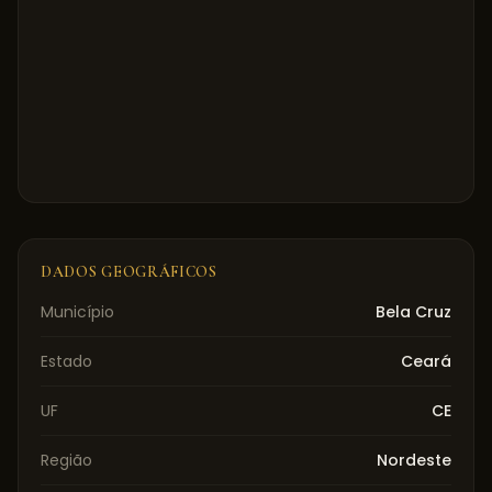
DADOS GEOGRÁFICOS
Município
Bela Cruz
Estado
Ceará
UF
CE
Região
Nordeste