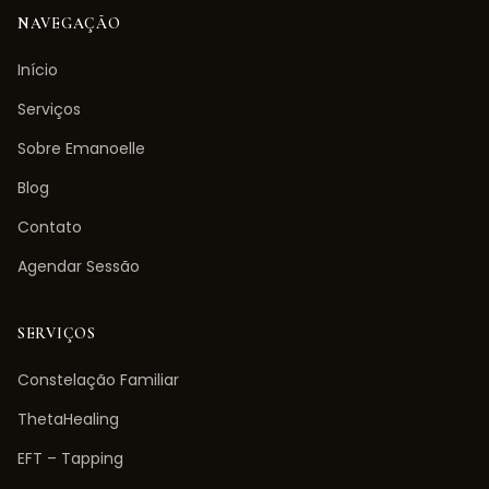
NAVEGAÇÃO
Início
Serviços
Sobre Emanoelle
Blog
Contato
Agendar Sessão
SERVIÇOS
Constelação Familiar
ThetaHealing
EFT – Tapping