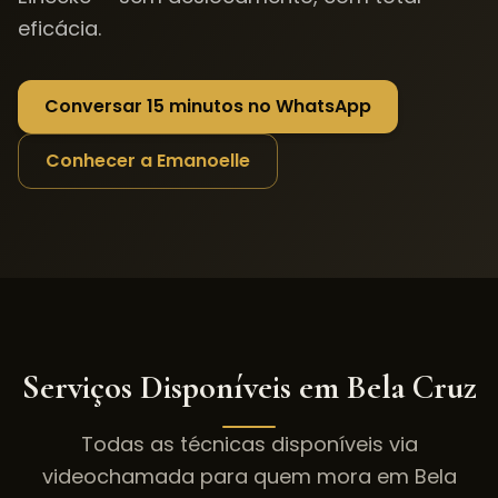
eficácia.
Conversar 15 minutos no WhatsApp
Conhecer a Emanoelle
Serviços Disponíveis em
Bela Cruz
Todas as técnicas disponíveis via
videochamada para quem mora em
Bela