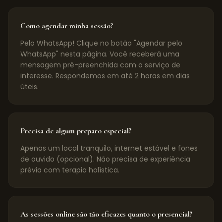
Como agendar minha sessão?
Pelo WhatsApp! Clique no botão "Agendar pelo
WhatsApp" nesta página. Você receberá uma
mensagem pré-preenchida com o serviço de
interesse. Respondemos em até 2 horas em dias
úteis.
Precisa de algum preparo especial?
Apenas um local tranquilo, internet estável e fones
de ouvido (opcional). Não precisa de experiência
prévia com terapia holística.
As sessões online são tão eficazes quanto o presencial?