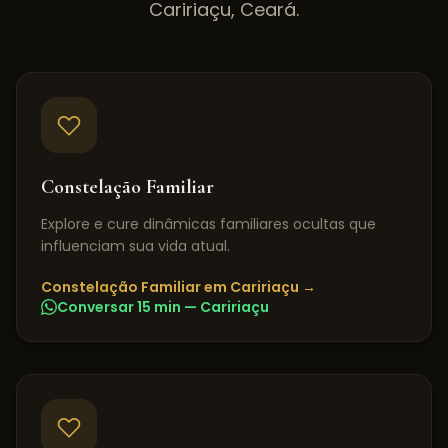
Caririaçu
,
Ceará
.
Constelação Familiar
Explore e cure dinâmicas familiares ocultas que
influenciam sua vida atual.
Constelação Familiar
em
Caririaçu
→
Conversar 15 min —
Caririaçu