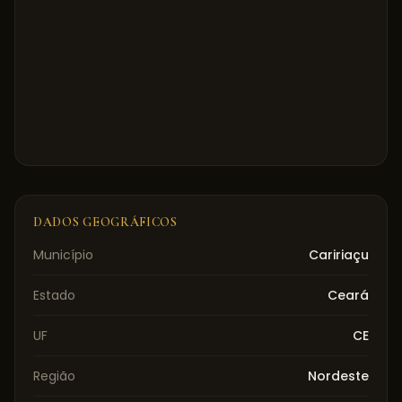
DADOS GEOGRÁFICOS
Município
Caririaçu
Estado
Ceará
UF
CE
Região
Nordeste