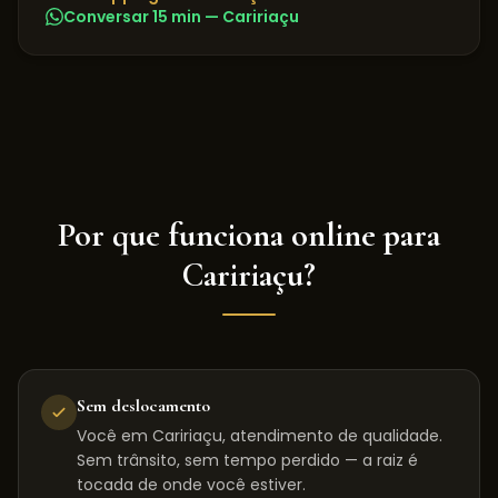
Conversar 15 min —
Caririaçu
Por que funciona online para
Caririaçu
?
Sem deslocamento
Você em Caririaçu, atendimento de qualidade.
Sem trânsito, sem tempo perdido — a raiz é
tocada de onde você estiver.