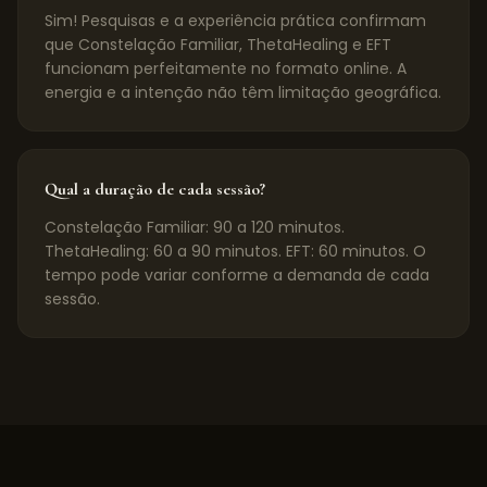
Sim! Pesquisas e a experiência prática confirmam
que Constelação Familiar, ThetaHealing e EFT
funcionam perfeitamente no formato online. A
energia e a intenção não têm limitação geográfica.
Qual a duração de cada sessão?
Constelação Familiar: 90 a 120 minutos.
ThetaHealing: 60 a 90 minutos. EFT: 60 minutos. O
tempo pode variar conforme a demanda de cada
sessão.