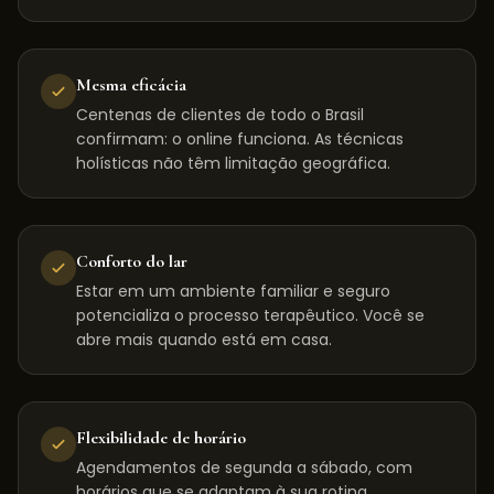
Mesma eficácia
Centenas de clientes de todo o Brasil
confirmam: o online funciona. As técnicas
holísticas não têm limitação geográfica.
Conforto do lar
Estar em um ambiente familiar e seguro
potencializa o processo terapêutico. Você se
abre mais quando está em casa.
Flexibilidade de horário
Agendamentos de segunda a sábado, com
horários que se adaptam à sua rotina,