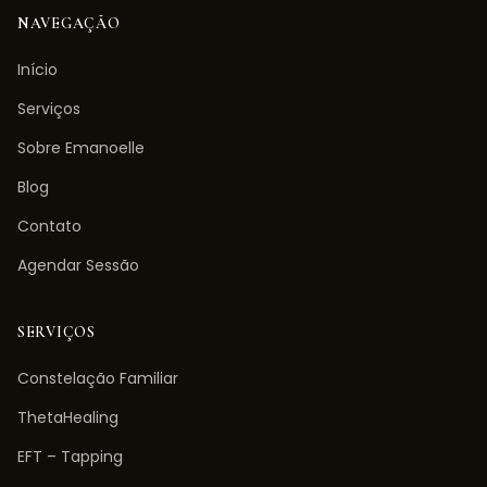
NAVEGAÇÃO
Início
Serviços
Sobre Emanoelle
Blog
Contato
Agendar Sessão
SERVIÇOS
Constelação Familiar
ThetaHealing
EFT – Tapping