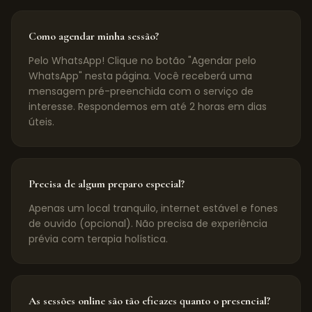
Como agendar minha sessão?
Pelo WhatsApp! Clique no botão "Agendar pelo
WhatsApp" nesta página. Você receberá uma
mensagem pré-preenchida com o serviço de
interesse. Respondemos em até 2 horas em dias
úteis.
Precisa de algum preparo especial?
Apenas um local tranquilo, internet estável e fones
de ouvido (opcional). Não precisa de experiência
prévia com terapia holística.
As sessões online são tão eficazes quanto o presencial?