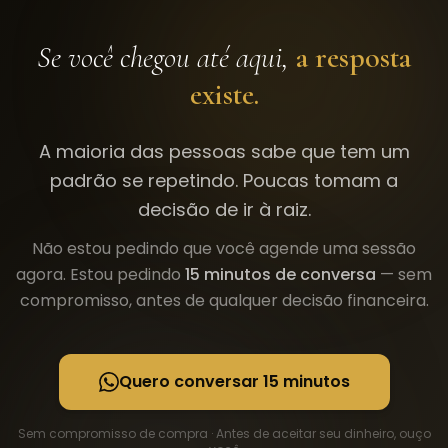
Se você chegou até aqui,
a resposta
existe.
A maioria das pessoas sabe que tem um
padrão se repetindo. Poucas tomam a
decisão de ir à raiz.
Não estou pedindo que você agende uma sessão
agora. Estou pedindo
15 minutos de conversa
— sem
compromisso, antes de qualquer decisão financeira.
Quero conversar 15 minutos
Sem compromisso de compra · Antes de aceitar seu dinheiro, ouço