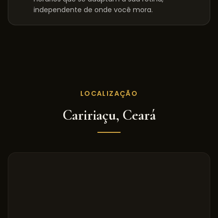
independente de onde você mora.
LOCALIZAÇÃO
Caririaçu
,
Ceará