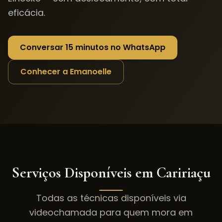
eficácia.
Conversar 15 minutos no WhatsApp
Conhecer a Emanoelle
Serviços Disponíveis em
Caririaçu
Todas as técnicas disponíveis via
videochamada para quem mora em