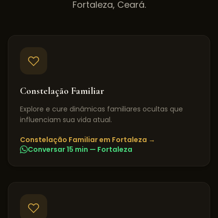
Fortaleza
,
Ceará
.
Constelação Familiar
Explore e cure dinâmicas familiares ocultas que
influenciam sua vida atual.
Constelação Familiar
em
Fortaleza
→
Conversar 15 min —
Fortaleza