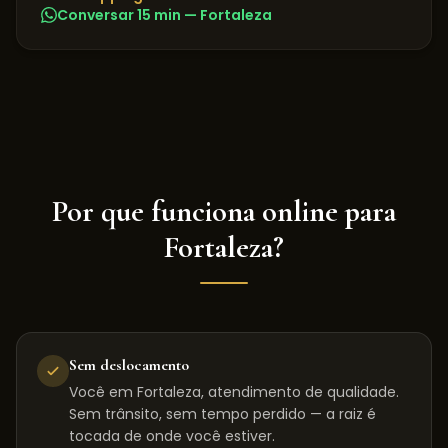
Conversar 15 min —
Fortaleza
Por que funciona online para
Fortaleza
?
Sem deslocamento
Você em Fortaleza, atendimento de qualidade.
Sem trânsito, sem tempo perdido — a raiz é
tocada de onde você estiver.