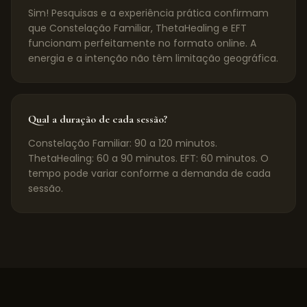
Sim! Pesquisas e a experiência prática confirmam
que Constelação Familiar, ThetaHealing e EFT
funcionam perfeitamente no formato online. A
energia e a intenção não têm limitação geográfica.
Qual a duração de cada sessão?
Constelação Familiar: 90 a 120 minutos.
ThetaHealing: 60 a 90 minutos. EFT: 60 minutos. O
tempo pode variar conforme a demanda de cada
sessão.