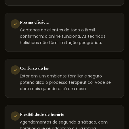
Mesma eficácia
Centenas de clientes de todo o Brasil
confirmam: o online funciona. As técnicas
holísticas não têm limitação geográfica.
Conforto do lar
Estar em um ambiente familiar e seguro
potencializa o processo terapêutico. Você se
abre mais quando está em casa.
Flexibilidade de horário
Agendamentos de segunda a sábado, com
horários que se adaptam à sua rotina,