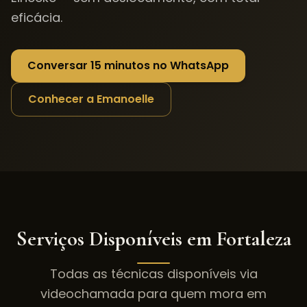
eficácia.
Conversar 15 minutos no WhatsApp
Conhecer a Emanoelle
Serviços Disponíveis em
Fortaleza
Todas as técnicas disponíveis via
videochamada para quem mora em