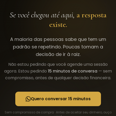
Se você chegou até aqui,
a resposta
existe.
A maioria das pessoas sabe que tem um
padrão se repetindo. Poucas tomam a
decisão de ir à raiz.
Não estou pedindo que você agende uma sessão
agora. Estou pedindo
15 minutos de conversa
— sem
compromisso, antes de qualquer decisão financeira.
Quero conversar 15 minutos
Sem compromisso de compra · Antes de aceitar seu dinheiro, ouço