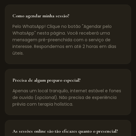
Como agendar minha sessão?
Pelo WhatsApp! Clique no botão "Agendar pelo
WhatsApp" nesta página. Você receberá uma
mensagem pré-preenchida com o serviço de
interesse. Respondemos em até 2 horas em dias
úteis.
Precisa de algum preparo especial?
Apenas um local tranquilo, internet estável e fones
de ouvido (opcional). Não precisa de experiência
prévia com terapia holística.
As sessões online são tão eficazes quanto o presencial?