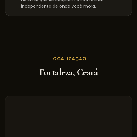
independente de onde você mora.
LOCALIZAÇÃO
Fortaleza
,
Ceará