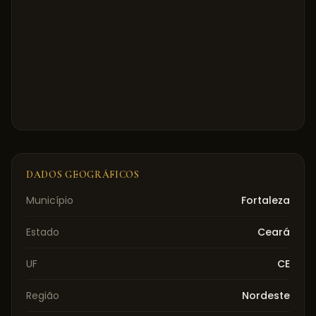
DADOS GEOGRÁFICOS
Município
Fortaleza
Estado
Ceará
UF
CE
Região
Nordeste