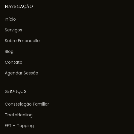
NAVEGAÇÃO
Início
Serviços
Sobre Emanoelle
Blog
Contato
Agendar Sessão
SERVIÇOS
Constelação Familiar
ThetaHealing
EFT – Tapping