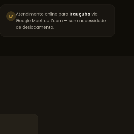
Atendimento online para
Irauçuba
via
Google Meet ou Zoom — sem necessidade
de deslocamento.