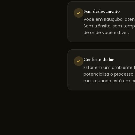
Sem deslocamento
Você em Irauçuba, aten
Sem trânsito, sem tempo
de onde você estiver.
Conforto do lar
Estar em um ambiente f
potencializa o processo
mais quando está em c