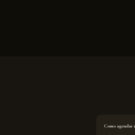
Como agendar m