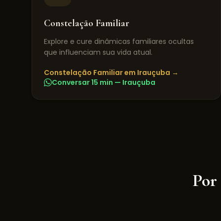
Constelação Familiar
Explore e cure dinâmicas familiares ocultas
que influenciam sua vida atual.
Constelação Familiar
em
Irauçuba
→
Conversar 15 min —
Irauçuba
Por