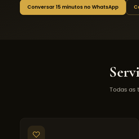
Conversar 15 minutos no WhatsApp
C
Serv
Todas as 