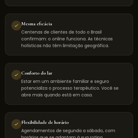
Mesma eficácia
Centenas de clientes de todo o Brasil
confirmam: o online funciona. As técnicas
holísticas não têm limitação geográfica.
Conforto do lar
Estar em um ambiente familiar e seguro
potencializa o processo terapêutico. Você se
abre mais quando está em casa.
Flexibilidade de horário
Agendamentos de segunda a sábado, com
horários que se adaptam à sua rotina,