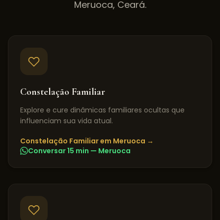
Meruoca
,
Ceará
.
Constelação Familiar
Explore e cure dinâmicas familiares ocultas que
influenciam sua vida atual.
Constelação Familiar
em
Meruoca
→
Conversar 15 min —
Meruoca