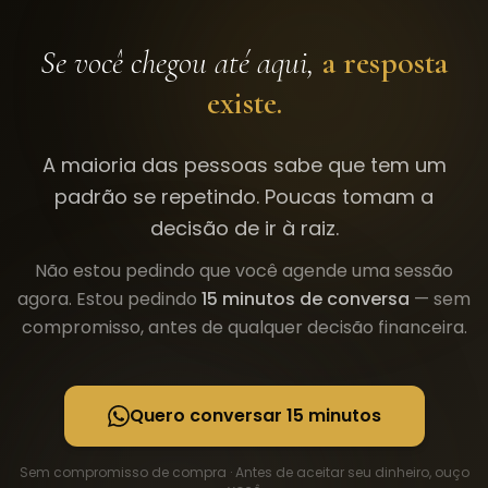
Se você chegou até aqui,
a resposta
existe.
A maioria das pessoas sabe que tem um
padrão se repetindo. Poucas tomam a
decisão de ir à raiz.
Não estou pedindo que você agende uma sessão
agora. Estou pedindo
15 minutos de conversa
— sem
compromisso, antes de qualquer decisão financeira.
Quero conversar 15 minutos
Sem compromisso de compra · Antes de aceitar seu dinheiro, ouço