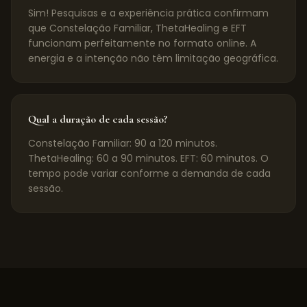
Sim! Pesquisas e a experiência prática confirmam
que Constelação Familiar, ThetaHealing e EFT
funcionam perfeitamente no formato online. A
energia e a intenção não têm limitação geográfica.
Qual a duração de cada sessão?
Constelação Familiar: 90 a 120 minutos.
ThetaHealing: 60 a 90 minutos. EFT: 60 minutos. O
tempo pode variar conforme a demanda de cada
sessão.