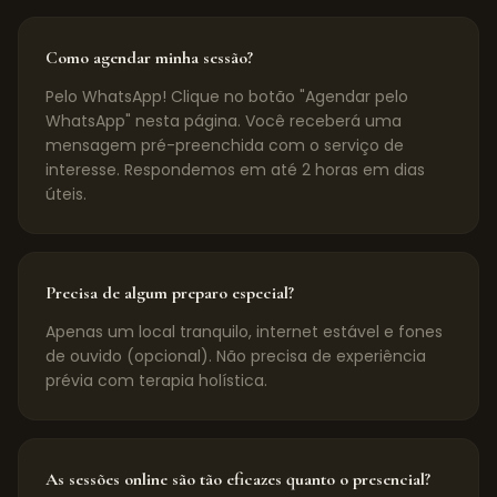
Como agendar minha sessão?
Pelo WhatsApp! Clique no botão "Agendar pelo
WhatsApp" nesta página. Você receberá uma
mensagem pré-preenchida com o serviço de
interesse. Respondemos em até 2 horas em dias
úteis.
Precisa de algum preparo especial?
Apenas um local tranquilo, internet estável e fones
de ouvido (opcional). Não precisa de experiência
prévia com terapia holística.
As sessões online são tão eficazes quanto o presencial?