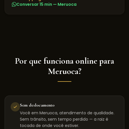
Conversar 15 min —
Meruoca
Por que funciona online para
Meruoca
?
Sem deslocamento
Você em Meruoca, atendimento de qualidade.
Sem trânsito, sem tempo perdido — a raiz é
tocada de onde você estiver.