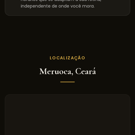
independente de onde você mora.
LOCALIZAÇÃO
Meruoca
,
Ceará