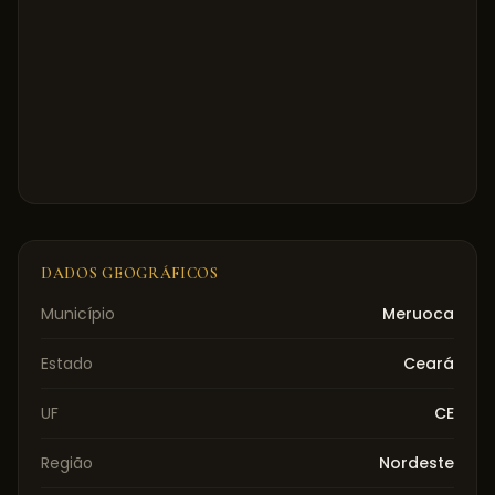
DADOS GEOGRÁFICOS
Município
Meruoca
Estado
Ceará
UF
CE
Região
Nordeste