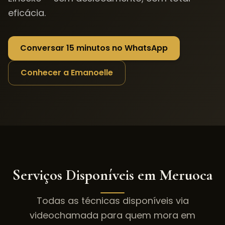
eficácia.
Conversar 15 minutos no WhatsApp
Conhecer a Emanoelle
Serviços Disponíveis em
Meruoca
Todas as técnicas disponíveis via
videochamada para quem mora em