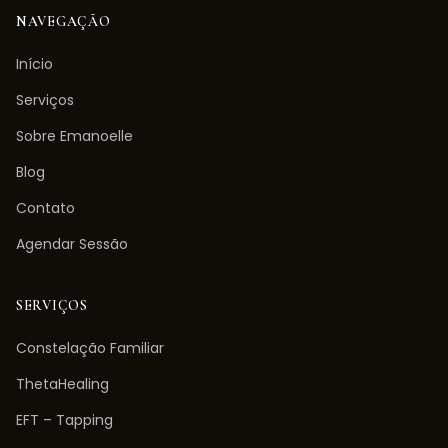
NAVEGAÇÃO
Início
Serviços
Sobre Emanoelle
Blog
Contato
Agendar Sessão
SERVIÇOS
Constelação Familiar
ThetaHealing
EFT – Tapping