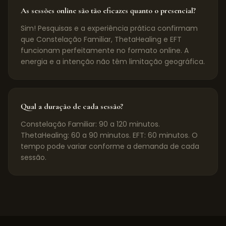
As sessões online são tão eficazes quanto o presencial?
Sim! Pesquisas e a experiência prática confirmam
que Constelação Familiar, ThetaHealing e EFT
funcionam perfeitamente no formato online. A
energia e a intenção não têm limitação geográfica.
Qual a duração de cada sessão?
Constelação Familiar: 90 a 120 minutos.
ThetaHealing: 60 a 90 minutos. EFT: 60 minutos. O
tempo pode variar conforme a demanda de cada
sessão.