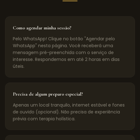
Como agendar minha sessão?
Pelo WhatsApp! Clique no botão "Agendar pelo
WhatsApp" nesta página. Você receberá uma
mensagem pré-preenchida com o serviço de
interesse. Respondemos em até 2 horas em dias
úteis.
Precisa de algum preparo especial?
Apenas um local tranquilo, internet estável e fones
de ouvido (opcional). Não precisa de experiência
prévia com terapia holística.