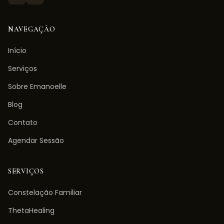
NAVEGAÇÃO
Início
Serviços
Sobre Emanoelle
Blog
Contato
Agendar Sessão
SERVIÇOS
Constelação Familiar
ThetaHealing