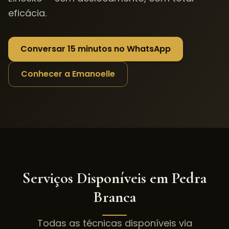
eficácia.
Conversar 15 minutos no WhatsApp
Conhecer a Emanoelle
Serviços Disponíveis em
Pedra
Branca
Todas as técnicas disponíveis via