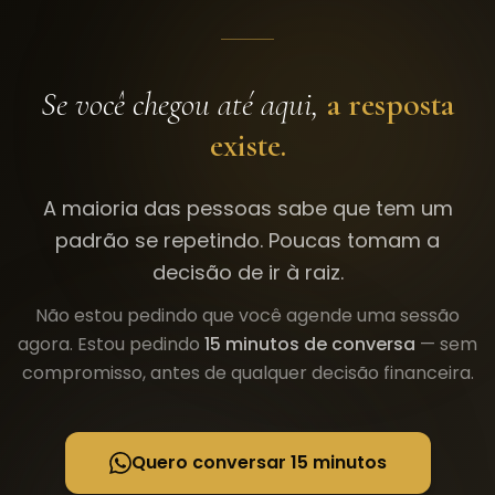
Se você chegou até aqui,
a resposta
existe.
A maioria das pessoas sabe que tem um
padrão se repetindo. Poucas tomam a
decisão de ir à raiz.
Não estou pedindo que você agende uma sessão
agora. Estou pedindo
15 minutos de conversa
— sem
compromisso, antes de qualquer decisão financeira.
Quero conversar 15 minutos