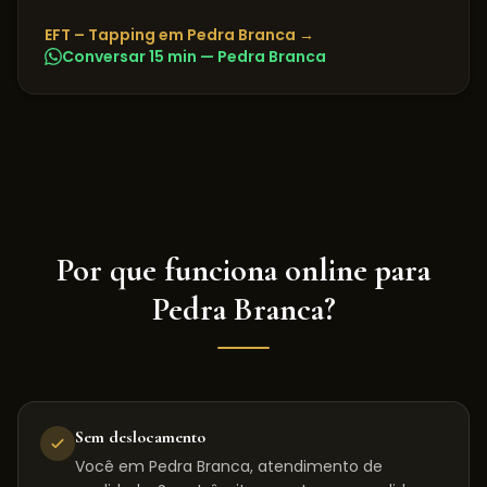
EFT – Tapping
em
Pedra Branca
→
Conversar 15 min —
Pedra Branca
Por que funciona online para
Pedra Branca
?
Sem deslocamento
Você em Pedra Branca, atendimento de