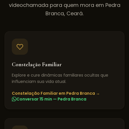
videochamada para quem mora em
Pedra
Branca
,
Ceará
.
Constelação Familiar
Explore e cure dinâmicas familiares ocultas que
influenciam sua vida atual.
Constelação Familiar
em
Pedra Branca
→
Conversar 15 min —
Pedra Branca