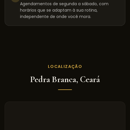
Agendamentos de segunda a sábado, com
horários que se adaptam à sua rotina,
independente de onde você mora.
LOCALIZAÇÃO
Pedra Branca
,
Ceará