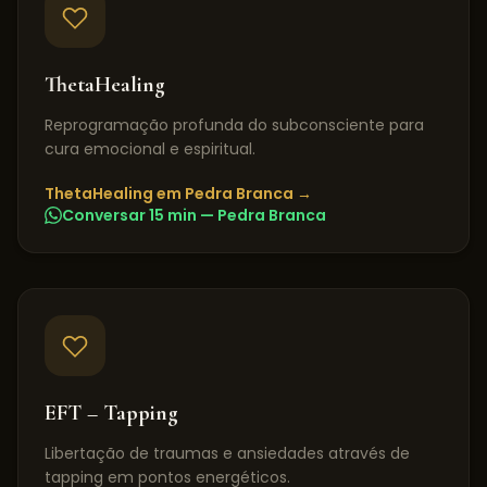
ThetaHealing
Reprogramação profunda do subconsciente para
cura emocional e espiritual.
ThetaHealing
em
Pedra Branca
→
Conversar 15 min —
Pedra Branca
EFT – Tapping
Libertação de traumas e ansiedades através de
tapping em pontos energéticos.