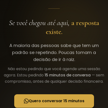
Se você chegou até aqui,
a resposta
existe.
A maioria das pessoas sabe que tem um
padrão se repetindo. Poucas tomam a
decisão de ir à raiz.
Não estou pedindo que você agende uma sessão
agora. Estou pedindo
15 minutos de conversa
— sem
compromisso, antes de qualquer decisão financeira.
Quero conversar 15 minutos