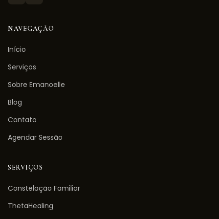
NAVEGAÇÃO
Início
Serviços
Sobre Emanoelle
Blog
Contato
Agendar Sessão
SERVIÇOS
Constelação Familiar
ThetaHealing