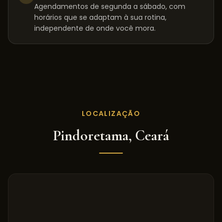
Agendamentos de segunda a sábado, com
horários que se adaptam à sua rotina,
independente de onde você mora.
LOCALIZAÇÃO
Pindoretama
,
Ceará