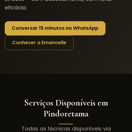
eficácia.
Conversar 15 minutos no WhatsApp
Conhecer a Emanoelle
Serviços Disponíveis em
Pindoretama
Todas as técnicas disponíveis via