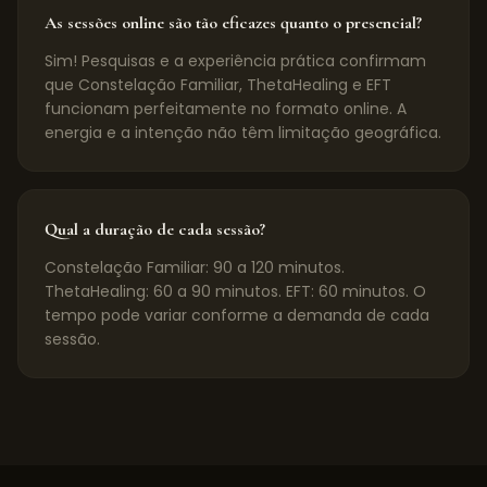
As sessões online são tão eficazes quanto o presencial?
Sim! Pesquisas e a experiência prática confirmam
que Constelação Familiar, ThetaHealing e EFT
funcionam perfeitamente no formato online. A
energia e a intenção não têm limitação geográfica.
Qual a duração de cada sessão?
Constelação Familiar: 90 a 120 minutos.
ThetaHealing: 60 a 90 minutos. EFT: 60 minutos. O
tempo pode variar conforme a demanda de cada
sessão.