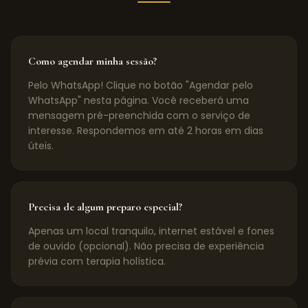
Como agendar minha sessão?
Pelo WhatsApp! Clique no botão "Agendar pelo
WhatsApp" nesta página. Você receberá uma
mensagem pré-preenchida com o serviço de
interesse. Respondemos em até 2 horas em dias
úteis.
Precisa de algum preparo especial?
Apenas um local tranquilo, internet estável e fones
de ouvido (opcional). Não precisa de experiência
prévia com terapia holística.