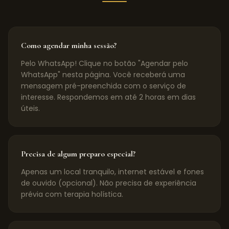
Como agendar minha sessão?
Pelo WhatsApp! Clique no botão "Agendar pelo
WhatsApp" nesta página. Você receberá uma
mensagem pré-preenchida com o serviço de
interesse. Respondemos em até 2 horas em dias
úteis.
Precisa de algum preparo especial?
Apenas um local tranquilo, internet estável e fones
de ouvido (opcional). Não precisa de experiência
prévia com terapia holística.