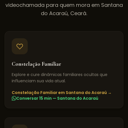
videochamada para quem mora em
Santana
do Acaraú
,
Ceará
.
Constelação Familiar
Explore e cure dinâmicas familiares ocultas que
influenciam sua vida atual.
Constelação Familiar
em
Santana do Acaraú
→
Conversar 15 min —
Santana do Acaraú