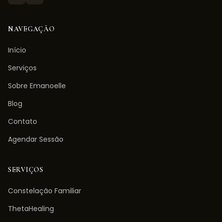
NAVEGAÇÃO
Início
Serviços
Sobre Emanoelle
Blog
Contato
Agendar Sessão
SERVIÇOS
Constelação Familiar
ThetaHealing