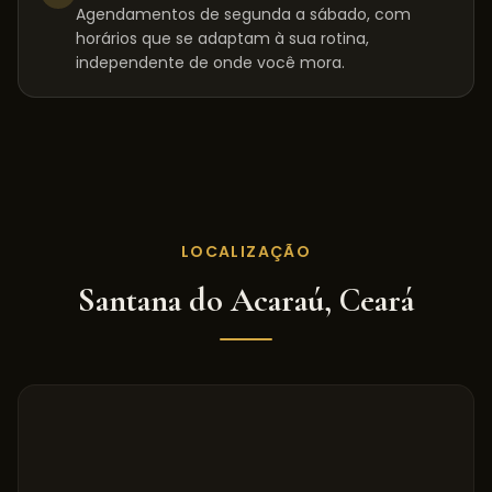
Agendamentos de segunda a sábado, com
horários que se adaptam à sua rotina,
independente de onde você mora.
LOCALIZAÇÃO
Santana do Acaraú
,
Ceará