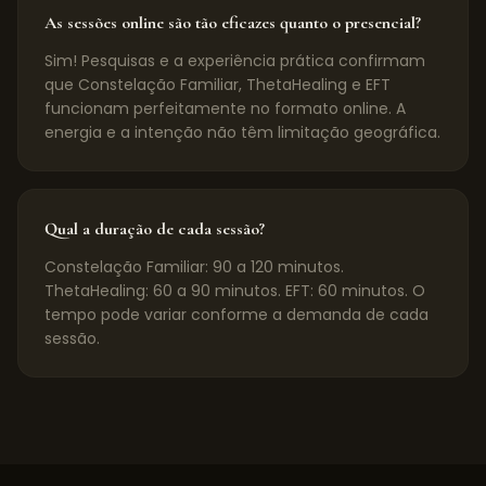
As sessões online são tão eficazes quanto o presencial?
Sim! Pesquisas e a experiência prática confirmam
que Constelação Familiar, ThetaHealing e EFT
funcionam perfeitamente no formato online. A
energia e a intenção não têm limitação geográfica.
Qual a duração de cada sessão?
Constelação Familiar: 90 a 120 minutos.
ThetaHealing: 60 a 90 minutos. EFT: 60 minutos. O
tempo pode variar conforme a demanda de cada
sessão.