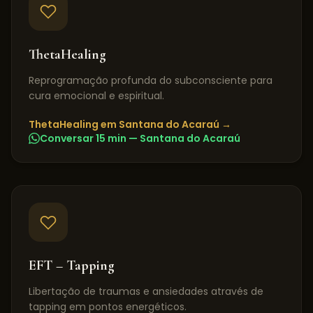
ThetaHealing
Reprogramação profunda do subconsciente para
cura emocional e espiritual.
ThetaHealing
em
Santana do Acaraú
→
Conversar 15 min —
Santana do Acaraú
EFT – Tapping
Libertação de traumas e ansiedades através de
tapping em pontos energéticos.