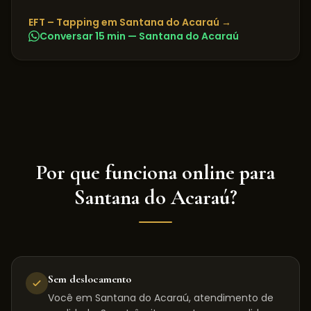
EFT – Tapping
em
Santana do Acaraú
→
Conversar 15 min —
Santana do Acaraú
Por que funciona online para
Santana do Acaraú
?
Sem deslocamento
Você em Santana do Acaraú, atendimento de