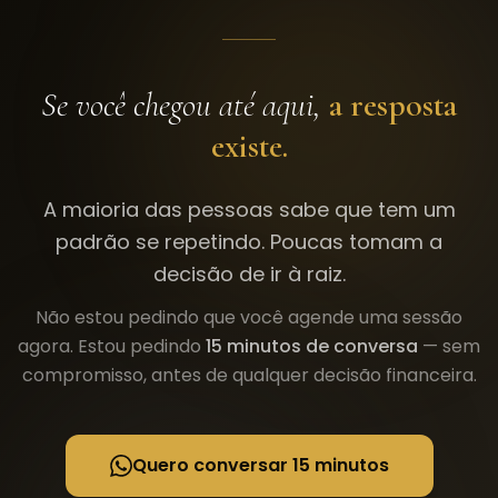
Se você chegou até aqui,
a resposta
existe.
A maioria das pessoas sabe que tem um
padrão se repetindo. Poucas tomam a
decisão de ir à raiz.
Não estou pedindo que você agende uma sessão
agora. Estou pedindo
15 minutos de conversa
— sem
compromisso, antes de qualquer decisão financeira.
Quero conversar 15 minutos