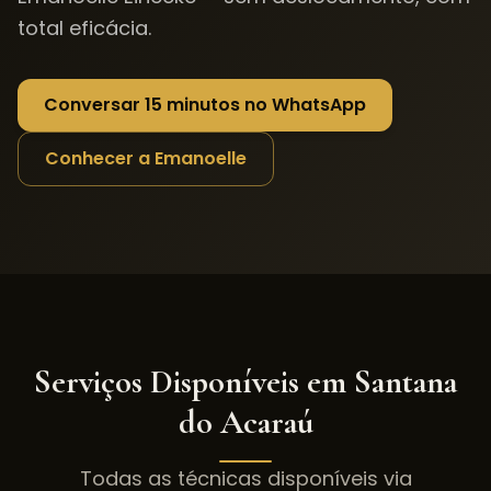
total eficácia.
Conversar 15 minutos no WhatsApp
Conhecer a Emanoelle
Serviços Disponíveis em
Santana
do Acaraú
Todas as técnicas disponíveis via