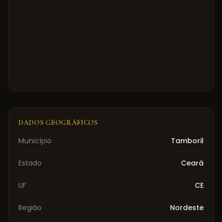
DADOS GEOGRÁFICOS
Município
Tamboril
Estado
Ceará
UF
CE
Região
Nordeste