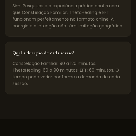
Sim! Pesquisas e a experiência prática confirmam
que Constelação Familiar, ThetaHealing e EFT
funcionam perfeitamente no formato online. A
energia e a intenção não têm limitação geográfica.
Qual a duração de cada sessão?
Constelação Familiar: 90 a 120 minutos.
ThetaHealing: 60 a 90 minutos. EFT: 60 minutos. O
tempo pode variar conforme a demanda de cada
sessão.