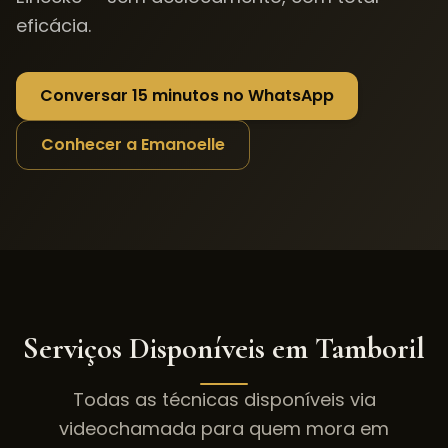
eficácia.
Conversar 15 minutos no WhatsApp
Conhecer a Emanoelle
Serviços Disponíveis em
Tamboril
Todas as técnicas disponíveis via
videochamada para quem mora em