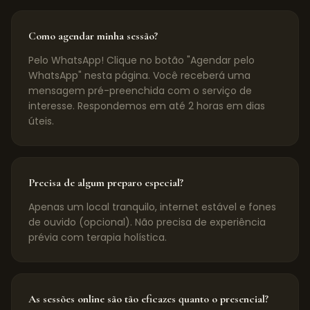
Como agendar minha sessão?
Pelo WhatsApp! Clique no botão "Agendar pelo
WhatsApp" nesta página. Você receberá uma
mensagem pré-preenchida com o serviço de
interesse. Respondemos em até 2 horas em dias
úteis.
Precisa de algum preparo especial?
Apenas um local tranquilo, internet estável e fones
de ouvido (opcional). Não precisa de experiência
prévia com terapia holística.
As sessões online são tão eficazes quanto o presencial?