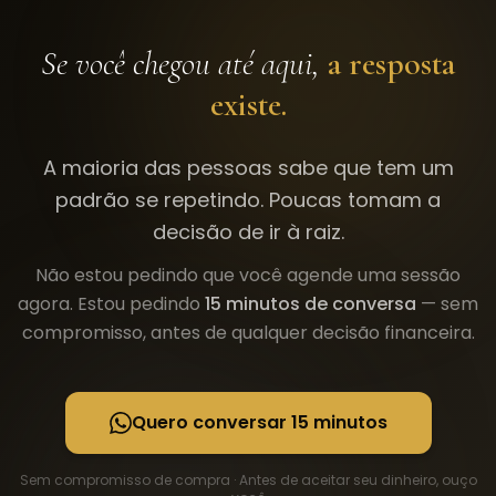
Se você chegou até aqui,
a resposta
existe.
A maioria das pessoas sabe que tem um
padrão se repetindo. Poucas tomam a
decisão de ir à raiz.
Não estou pedindo que você agende uma sessão
agora. Estou pedindo
15 minutos de conversa
— sem
compromisso, antes de qualquer decisão financeira.
Quero conversar 15 minutos
Sem compromisso de compra · Antes de aceitar seu dinheiro, ouço