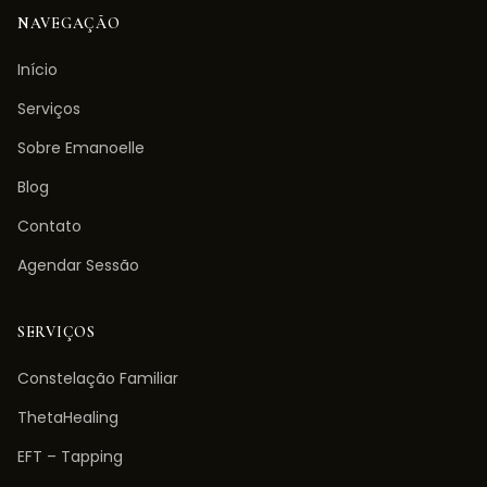
NAVEGAÇÃO
Início
Serviços
Sobre Emanoelle
Blog
Contato
Agendar Sessão
SERVIÇOS
Constelação Familiar
ThetaHealing
EFT – Tapping