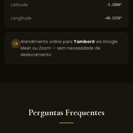
Latitude
-5.1006
°
Longitude
-40.3256
°
Atendimento online para
Tamboril
via Google
Meet ou Zoom — sem necessidade de
deslocamento.
Perguntas Frequentes