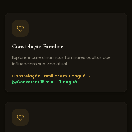
Constelação Familiar
Explore e cure dinâmicas familiares ocultas que
influenciam sua vida atual.
Constelação Familiar
em
Tianguá
→
Conversar 15 min —
Tianguá