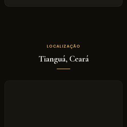
LOCALIZAÇÃO
Tianguá
,
Ceará