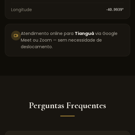
Longitude
-40.9939
°
Atendimento online para
Tianguá
via Google
Meet ou Zoom — sem necessidade de
deslocamento.
Perguntas Frequentes