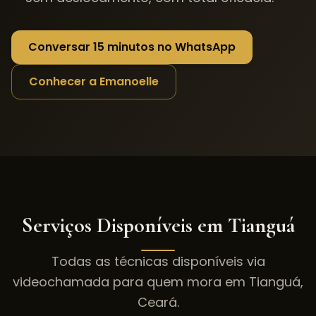
Conversar 15 minutos no WhatsApp
Conhecer a Emanoelle
Serviços Disponíveis em
Tianguá
Todas as técnicas disponíveis via
videochamada para quem mora em
Tianguá
,
Ceará
.