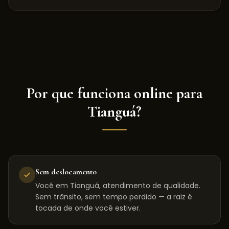
Por que funciona online para
Tianguá
?
Sem deslocamento
Você em Tianguá, atendimento de qualidade.
Sem trânsito, sem tempo perdido — a raiz é
tocada de onde você estiver.