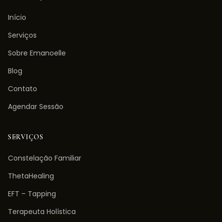
Início
Serviços
Sobre Emanoelle
Blog
Contato
Agendar Sessão
SERVIÇOS
Constelação Familiar
ThetaHealing
EFT – Tapping
Terapeuta Holística