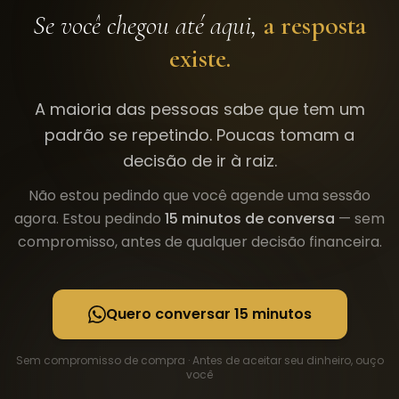
Se você chegou até aqui,
a resposta
existe.
A maioria das pessoas sabe que tem um
padrão se repetindo. Poucas tomam a
decisão de ir à raiz.
Não estou pedindo que você agende uma sessão
agora. Estou pedindo
15 minutos de conversa
— sem
compromisso, antes de qualquer decisão financeira.
Quero conversar 15 minutos
Sem compromisso de compra · Antes de aceitar seu dinheiro, ouço
você