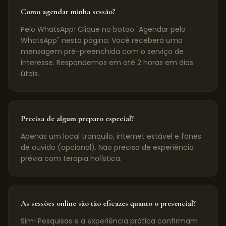
Como agendar minha sessão?
Pelo WhatsApp! Clique no botão "Agendar pelo
WhatsApp" nesta página. Você receberá uma
mensagem pré-preenchida com o serviço de
interesse. Respondemos em até 2 horas em dias
úteis.
Precisa de algum preparo especial?
Apenas um local tranquilo, internet estável e fones
de ouvido (opcional). Não precisa de experiência
prévia com terapia holística.
As sessões online são tão eficazes quanto o presencial?
Sim! Pesquisas e a experiência prática confirmam