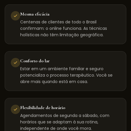
Mesma eficácia
Centenas de clientes de todo o Brasil
confirmam: o online funciona. As técnicas
holísticas não têm limitação geográfica.
Conforto do lar
Estar em um ambiente familiar e seguro
potencializa o processo terapêutico. Você se
abre mais quando está em casa.
Flexibilidade de horário
Agendamentos de segunda a sábado, com
horários que se adaptam à sua rotina,
independente de onde você mora.