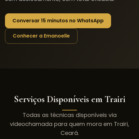
Conversar 15 minutos no WhatsApp
Conhecer a Emanoelle
Serviços Disponíveis em
Trairi
Todas as técnicas disponíveis via
videochamada para quem mora em
Trairi
,
Ceará
.