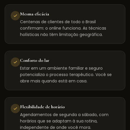
Mesma eficácia
Centenas de clientes de todo o Brasil
confirmam: o online funciona. As técnicas
holísticas não têm limitação geográfica.
Conforto do lar
Estar em um ambiente familiar e seguro
potencializa o processo terapêutico. Você se
abre mais quando está em casa.
Flexibilidade de horário
Agendamentos de segunda a sábado, com
horários que se adaptam à sua rotina,
independente de onde você mora.