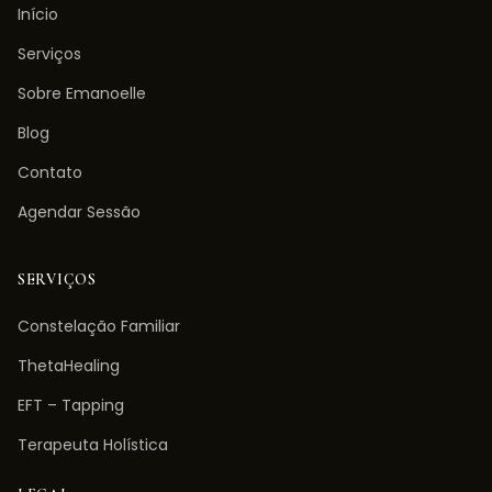
Início
Serviços
Sobre Emanoelle
Blog
Contato
Agendar Sessão
SERVIÇOS
Constelação Familiar
ThetaHealing
EFT – Tapping
Terapeuta Holística