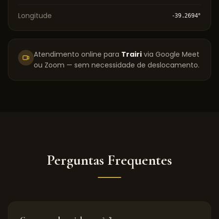
Longitude
-39.2694
°
Atendimento online para
Trairi
via Google Meet
ou Zoom — sem necessidade de deslocamento.
Perguntas Frequentes