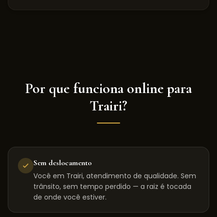
Por que funciona online para
Trairi
?
Sem deslocamento
Você em Trairi, atendimento de qualidade. Sem
trânsito, sem tempo perdido — a raiz é tocada
de onde você estiver.