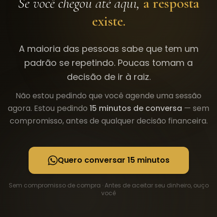
Se você chegou até aqui,
a resposta
existe.
A maioria das pessoas sabe que tem um
padrão se repetindo. Poucas tomam a
decisão de ir à raiz.
Não estou pedindo que você agende uma sessão
agora. Estou pedindo
15 minutos de conversa
— sem
compromisso, antes de qualquer decisão financeira.
Quero conversar 15 minutos
Sem compromisso de compra · Antes de aceitar seu dinheiro, ouço
você