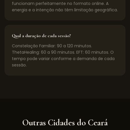
funcionam perfeitamente no formato online. A
energia e a intenção não têm limitação geográfica.
Qual a duração de cada sessão?
Constelação Familiar: 90 a 120 minutos.
ThetaHealing: 60 a 90 minutos. EFT: 60 minutos. O
tempo pode variar conforme a demanda de cada
sessão.
Outras Cidades do
Ceará