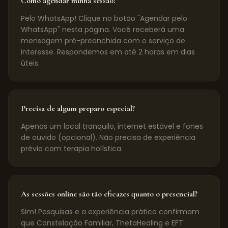
Como agendar minha sessão?
Pelo WhatsApp! Clique no botão "Agendar pelo
WhatsApp" nesta página. Você receberá uma
mensagem pré-preenchida com o serviço de
interesse. Respondemos em até 2 horas em dias
úteis.
Precisa de algum preparo especial?
Apenas um local tranquilo, internet estável e fones
de ouvido (opcional). Não precisa de experiência
prévia com terapia holística.
As sessões online são tão eficazes quanto o presencial?
Sim! Pesquisas e a experiência prática confirmam
que Constelação Familiar, ThetaHealing e EFT