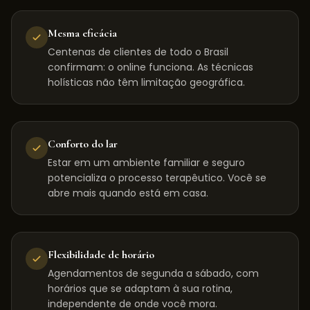
Mesma eficácia
Centenas de clientes de todo o Brasil
confirmam: o online funciona. As técnicas
holísticas não têm limitação geográfica.
Conforto do lar
Estar em um ambiente familiar e seguro
potencializa o processo terapêutico. Você se
abre mais quando está em casa.
Flexibilidade de horário
Agendamentos de segunda a sábado, com
horários que se adaptam à sua rotina,
independente de onde você mora.