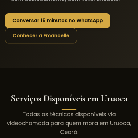
Conversar 15 minutos no WhatsApp
Conhecer a Emanoelle
Serviços Disponíveis em
Uruoca
Todas as técnicas disponíveis via
videochamada para quem mora em
Uruoca
,
Ceará
.