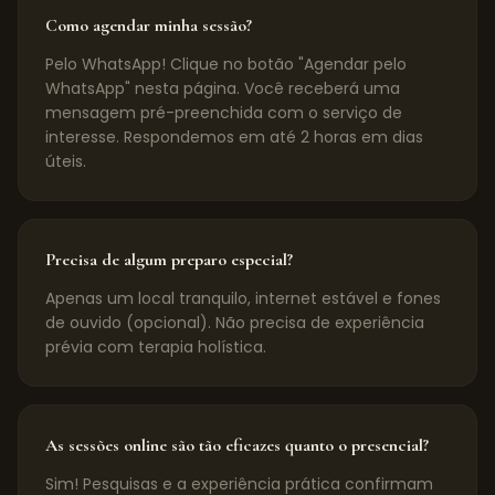
Como agendar minha sessão?
Pelo WhatsApp! Clique no botão "Agendar pelo
WhatsApp" nesta página. Você receberá uma
mensagem pré-preenchida com o serviço de
interesse. Respondemos em até 2 horas em dias
úteis.
Precisa de algum preparo especial?
Apenas um local tranquilo, internet estável e fones
de ouvido (opcional). Não precisa de experiência
prévia com terapia holística.
As sessões online são tão eficazes quanto o presencial?
Sim! Pesquisas e a experiência prática confirmam