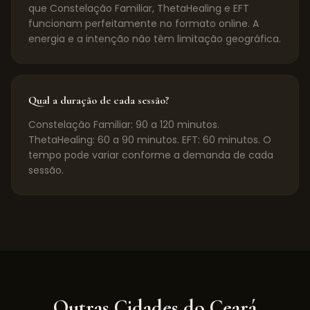
que Constelação Familiar, ThetaHealing e EFT
funcionam perfeitamente no formato online. A
energia e a intenção não têm limitação geográfica.
Qual a duração de cada sessão?
Constelação Familiar: 90 a 120 minutos.
ThetaHealing: 60 a 90 minutos. EFT: 60 minutos. O
tempo pode variar conforme a demanda de cada
sessão.
Outras Cidades do
Ceará