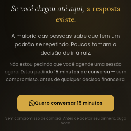
Se você chegou até aqui,
a resposta
existe.
A maioria das pessoas sabe que tem um
padrão se repetindo. Poucas tomam a
decisão de ir à raiz.
Não estou pedindo que você agende uma sessão
agora. Estou pedindo
15 minutos de conversa
— sem
compromisso, antes de qualquer decisão financeira.
Quero conversar 15 minutos
Sem compromisso de compra · Antes de aceitar seu dinheiro, ouço
você