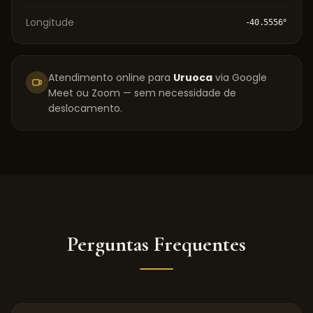
Longitude
-40.5556
°
Atendimento online para
Uruoca
via Google
Meet ou Zoom — sem necessidade de
deslocamento.
Perguntas Frequentes