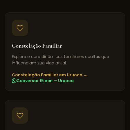
Constelação Familiar
Explore e cure dinâmicas familiares ocultas que
influenciam sua vida atual.
Constelação Familiar
em
Uruoca
→
Conversar 15 min —
Uruoca