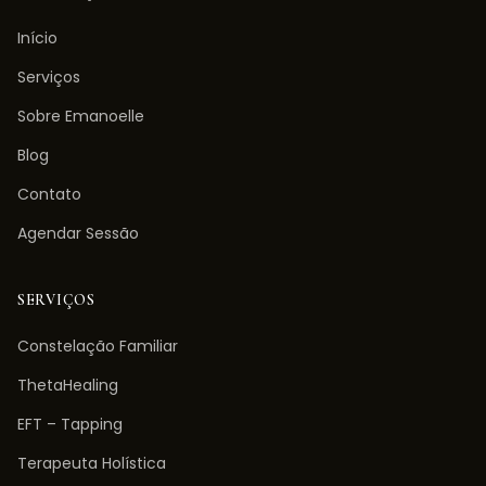
Início
Serviços
Sobre Emanoelle
Blog
Contato
Agendar Sessão
SERVIÇOS
Constelação Familiar
ThetaHealing
EFT – Tapping
Terapeuta Holística