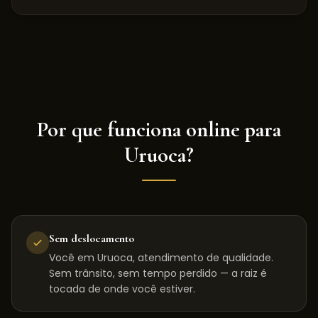
Por que funciona online para
Uruoca
?
Sem deslocamento
Você em Uruoca, atendimento de qualidade.
Sem trânsito, sem tempo perdido — a raiz é
tocada de onde você estiver.