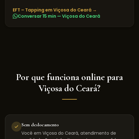
EFT – Tapping
em
Viçosa do Ceará
→
Conversar 15 min —
Viçosa do Ceará
Por que funciona online para
Viçosa do Ceará
?
Sem deslocamento
Você em Viçosa do Ceará, atendimento de