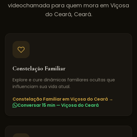
videochamada para quem mora em
Viçosa
do Ceará
,
Ceará
.
Constelação Familiar
Explore e cure dinâmicas familiares ocultas que
influenciam sua vida atual.
Constelação Familiar
em
Viçosa do Ceará
→
Conversar 15 min —
Viçosa do Ceará