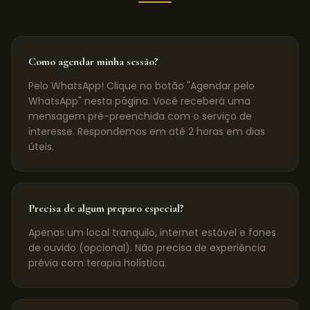
Como agendar minha sessão?
Pelo WhatsApp! Clique no botão "Agendar pelo
WhatsApp" nesta página. Você receberá uma
mensagem pré-preenchida com o serviço de
interesse. Respondemos em até 2 horas em dias
úteis.
Precisa de algum preparo especial?
Apenas um local tranquilo, internet estável e fones
de ouvido (opcional). Não precisa de experiência
prévia com terapia holística.