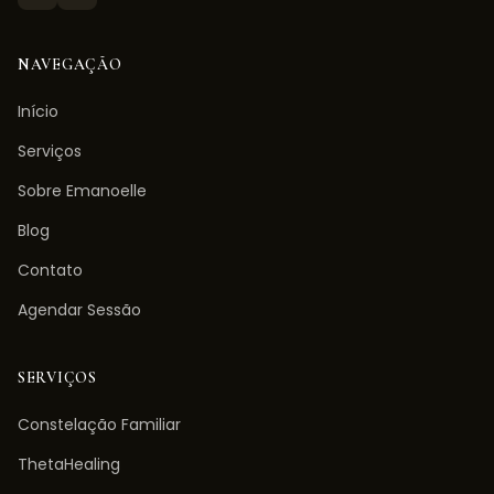
NAVEGAÇÃO
Início
Serviços
Sobre Emanoelle
Blog
Contato
Agendar Sessão
SERVIÇOS
Constelação Familiar
ThetaHealing