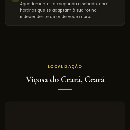
Agendamentos de segunda a sábado, com
horários que se adaptam à sua rotina,
independente de onde você mora.
LOCALIZAÇÃO
Viçosa do Ceará
,
Ceará