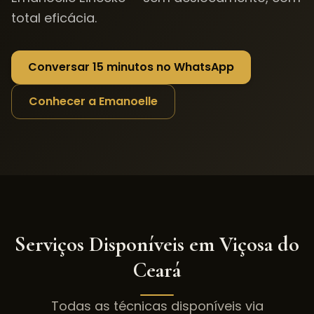
total eficácia.
Conversar 15 minutos no WhatsApp
Conhecer a Emanoelle
Serviços Disponíveis em
Viçosa do
Ceará
Todas as técnicas disponíveis via