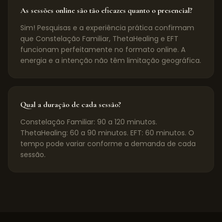
As sessões online são tão eficazes quanto o presencial?
Sim! Pesquisas e a experiência prática confirmam
que Constelação Familiar, ThetaHealing e EFT
funcionam perfeitamente no formato online. A
energia e a intenção não têm limitação geográfica.
Qual a duração de cada sessão?
Constelação Familiar: 90 a 120 minutos.
ThetaHealing: 60 a 90 minutos. EFT: 60 minutos. O
tempo pode variar conforme a demanda de cada
sessão.