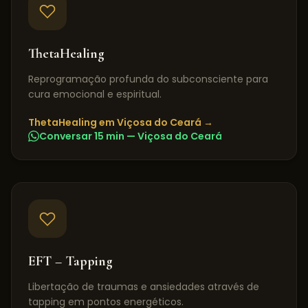
ThetaHealing
Reprogramação profunda do subconsciente para
cura emocional e espiritual.
ThetaHealing
em
Viçosa do Ceará
→
Conversar 15 min —
Viçosa do Ceará
EFT – Tapping
Libertação de traumas e ansiedades através de
tapping em pontos energéticos.