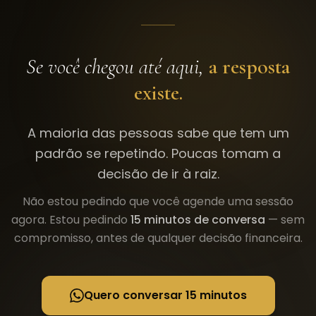
Se você chegou até aqui,
a resposta
existe.
A maioria das pessoas sabe que tem um
padrão se repetindo. Poucas tomam a
decisão de ir à raiz.
Não estou pedindo que você agende uma sessão
agora. Estou pedindo
15 minutos de conversa
— sem
compromisso, antes de qualquer decisão financeira.
Quero conversar 15 minutos