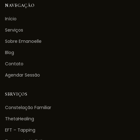
NAVEGAÇÃO
Início
Serviços
Sobre Emanoelle
Blog
Contato
Agendar Sessão
SERVIÇOS
Constelação Familiar
ThetaHealing
EFT – Tapping