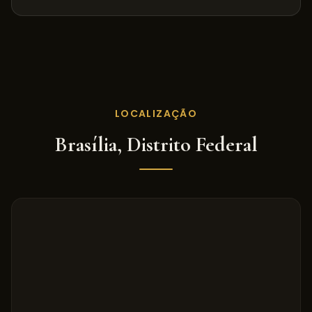
LOCALIZAÇÃO
Brasília
,
Distrito Federal