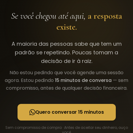
Se você chegou até aqui,
a resposta
existe.
A maioria das pessoas sabe que tem um
padrão se repetindo. Poucas tomam a
decisão de ir à raiz.
Não estou pedindo que você agende uma sessão
agora. Estou pedindo
15 minutos de conversa
— sem
compromisso, antes de qualquer decisão financeira.
Quero conversar 15 minutos
Sem compromisso de compra · Antes de aceitar seu dinheiro, ouço
você