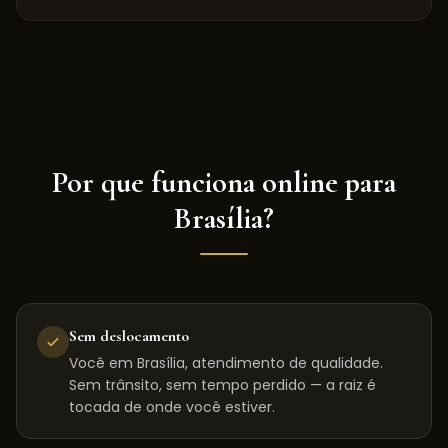
Por que funciona online para
Brasília
?
Sem deslocamento
Você em Brasília, atendimento de qualidade.
Sem trânsito, sem tempo perdido — a raiz é
tocada de onde você estiver.