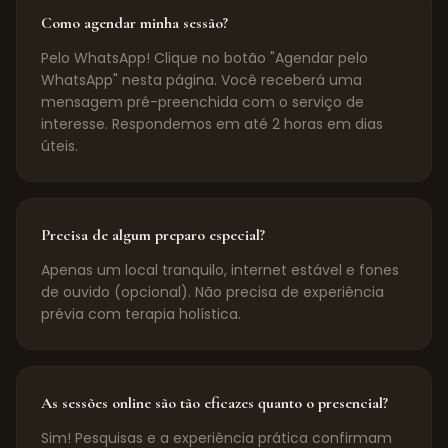
Como agendar minha sessão?
Pelo WhatsApp! Clique no botão "Agendar pelo
WhatsApp" nesta página. Você receberá uma
mensagem pré-preenchida com o serviço de
interesse. Respondemos em até 2 horas em dias
úteis.
Precisa de algum preparo especial?
Apenas um local tranquilo, internet estável e fones
de ouvido (opcional). Não precisa de experiência
prévia com terapia holística.
As sessões online são tão eficazes quanto o presencial?
Sim! Pesquisas e a experiência prática confirmam