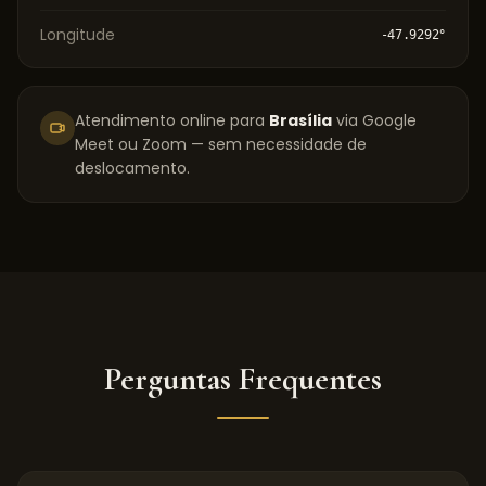
Longitude
-47.9292
°
Atendimento online para
Brasília
via Google
Meet ou Zoom — sem necessidade de
deslocamento.
Perguntas Frequentes