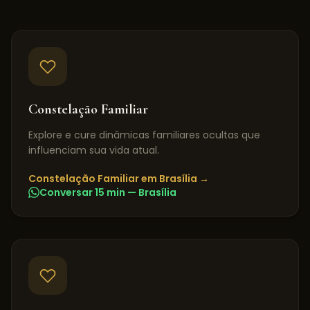
Constelação Familiar
Explore e cure dinâmicas familiares ocultas que
influenciam sua vida atual.
Constelação Familiar
em
Brasília
→
Conversar 15 min —
Brasília