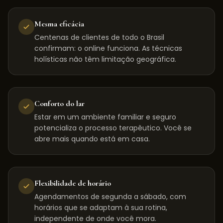
Mesma eficácia
Centenas de clientes de todo o Brasil
confirmam: o online funciona. As técnicas
holísticas não têm limitação geográfica.
Conforto do lar
Estar em um ambiente familiar e seguro
potencializa o processo terapêutico. Você se
abre mais quando está em casa.
Flexibilidade de horário
Agendamentos de segunda a sábado, com
horários que se adaptam à sua rotina,
independente de onde você mora.