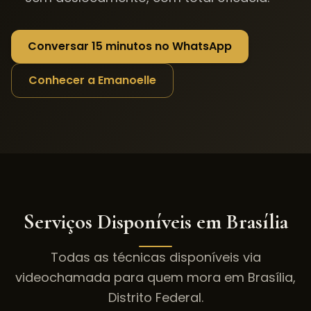
Conversar 15 minutos no WhatsApp
Conhecer a Emanoelle
Serviços Disponíveis em
Brasília
Todas as técnicas disponíveis via
videochamada para quem mora em
Brasília
,
Distrito Federal
.