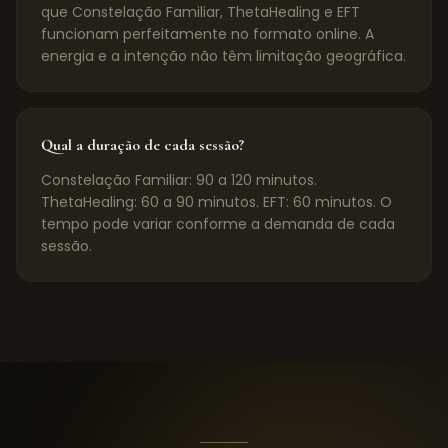
que Constelação Familiar, ThetaHealing e EFT
funcionam perfeitamente no formato online. A
energia e a intenção não têm limitação geográfica.
Qual a duração de cada sessão?
Constelação Familiar: 90 a 120 minutos.
ThetaHealing: 60 a 90 minutos. EFT: 60 minutos. O
tempo pode variar conforme a demanda de cada
sessão.