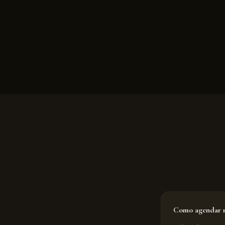
Como agendar m