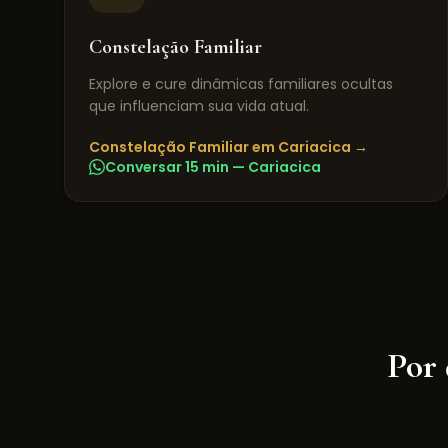
Constelação Familiar
Explore e cure dinâmicas familiares ocultas
que influenciam sua vida atual.
Constelação Familiar
em
Cariacica
→
Conversar 15 min —
Cariacica
Por 