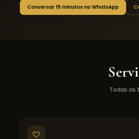
Conversar 15 minutos no WhatsApp
C
Serv
Todas as 