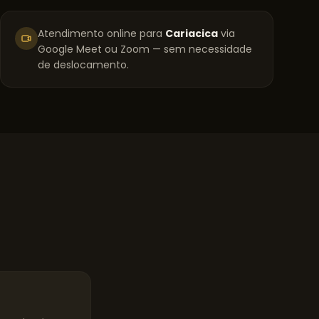
Atendimento online para
Cariacica
via
Google Meet ou Zoom — sem necessidade
de deslocamento.