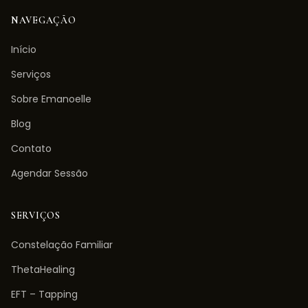
NAVEGAÇÃO
Início
Serviços
Sobre Emanoelle
Blog
Contato
Agendar Sessão
SERVIÇOS
Constelação Familiar
ThetaHealing
EFT – Tapping