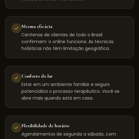
Mesma eficácia
Centenas de clientes de todo o Brasil
confirmam: o online funciona. As técnicas
holísticas não têm limitação geográfica.
Conforto do lar
Estar em um ambiente familiar e seguro
potencializa o processo terapêutico. Você se
abre mais quando está em casa.
Flexibilidade de horário
Agendamentos de segunda a sábado, com