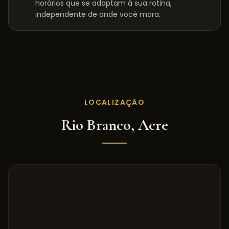
horários que se adaptam à sua rotina,
independente de onde você mora.
LOCALIZAÇÃO
Rio Branco
,
Acre