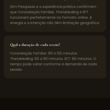
Sim! Pesquisas e a experiência prática confirmam
que Constelação Familiar, ThetaHealing e EFT
funcionam perfeitamente no formato online. A
energia e a intenção não têm limitação geográfica.
Qual a duração de cada sessão?
Constelação Familiar: 90 a 120 minutos.
ThetaHealing: 60 a 90 minutos. EFT: 60 minutos. O
tempo pode variar conforme a demanda de cada
sessão.