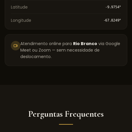
Latitude
-9.9754
°
Longitude
-67.8249
°
Atendimento online para
Rio Branco
via Google
Meet ou Zoom — sem necessidade de
deslocamento.
Perguntas Frequentes