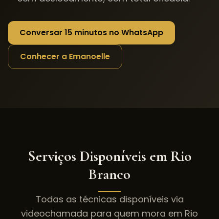
Conversar 15 minutos no WhatsApp
Conhecer a Emanoelle
Serviços Disponíveis em
Rio
Branco
Todas as técnicas disponíveis via
videochamada para quem mora em
Rio