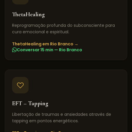
ThetaHealing
Reprogramação profunda do subconsciente para
cura emocional e espiritual.
ThetaHealing
em
Rio Branco
→
Conversar 15 min —
Rio Branco
EFT – Tapping
Libertação de traumas e ansiedades através de
tapping em pontos energéticos.