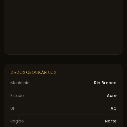
DADOS GEOGRÁFICOS
Município
Rio Branco
Estado
Acre
UF
AC
Região
Norte