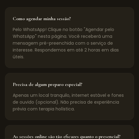
Como agendar minha sessão?
Pelo WhatsApp! Clique no botão "Agendar pelo
WhatsApp" nesta página. Você receberá uma
mensagem pré-preenchida com o serviço de
interesse. Respondemos em até 2 horas em dias
úteis.
Precisa de algum preparo especial?
Apenas um local tranquilo, internet estável e fones
de ouvido (opcional). Não precisa de experiência
prévia com terapia holística.
As sessões online são tão eficazes quanto o presencial?