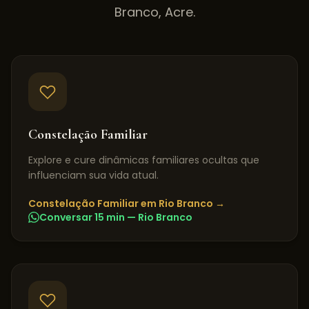
Branco
,
Acre
.
Constelação Familiar
Explore e cure dinâmicas familiares ocultas que
influenciam sua vida atual.
Constelação Familiar
em
Rio Branco
→
Conversar 15 min —
Rio Branco