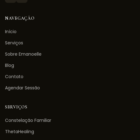
NAVEGAÇÃO
Início
Serviços
Sobre Emanoelle
Blog
Contato
Agendar Sessão
SERVIÇOS
Constelação Familiar
ThetaHealing