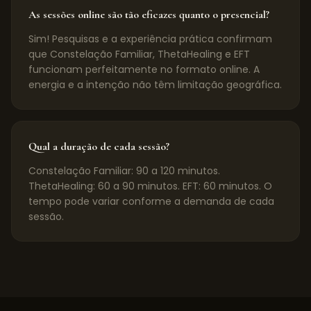
As sessões online são tão eficazes quanto o presencial?
Sim! Pesquisas e a experiência prática confirmam
que Constelação Familiar, ThetaHealing e EFT
funcionam perfeitamente no formato online. A
energia e a intenção não têm limitação geográfica.
Qual a duração de cada sessão?
Constelação Familiar: 90 a 120 minutos.
ThetaHealing: 60 a 90 minutos. EFT: 60 minutos. O
tempo pode variar conforme a demanda de cada
sessão.