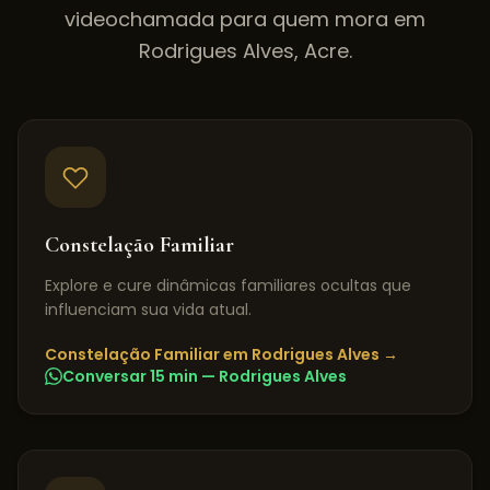
videochamada para quem mora em
Rodrigues Alves
,
Acre
.
Constelação Familiar
Explore e cure dinâmicas familiares ocultas que
influenciam sua vida atual.
Constelação Familiar
em
Rodrigues Alves
→
Conversar 15 min —
Rodrigues Alves