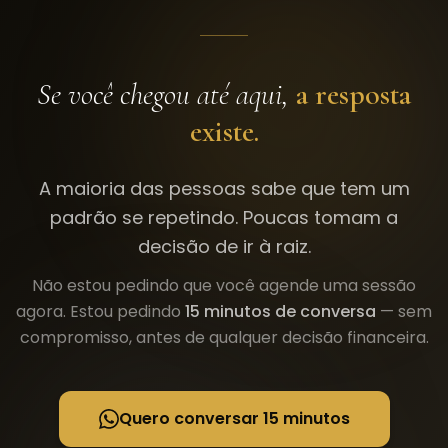
Se você chegou até aqui,
a resposta
existe.
A maioria das pessoas sabe que tem um
padrão se repetindo. Poucas tomam a
decisão de ir à raiz.
Não estou pedindo que você agende uma sessão
agora. Estou pedindo
15 minutos de conversa
— sem
compromisso, antes de qualquer decisão financeira.
Quero conversar 15 minutos