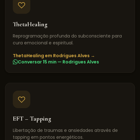
ThetaHealing
Reprogramação profunda do subconsciente para
cura emocional e espiritual.
ThetaHealing
em
Rodrigues Alves
→
Conversar 15 min —
Rodrigues Alves
EFT – Tapping
Libertação de traumas e ansiedades através de
tapping em pontos energéticos.