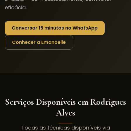
eficácia.
Conversar 15 minutos no WhatsApp
Conhecer a Emanoelle
Serviços Disponíveis em
Rodrigues
Alves
Todas as técnicas disponíveis via