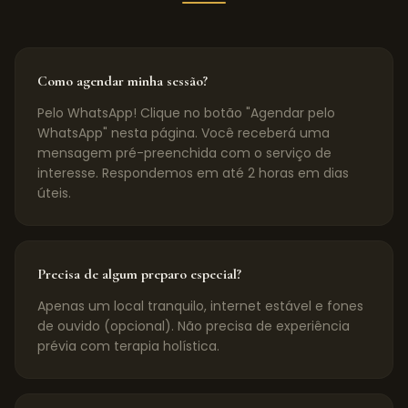
Como agendar minha sessão?
Pelo WhatsApp! Clique no botão "Agendar pelo
WhatsApp" nesta página. Você receberá uma
mensagem pré-preenchida com o serviço de
interesse. Respondemos em até 2 horas em dias
úteis.
Precisa de algum preparo especial?
Apenas um local tranquilo, internet estável e fones
de ouvido (opcional). Não precisa de experiência
prévia com terapia holística.