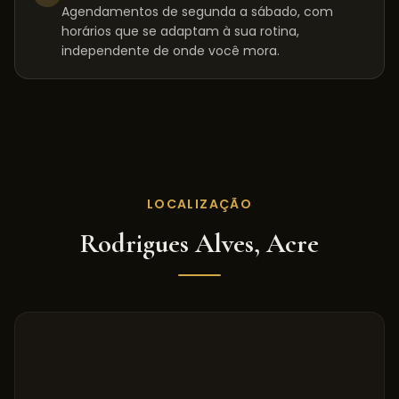
Agendamentos de segunda a sábado, com
horários que se adaptam à sua rotina,
independente de onde você mora.
LOCALIZAÇÃO
Rodrigues Alves
,
Acre