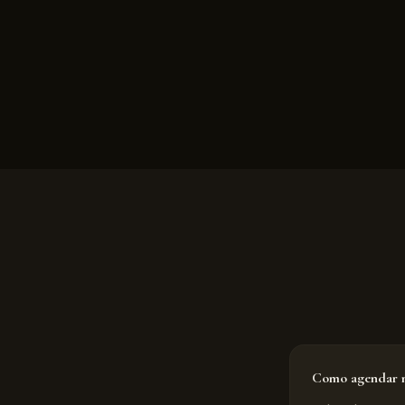
Como agendar m