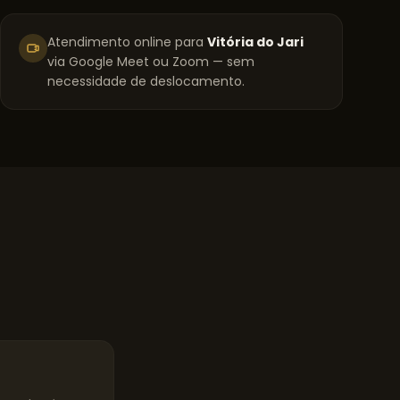
Atendimento online para
Vitória do Jari
via Google Meet ou Zoom — sem
necessidade de deslocamento.