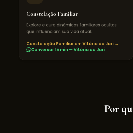
Constelação Familiar
Explore e cure dinâmicas familiares ocultas
que influenciam sua vida atual.
Constelação Familiar
em
Vitória do Jari
→
Conversar 15 min —
Vitória do Jari
Por qu