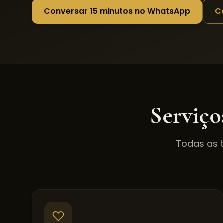
Conversar 15 minutos no WhatsApp
C
Serviço
Todas as 