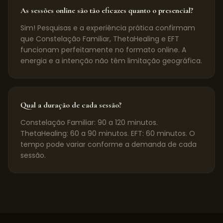
As sessões online são tão eficazes quanto o presencial?
Sim! Pesquisas e a experiência prática confirmam
que Constelação Familiar, ThetaHealing e EFT
funcionam perfeitamente no formato online. A
energia e a intenção não têm limitação geográfica.
Qual a duração de cada sessão?
Constelação Familiar: 90 a 120 minutos.
ThetaHealing: 60 a 90 minutos. EFT: 60 minutos. O
tempo pode variar conforme a demanda de cada
sessão.