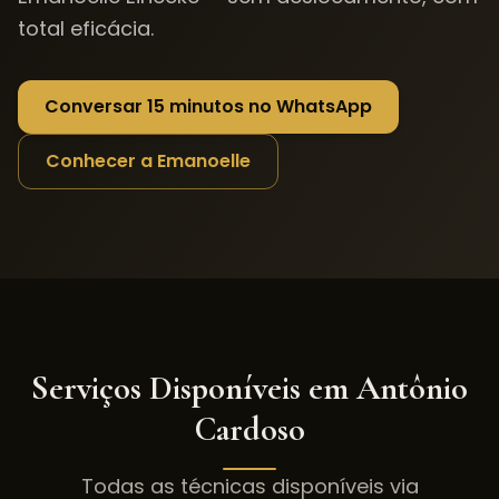
total eficácia.
Conversar 15 minutos no WhatsApp
Conhecer a Emanoelle
Serviços Disponíveis em
Antônio
Cardoso
Todas as técnicas disponíveis via