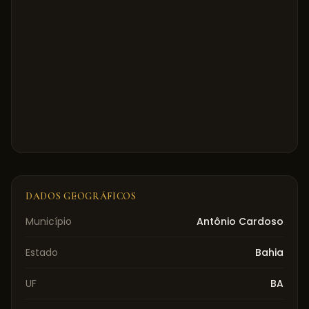
DADOS GEOGRÁFICOS
Município
Antônio Cardoso
Estado
Bahia
UF
BA