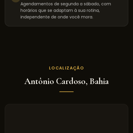
Agendamentos de segunda a sábado, com
horários que se adaptam à sua rotina,
independente de onde você mora.
LOCALIZAÇÃO
Antônio Cardoso
,
Bahia