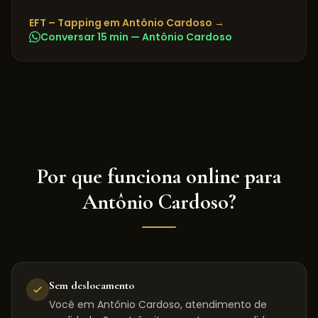
EFT – Tapping
em
Antônio Cardoso
→
Conversar 15 min —
Antônio Cardoso
Por que funciona online para
Antônio Cardoso
?
Sem deslocamento
Você em Antônio Cardoso, atendimento de