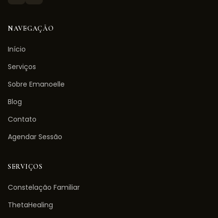
NAVEGAÇÃO
Início
Serviços
Sobre Emanoelle
Blog
Contato
Agendar Sessão
SERVIÇOS
Constelação Familiar
ThetaHealing