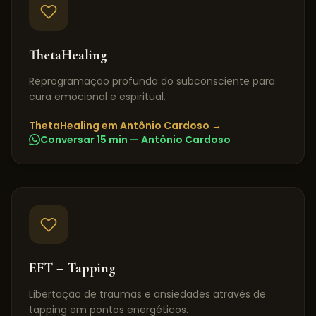
ThetaHealing
Reprogramação profunda do subconsciente para
cura emocional e espiritual.
ThetaHealing
em
Antônio Cardoso
→
Conversar 15 min —
Antônio Cardoso
EFT – Tapping
Libertação de traumas e ansiedades através de
tapping em pontos energéticos.