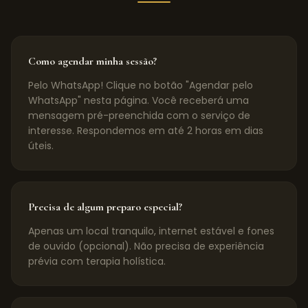
Como agendar minha sessão?
Pelo WhatsApp! Clique no botão "Agendar pelo
WhatsApp" nesta página. Você receberá uma
mensagem pré-preenchida com o serviço de
interesse. Respondemos em até 2 horas em dias
úteis.
Precisa de algum preparo especial?
Apenas um local tranquilo, internet estável e fones
de ouvido (opcional). Não precisa de experiência
prévia com terapia holística.