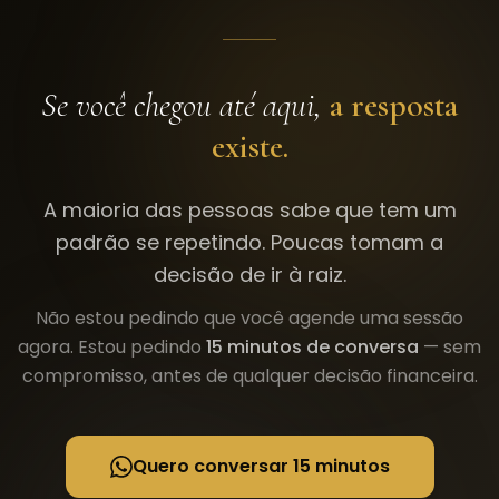
Se você chegou até aqui,
a resposta
existe.
A maioria das pessoas sabe que tem um
padrão se repetindo. Poucas tomam a
decisão de ir à raiz.
Não estou pedindo que você agende uma sessão
agora. Estou pedindo
15 minutos de conversa
— sem
compromisso, antes de qualquer decisão financeira.
Quero conversar 15 minutos