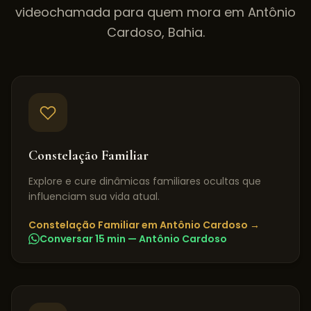
videochamada para quem mora em
Antônio
Cardoso
,
Bahia
.
Constelação Familiar
Explore e cure dinâmicas familiares ocultas que
influenciam sua vida atual.
Constelação Familiar
em
Antônio Cardoso
→
Conversar 15 min —
Antônio Cardoso