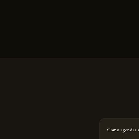
Como agendar m