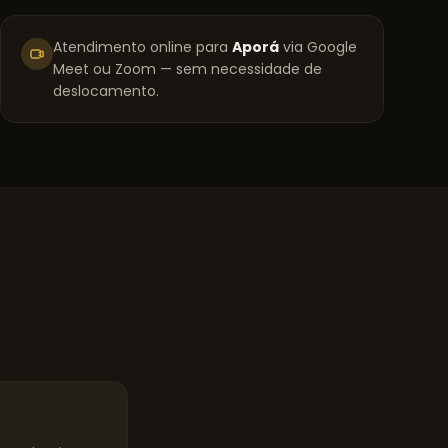
Atendimento online para
Aporá
via Google
Meet ou Zoom — sem necessidade de
deslocamento.