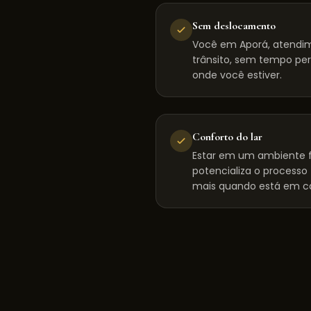
Sem deslocamento
Você em Aporá, atendi
trânsito, sem tempo per
onde você estiver.
Conforto do lar
Estar em um ambiente f
potencializa o processo
mais quando está em c