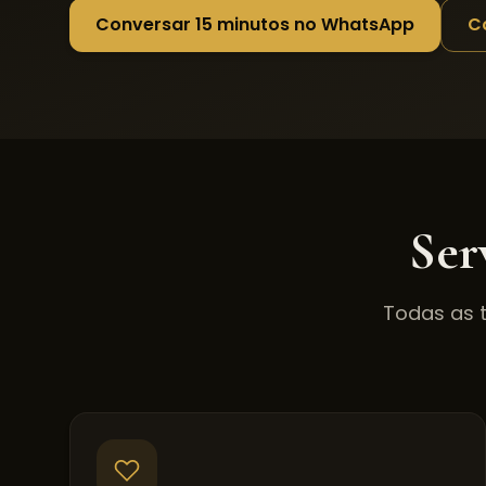
Conversar 15 minutos no WhatsApp
C
Ser
Todas as 