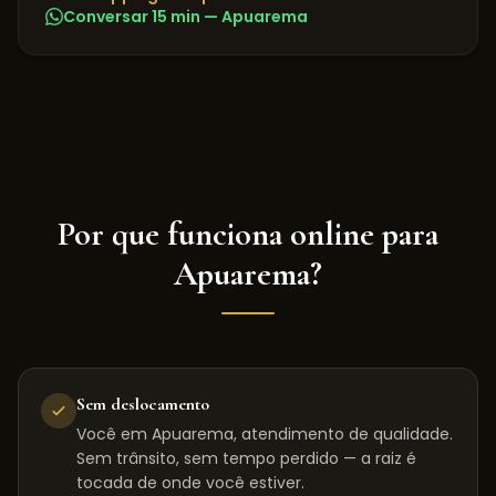
Conversar 15 min —
Apuarema
Por que funciona online para
Apuarema
?
Sem deslocamento
Você em Apuarema, atendimento de qualidade.
Sem trânsito, sem tempo perdido — a raiz é
tocada de onde você estiver.