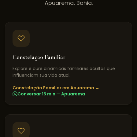
Apuarema
,
Bahia
.
Constelação Familiar
Explore e cure dinâmicas familiares ocultas que
influenciam sua vida atual.
Constelação Familiar
em
Apuarema
→
Conversar 15 min —
Apuarema