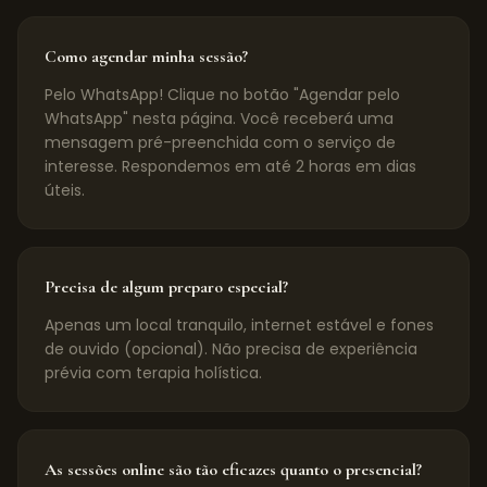
Como agendar minha sessão?
Pelo WhatsApp! Clique no botão "Agendar pelo
WhatsApp" nesta página. Você receberá uma
mensagem pré-preenchida com o serviço de
interesse. Respondemos em até 2 horas em dias
úteis.
Precisa de algum preparo especial?
Apenas um local tranquilo, internet estável e fones
de ouvido (opcional). Não precisa de experiência
prévia com terapia holística.
As sessões online são tão eficazes quanto o presencial?