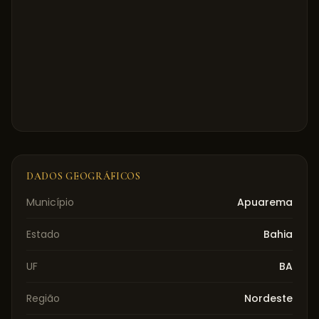
DADOS GEOGRÁFICOS
Município
Apuarema
Estado
Bahia
UF
BA
Região
Nordeste