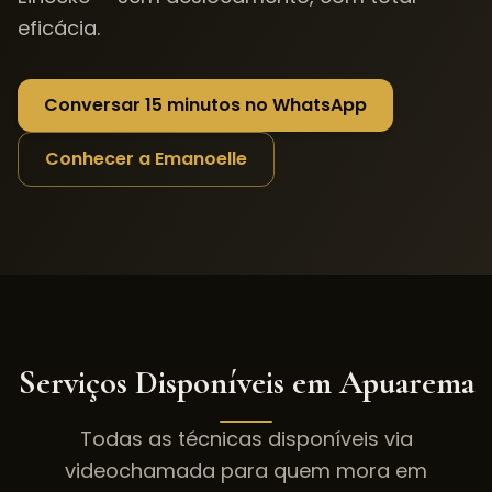
eficácia.
Conversar 15 minutos no WhatsApp
Conhecer a Emanoelle
Serviços Disponíveis em
Apuarema
Todas as técnicas disponíveis via
videochamada para quem mora em