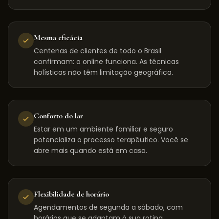
Mesma eficácia
Centenas de clientes de todo o Brasil
confirmam: o online funciona. As técnicas
holísticas não têm limitação geográfica.
Conforto do lar
Estar em um ambiente familiar e seguro
potencializa o processo terapêutico. Você se
abre mais quando está em casa.
Flexibilidade de horário
Agendamentos de segunda a sábado, com
horários que se adaptam à sua rotina,