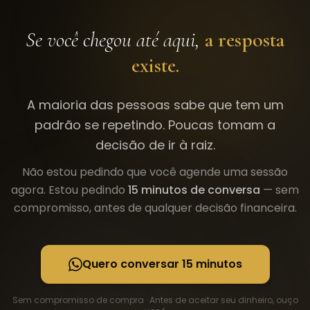
Se você chegou até aqui,
a resposta
existe.
A maioria das pessoas sabe que tem um
padrão se repetindo. Poucas tomam a
decisão de ir à raiz.
Não estou pedindo que você agende uma sessão
agora. Estou pedindo
15 minutos de conversa
— sem
compromisso, antes de qualquer decisão financeira.
Quero conversar 15 minutos
Sem compromisso de compra · Antes de aceitar seu dinheiro, ouço