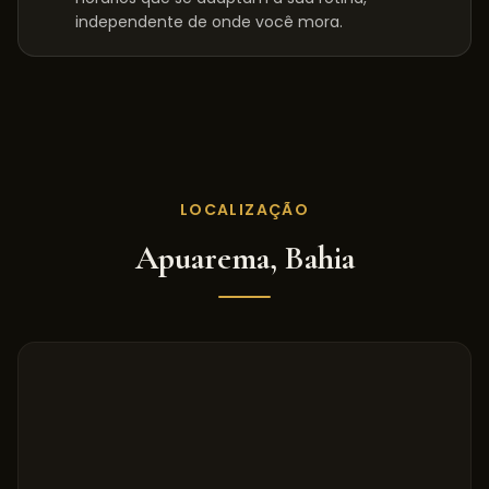
independente de onde você mora.
LOCALIZAÇÃO
Apuarema
,
Bahia