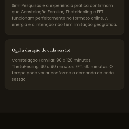
Sim! Pesquisas e a experiência prática confirmam
que Constelação Familiar, ThetaHealing e EFT
funcionam perfeitamente no formato online. A
energia e a intenção não têm limitação geográfica.
Qual a duração de cada sessão?
Constelação Familiar: 90 a 120 minutos.
ThetaHealing: 60 a 90 minutos. EFT: 60 minutos. O
tempo pode variar conforme a demanda de cada
sessão.