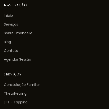
NAVEGAÇÃO
Início
Serviços
Sobre Emanoelle
Blog
Contato
Agendar Sessão
SERVIÇOS
Constelação Familiar
ThetaHealing
EFT – Tapping