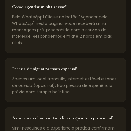
Como agendar minha sessão?
Pelo WhatsApp! Clique no botão "Agendar pelo
WhatsApp" nesta página. Você receberá uma
mensagem pré-preenchida com o serviço de
interesse. Respondemos em até 2 horas em dias
úteis.
Precisa de algum preparo especial?
Apenas um local tranquilo, internet estável e fones
de ouvido (opcional). Não precisa de experiência
prévia com terapia holística.
As sessões online são tão eficazes quanto o presencial?
Sim! Pesquisas e a experiência prática confirmam