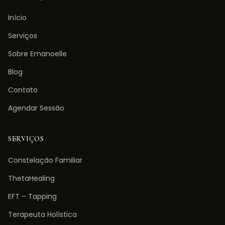
Início
Serviços
Sobre Emanoelle
Blog
Contato
Agendar Sessão
SERVIÇOS
Constelação Familiar
ThetaHealing
EFT – Tapping
Terapeuta Holística