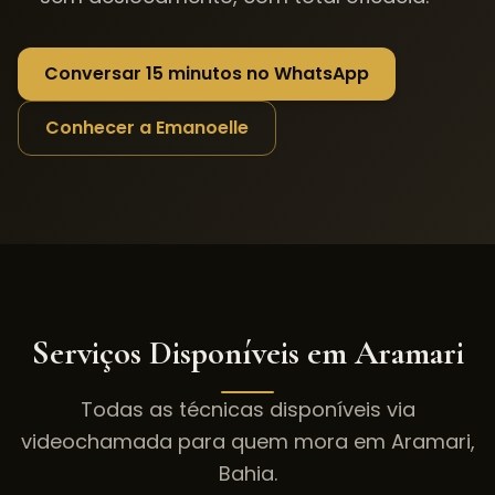
Conversar 15 minutos no WhatsApp
Conhecer a Emanoelle
Serviços Disponíveis em
Aramari
Todas as técnicas disponíveis via
videochamada para quem mora em
Aramari
,
Bahia
.