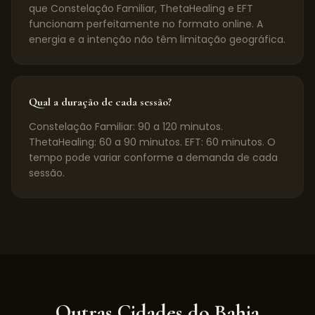
que Constelação Familiar, ThetaHealing e EFT
funcionam perfeitamente no formato online. A
energia e a intenção não têm limitação geográfica.
Qual a duração de cada sessão?
Constelação Familiar: 90 a 120 minutos.
ThetaHealing: 60 a 90 minutos. EFT: 60 minutos. O
tempo pode variar conforme a demanda de cada
sessão.
Outras Cidades do
Bahia