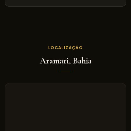
LOCALIZAÇÃO
Aramari
,
Bahia