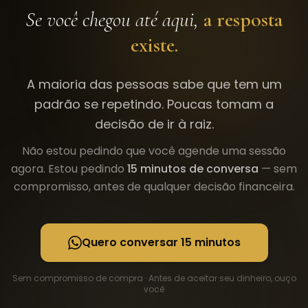
Se você chegou até aqui,
a resposta
existe.
A maioria das pessoas sabe que tem um
padrão se repetindo. Poucas tomam a
decisão de ir à raiz.
Não estou pedindo que você agende uma sessão
agora. Estou pedindo
15 minutos de conversa
— sem
compromisso, antes de qualquer decisão financeira.
Quero conversar 15 minutos
Sem compromisso de compra · Antes de aceitar seu dinheiro, ouço
você