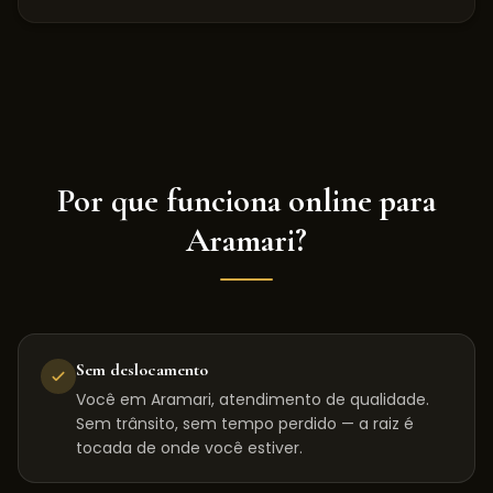
Por que funciona online para
Aramari
?
Sem deslocamento
Você em Aramari, atendimento de qualidade.
Sem trânsito, sem tempo perdido — a raiz é
tocada de onde você estiver.