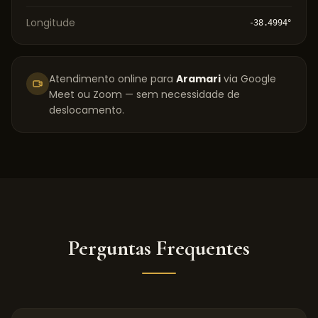
Longitude
-38.4994
°
Atendimento online para
Aramari
via Google
Meet ou Zoom — sem necessidade de
deslocamento.
Perguntas Frequentes