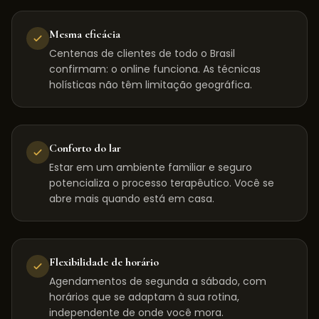
Mesma eficácia
Centenas de clientes de todo o Brasil
confirmam: o online funciona. As técnicas
holísticas não têm limitação geográfica.
Conforto do lar
Estar em um ambiente familiar e seguro
potencializa o processo terapêutico. Você se
abre mais quando está em casa.
Flexibilidade de horário
Agendamentos de segunda a sábado, com
horários que se adaptam à sua rotina,
independente de onde você mora.