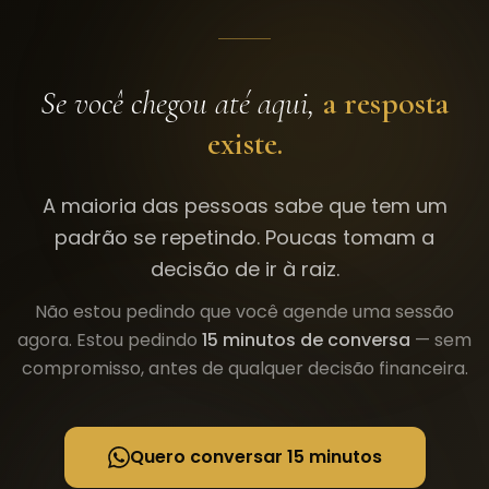
Se você chegou até aqui,
a resposta
existe.
A maioria das pessoas sabe que tem um
padrão se repetindo. Poucas tomam a
decisão de ir à raiz.
Não estou pedindo que você agende uma sessão
agora. Estou pedindo
15 minutos de conversa
— sem
compromisso, antes de qualquer decisão financeira.
Quero conversar 15 minutos