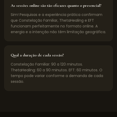
As sessões online são tão eficazes quanto o presencial?
Sim! Pesquisas e a experiência prática confirmam
que Constelação Familiar, ThetaHealing e EFT
funcionam perfeitamente no formato online. A
energia e a intenção não têm limitação geográfica.
Qual a duração de cada sessão?
Constelação Familiar: 90 a 120 minutos.
ThetaHealing: 60 a 90 minutos. EFT: 60 minutos. O
tempo pode variar conforme a demanda de cada
sessão.