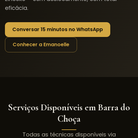
eficácia.
Conversar 15 minutos no WhatsApp
Conhecer a Emanoelle
Serviços Disponíveis em
Barra do
Choça
Todas as técnicas disponíveis via