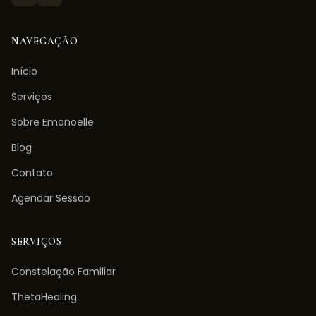
NAVEGAÇÃO
Início
Serviços
Sobre Emanoelle
Blog
Contato
Agendar Sessão
SERVIÇOS
Constelação Familiar
ThetaHealing