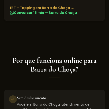
EFT – Tapping
em
Barra do Choça
→
Conversar 15 min —
Barra do Choça
Por que funciona online para
Barra do Choça
?
Sem deslocamento
Você em Barra do Choça, atendimento de