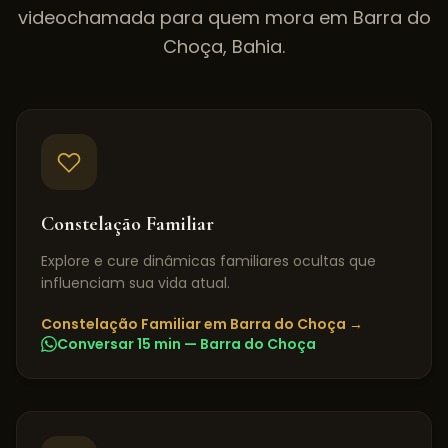
videochamada para quem mora em
Barra do
Choça
,
Bahia
.
Constelação Familiar
Explore e cure dinâmicas familiares ocultas que
influenciam sua vida atual.
Constelação Familiar
em
Barra do Choça
→
Conversar 15 min —
Barra do Choça