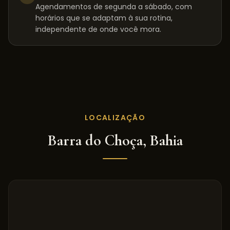
Agendamentos de segunda a sábado, com
horários que se adaptam à sua rotina,
independente de onde você mora.
LOCALIZAÇÃO
Barra do Choça
,
Bahia