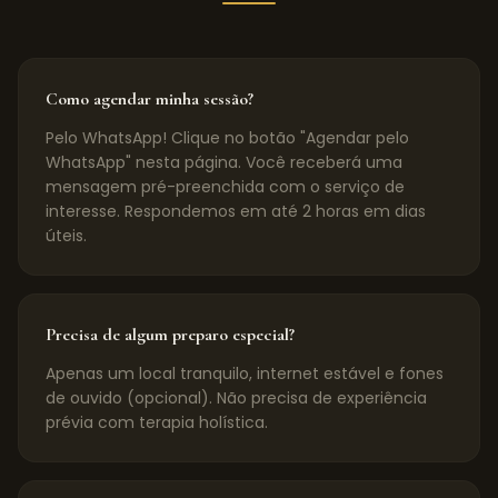
Como agendar minha sessão?
Pelo WhatsApp! Clique no botão "Agendar pelo
WhatsApp" nesta página. Você receberá uma
mensagem pré-preenchida com o serviço de
interesse. Respondemos em até 2 horas em dias
úteis.
Precisa de algum preparo especial?
Apenas um local tranquilo, internet estável e fones
de ouvido (opcional). Não precisa de experiência
prévia com terapia holística.