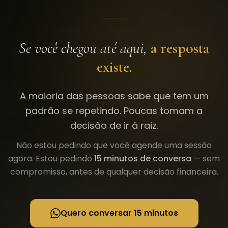
Se você chegou até aqui,
a resposta
existe.
A maioria das pessoas sabe que tem um
padrão se repetindo. Poucas tomam a
decisão de ir à raiz.
Não estou pedindo que você agende uma sessão
agora. Estou pedindo
15 minutos de conversa
— sem
compromisso, antes de qualquer decisão financeira.
Quero conversar 15 minutos