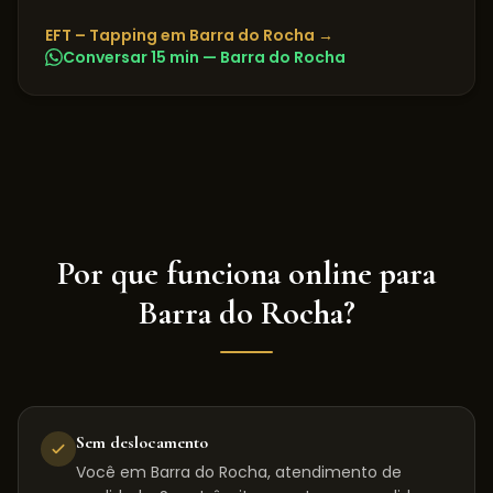
EFT – Tapping
em
Barra do Rocha
→
Conversar 15 min —
Barra do Rocha
Por que funciona online para
Barra do Rocha
?
Sem deslocamento
Você em Barra do Rocha, atendimento de