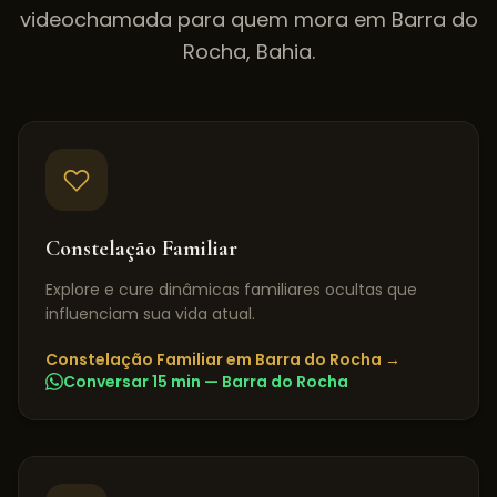
videochamada para quem mora em
Barra do
Rocha
,
Bahia
.
Constelação Familiar
Explore e cure dinâmicas familiares ocultas que
influenciam sua vida atual.
Constelação Familiar
em
Barra do Rocha
→
Conversar 15 min —
Barra do Rocha