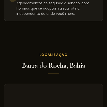
Agendamentos de segunda a sábado, com
horários que se adaptam à sua rotina,
independente de onde você mora.
LOCALIZAÇÃO
Barra do Rocha
,
Bahia