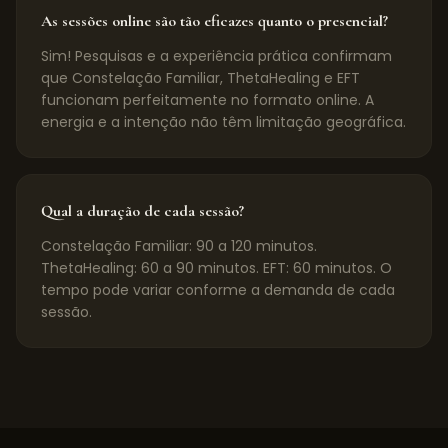
As sessões online são tão eficazes quanto o presencial?
Sim! Pesquisas e a experiência prática confirmam
que Constelação Familiar, ThetaHealing e EFT
funcionam perfeitamente no formato online. A
energia e a intenção não têm limitação geográfica.
Qual a duração de cada sessão?
Constelação Familiar: 90 a 120 minutos.
ThetaHealing: 60 a 90 minutos. EFT: 60 minutos. O
tempo pode variar conforme a demanda de cada
sessão.