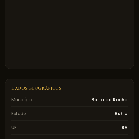
DADOS GEOGRÁFICOS
Município
Barra do Rocha
Estado
Bahia
UF
BA