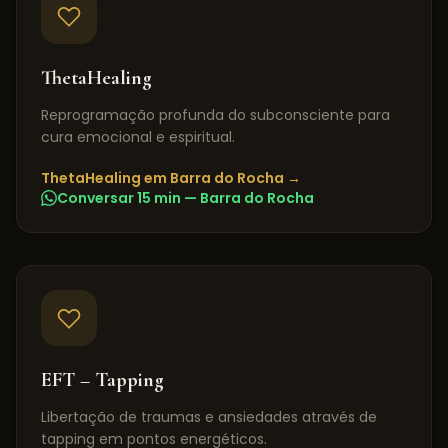
ThetaHealing
Reprogramação profunda do subconsciente para
cura emocional e espiritual.
ThetaHealing
em
Barra do Rocha
→
Conversar 15 min —
Barra do Rocha
EFT – Tapping
Libertação de traumas e ansiedades através de
tapping em pontos energéticos.