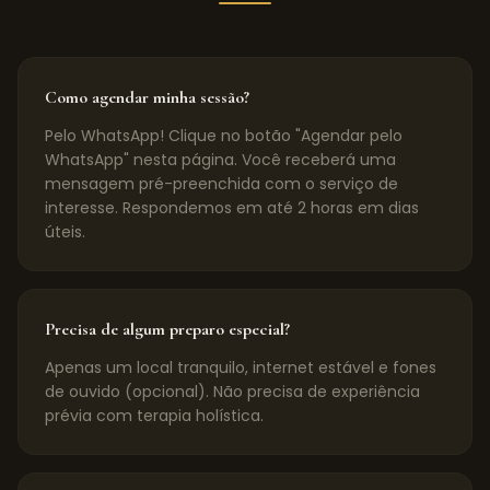
Como agendar minha sessão?
Pelo WhatsApp! Clique no botão "Agendar pelo
WhatsApp" nesta página. Você receberá uma
mensagem pré-preenchida com o serviço de
interesse. Respondemos em até 2 horas em dias
úteis.
Precisa de algum preparo especial?
Apenas um local tranquilo, internet estável e fones
de ouvido (opcional). Não precisa de experiência
prévia com terapia holística.