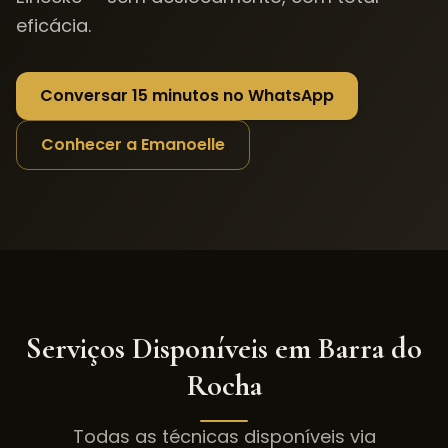
eficácia.
Conversar 15 minutos no WhatsApp
Conhecer a Emanoelle
Serviços Disponíveis em
Barra do
Rocha
Todas as técnicas disponíveis via