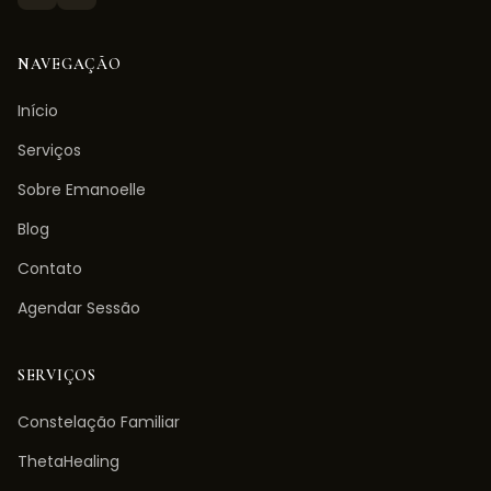
NAVEGAÇÃO
Início
Serviços
Sobre Emanoelle
Blog
Contato
Agendar Sessão
SERVIÇOS
Constelação Familiar
ThetaHealing