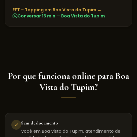
EFT – Tapping
em
Boa Vista do Tupim
→
Conversar 15 min —
Boa Vista do Tupim
Por que funciona online para
Boa
Vista do Tupim
?
Sem deslocamento
Você em Boa Vista do Tupim, atendimento de