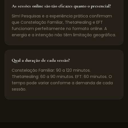
As sessões online são tão eficazes quanto o presencial?
Sim! Pesquisas e a experiência prática confirmam
que Constelação Familiar, ThetaHealing e EFT
funcionam perfeitamente no formato online. A
energia e a intenção não têm limitação geográfica.
Qual a duração de cada sessão?
Constelação Familiar: 90 a 120 minutos.
ThetaHealing: 60 a 90 minutos. EFT: 60 minutos. O
tempo pode variar conforme a demanda de cada
sessão.