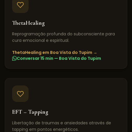
ThetaHealing
Reprogramação profunda do subconsciente para
cura emocional e espiritual.
ThetaHealing
em
Boa Vista do Tupim
→
Conversar 15 min —
Boa Vista do Tupim
EFT – Tapping
Libertação de traumas e ansiedades através de
tapping em pontos energéticos.