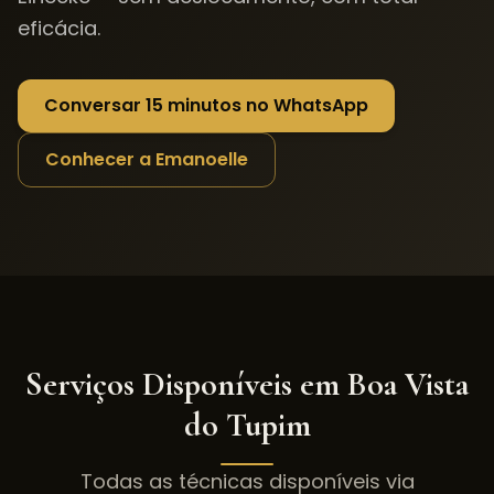
eficácia.
Conversar 15 minutos no WhatsApp
Conhecer a Emanoelle
Serviços Disponíveis em
Boa Vista
do Tupim
Todas as técnicas disponíveis via