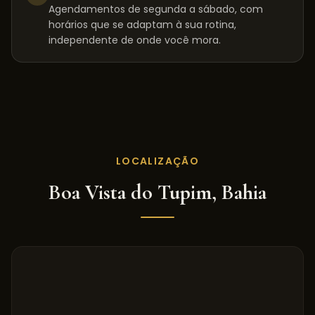
Agendamentos de segunda a sábado, com
horários que se adaptam à sua rotina,
independente de onde você mora.
LOCALIZAÇÃO
Boa Vista do Tupim
,
Bahia