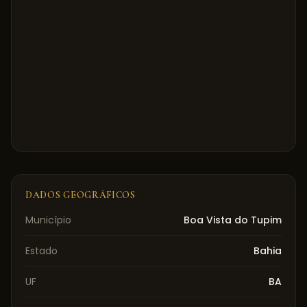
DADOS GEOGRÁFICOS
Município
Boa Vista do Tupim
Estado
Bahia
UF
BA