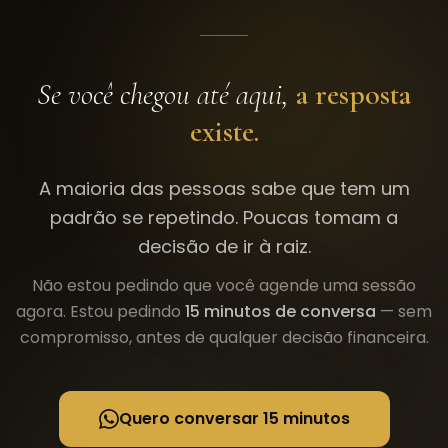
Se você chegou até aqui,
a resposta
existe.
A maioria das pessoas sabe que tem um
padrão se repetindo. Poucas tomam a
decisão de ir à raiz.
Não estou pedindo que você agende uma sessão
agora. Estou pedindo
15 minutos de conversa
— sem
compromisso, antes de qualquer decisão financeira.
Quero conversar 15 minutos