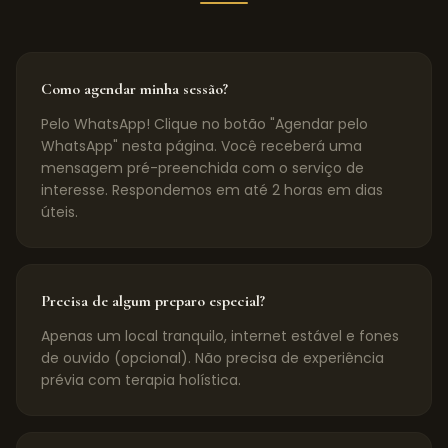
Como agendar minha sessão?
Pelo WhatsApp! Clique no botão "Agendar pelo
WhatsApp" nesta página. Você receberá uma
mensagem pré-preenchida com o serviço de
interesse. Respondemos em até 2 horas em dias
úteis.
Precisa de algum preparo especial?
Apenas um local tranquilo, internet estável e fones
de ouvido (opcional). Não precisa de experiência
prévia com terapia holística.