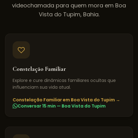
videochamada para quem mora em
Boa
Vista do Tupim
,
Bahia
.
Constelação Familiar
Explore e cure dinâmicas familiares ocultas que
influenciam sua vida atual.
Constelação Familiar
em
Boa Vista do Tupim
→
Conversar 15 min —
Boa Vista do Tupim