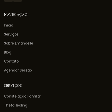
NAVEGAÇÃO
Início
Serviços
Sobre Emanoelle
Blog
Contato
Agendar Sessão
SERVIÇOS
Constelação Familiar
ThetaHealing