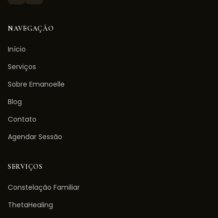
NAVEGAÇÃO
Início
Serviços
Sobre Emanoelle
Blog
Contato
Agendar Sessão
SERVIÇOS
Constelação Familiar
ThetaHealing