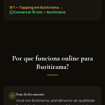
EFT – Tapping
em
Buritirama
→
Conversar 15 min —
Buritirama
Por que funciona online para
Buritirama
?
Sem deslocamento
Você em Buritirama, atendimento de qualidade.