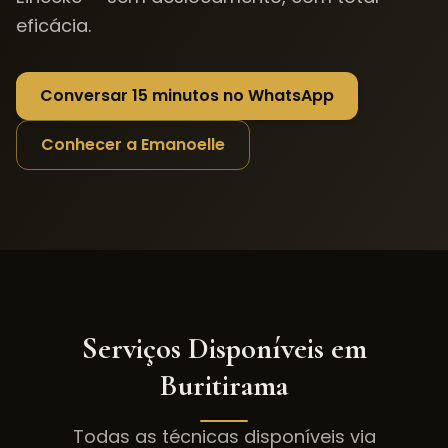
eficácia.
Conversar 15 minutos no WhatsApp
Conhecer a Emanoelle
Serviços Disponíveis em
Buritirama
Todas as técnicas disponíveis via