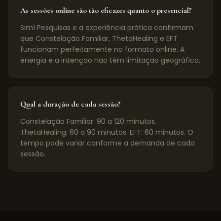
As sessões online são tão eficazes quanto o presencial?
Sim! Pesquisas e a experiência prática confirmam
que Constelação Familiar, ThetaHealing e EFT
funcionam perfeitamente no formato online. A
energia e a intenção não têm limitação geográfica.
Qual a duração de cada sessão?
Constelação Familiar: 90 a 120 minutos.
ThetaHealing: 60 a 90 minutos. EFT: 60 minutos. O
tempo pode variar conforme a demanda de cada
sessão.