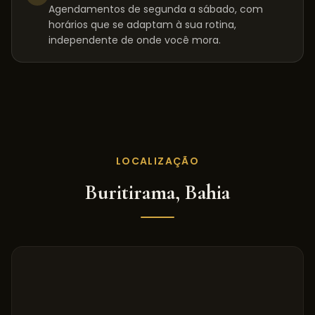
Agendamentos de segunda a sábado, com
horários que se adaptam à sua rotina,
independente de onde você mora.
LOCALIZAÇÃO
Buritirama
,
Bahia