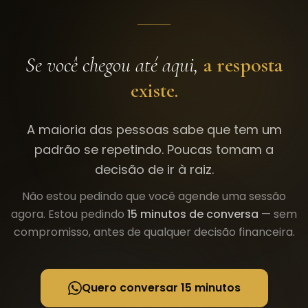
Se você chegou até aqui,
a resposta
existe.
A maioria das pessoas sabe que tem um
padrão se repetindo. Poucas tomam a
decisão de ir à raiz.
Não estou pedindo que você agende uma sessão
agora. Estou pedindo
15 minutos de conversa
— sem
compromisso, antes de qualquer decisão financeira.
Quero conversar 15 minutos