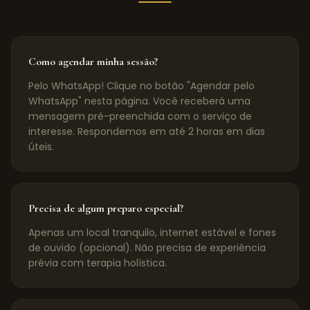
Como agendar minha sessão?
Pelo WhatsApp! Clique no botão "Agendar pelo
WhatsApp" nesta página. Você receberá uma
mensagem pré-preenchida com o serviço de
interesse. Respondemos em até 2 horas em dias
úteis.
Precisa de algum preparo especial?
Apenas um local tranquilo, internet estável e fones
de ouvido (opcional). Não precisa de experiência
prévia com terapia holística.