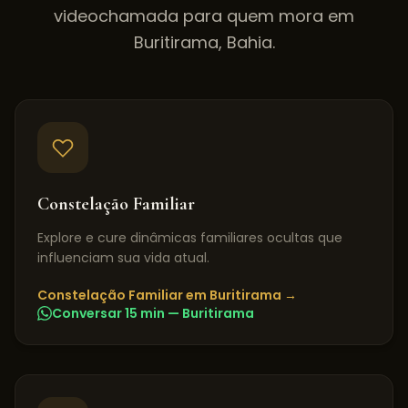
videochamada para quem mora em
Buritirama
,
Bahia
.
Constelação Familiar
Explore e cure dinâmicas familiares ocultas que
influenciam sua vida atual.
Constelação Familiar
em
Buritirama
→
Conversar 15 min —
Buritirama