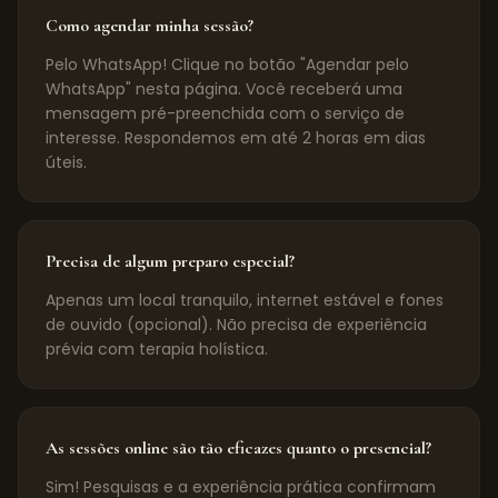
Como agendar minha sessão?
Pelo WhatsApp! Clique no botão "Agendar pelo
WhatsApp" nesta página. Você receberá uma
mensagem pré-preenchida com o serviço de
interesse. Respondemos em até 2 horas em dias
úteis.
Precisa de algum preparo especial?
Apenas um local tranquilo, internet estável e fones
de ouvido (opcional). Não precisa de experiência
prévia com terapia holística.
As sessões online são tão eficazes quanto o presencial?
Sim! Pesquisas e a experiência prática confirmam