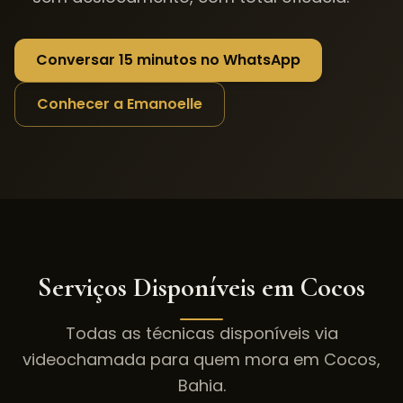
Conversar 15 minutos no WhatsApp
Conhecer a Emanoelle
Serviços Disponíveis em
Cocos
Todas as técnicas disponíveis via
videochamada para quem mora em
Cocos
,
Bahia
.