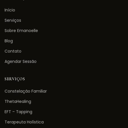
Início
Serviços
Sobre Emanoelle
Blog
Contato
Agendar Sessão
SERVIÇOS
Constelação Familiar
ThetaHealing
EFT – Tapping
Terapeuta Holística