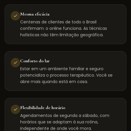
Mesma eficácia
Centenas de clientes de todo o Brasil
confirmam: o online funciona. As técnicas
holísticas não têm limitação geográfica.
Conforto do lar
Estar em um ambiente familiar e seguro
potencializa o processo terapêutico. Você se
abre mais quando está em casa.
Flexibilidade de horário
Agendamentos de segunda a sábado, com
horários que se adaptam à sua rotina,
independente de onde você mora.