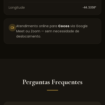
Longitude
-44.5350
°
Atendimento online para
Cocos
via Google
Meet ou Zoom — sem necessidade de
deslocamento.
Perguntas Frequentes