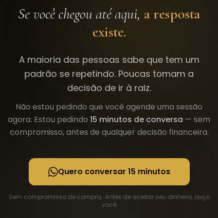
Se você chegou até aqui,
a resposta
existe.
A maioria das pessoas sabe que tem um
padrão se repetindo. Poucas tomam a
decisão de ir à raiz.
Não estou pedindo que você agende uma sessão
agora. Estou pedindo
15 minutos de conversa
— sem
compromisso, antes de qualquer decisão financeira.
Quero conversar 15 minutos
Sem compromisso de compra · Antes de aceitar seu dinheiro, ouço
você