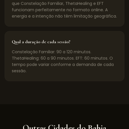
que Constelação Familiar, ThetaHealing e EFT
funcionam perfeitamente no formato online. A
energia e a intenção não têm limitação geográfica.
Qual a duração de cada sessão?
Constelação Familiar: 90 a 120 minutos.
ThetaHealing: 60 a 90 minutos. EFT: 60 minutos. O
tempo pode variar conforme a demanda de cada
sessão.
Outras Cidades do
Bahia