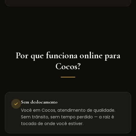
Por que funciona online para
Cocos
?
Sem deslocamento
Você em Cocos, atendimento de qualidade.
Sem trânsito, sem tempo perdido — a raiz é
tocada de onde você estiver.