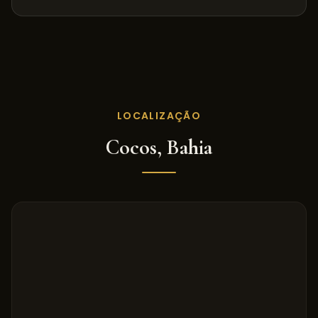
LOCALIZAÇÃO
Cocos
,
Bahia