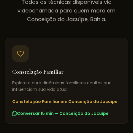
Todas as técnicas disponíveis via
videochamada para quem mora em
Conceição do Jacuípe
,
Bahia
.
Constelação Familiar
Explore e cure dinâmicas familiares ocultas que
influenciam sua vida atual.
Constelação Familiar
em
Conceição do Jacuípe
→
Conversar 15 min —
Conceição do Jacuípe