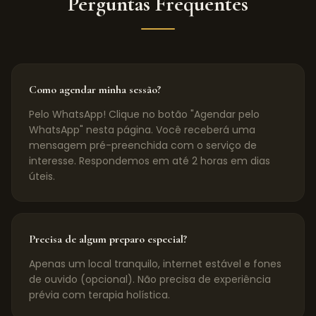
Perguntas Frequentes
Como agendar minha sessão?
Pelo WhatsApp! Clique no botão "Agendar pelo
WhatsApp" nesta página. Você receberá uma
mensagem pré-preenchida com o serviço de
interesse. Respondemos em até 2 horas em dias
úteis.
Precisa de algum preparo especial?
Apenas um local tranquilo, internet estável e fones
de ouvido (opcional). Não precisa de experiência
prévia com terapia holística.