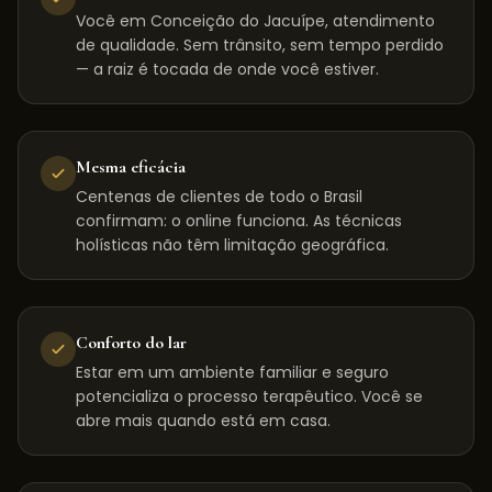
Você em Conceição do Jacuípe, atendimento
de qualidade. Sem trânsito, sem tempo perdido
— a raiz é tocada de onde você estiver.
Mesma eficácia
Centenas de clientes de todo o Brasil
confirmam: o online funciona. As técnicas
holísticas não têm limitação geográfica.
Conforto do lar
Estar em um ambiente familiar e seguro
potencializa o processo terapêutico. Você se
abre mais quando está em casa.