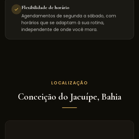
Flexibilidade de horário
Agendamentos de segunda a sábado, com
horários que se adaptam à sua rotina,
independente de onde você mora.
LOCALIZAÇÃO
Conceição do Jacuípe
,
Bahia