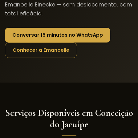
Emanoelle Einecke — sem deslocamento, com
total eficácia.
Conversar 15 minutos no WhatsApp
Conhecer a Emanoelle
Serviços Disponíveis em
Conceição
do Jacuípe