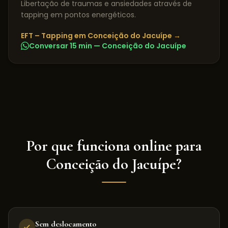
Libertação de traumas e ansiedades através de
tapping em pontos energéticos.
EFT – Tapping
em
Conceição do Jacuípe
→
Conversar 15 min —
Conceição do Jacuípe
Por que funciona online para
Conceição do Jacuípe
?
Sem deslocamento