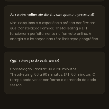
As sessões online são tão eficazes quanto o presencial?
Sim! Pesquisas e a experiência prática confirmam
que Constelação Familiar, ThetaHealing e EFT
funcionam perfeitamente no formato online. A
energia e a intenção não têm limitação geográfica.
Qual a duração de cada sessão?
Constelação Familiar: 90 a 120 minutos.
ThetaHealing: 60 a 90 minutos. EFT: 60 minutos. O
tempo pode variar conforme a demanda de cada
sessão.