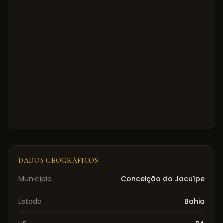
DADOS GEOGRÁFICOS
Município
Conceição do Jacuípe
Estado
Bahia