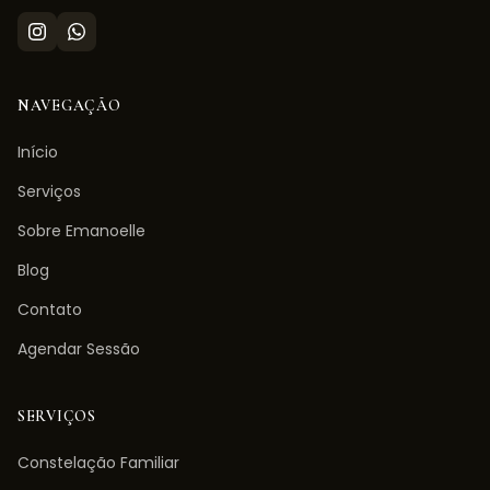
NAVEGAÇÃO
Início
Serviços
Sobre Emanoelle
Blog
Contato
Agendar Sessão
SERVIÇOS
Constelação Familiar