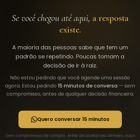
Se você chegou até aqui,
a resposta
existe.
A maioria das pessoas sabe que tem um
padrão se repetindo. Poucas tomam a
decisão de ir à raiz.
Não estou pedindo que você agende uma sessão
agora. Estou pedindo
15 minutos de conversa
— sem
compromisso, antes de qualquer decisão financeira.
Quero conversar 15 minutos
Sem compromisso de compra · Antes de aceitar seu dinheiro, ouço