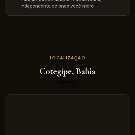
independente de onde você mora.
LOCALIZAÇÃO
Cotegipe
,
Bahia