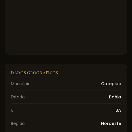
DADOS GEOGRÁFICOS
Município
Cotegipe
Estado
Bahia
UF
BA
Região
Nordeste