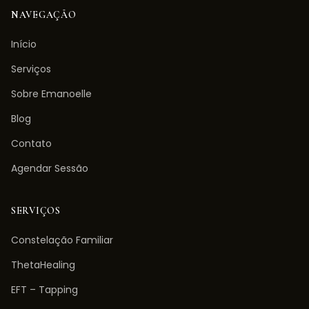
NAVEGAÇÃO
Início
Serviços
Sobre Emanoelle
Blog
Contato
Agendar Sessão
SERVIÇOS
Constelação Familiar
ThetaHealing
EFT – Tapping