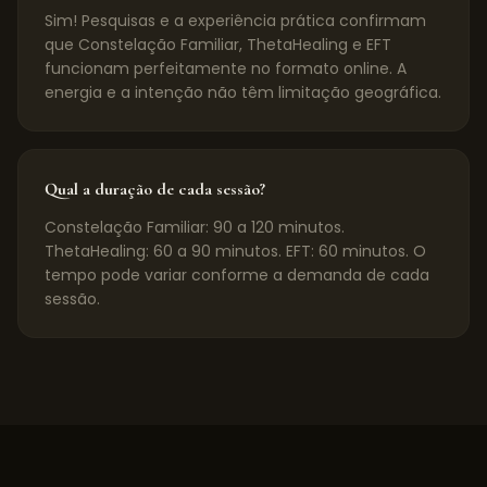
Sim! Pesquisas e a experiência prática confirmam
que Constelação Familiar, ThetaHealing e EFT
funcionam perfeitamente no formato online. A
energia e a intenção não têm limitação geográfica.
Qual a duração de cada sessão?
Constelação Familiar: 90 a 120 minutos.
ThetaHealing: 60 a 90 minutos. EFT: 60 minutos. O
tempo pode variar conforme a demanda de cada
sessão.