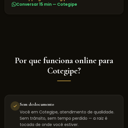
Conversar 15 min —
Cotegipe
Por que funciona online para
Cotegipe
?
Sem deslocamento
Você em Cotegipe, atendimento de qualidade.
Sem trânsito, sem tempo perdido — a raiz é
tocada de onde você estiver.