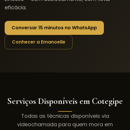
eficácia.
Conversar 15 minutos no WhatsApp
Conhecer a Emanoelle
Serviços Disponíveis em
Cotegipe
Todas as técnicas disponíveis via
videochamada para quem mora em