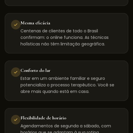
Mesma eficácia
Centenas de clientes de todo o Brasil
confirmam: o online funciona. As técnicas
holísticas não têm limitação geográfica.
Conforto do lar
Estar em um ambiente familiar e seguro
potencializa o processo terapêutico. Você se
abre mais quando está em casa.
Flexibilidade de horário
Agendamentos de segunda a sábado, com
horários que se adaptam à sua rotina,