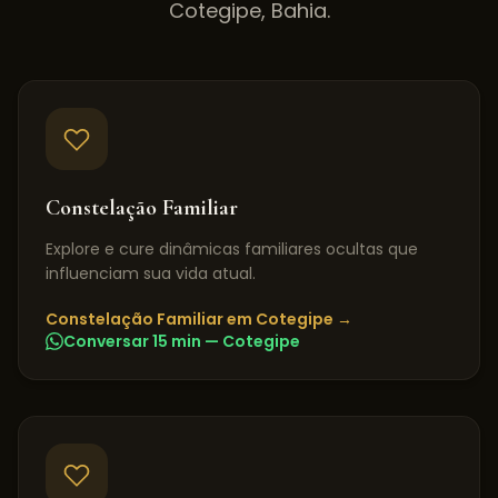
Cotegipe
,
Bahia
.
Constelação Familiar
Explore e cure dinâmicas familiares ocultas que
influenciam sua vida atual.
Constelação Familiar
em
Cotegipe
→
Conversar 15 min —
Cotegipe