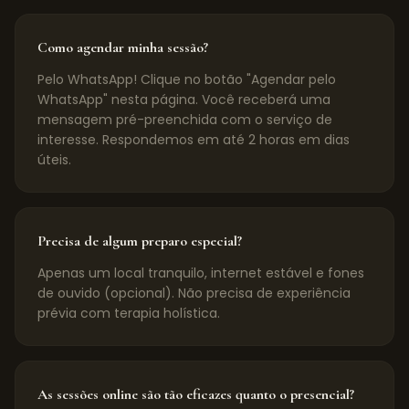
Como agendar minha sessão?
Pelo WhatsApp! Clique no botão "Agendar pelo
WhatsApp" nesta página. Você receberá uma
mensagem pré-preenchida com o serviço de
interesse. Respondemos em até 2 horas em dias
úteis.
Precisa de algum preparo especial?
Apenas um local tranquilo, internet estável e fones
de ouvido (opcional). Não precisa de experiência
prévia com terapia holística.
As sessões online são tão eficazes quanto o presencial?