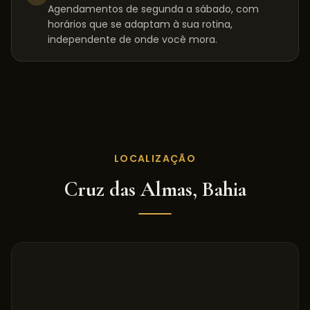
Agendamentos de segunda a sábado, com
horários que se adaptam à sua rotina,
independente de onde você mora.
LOCALIZAÇÃO
Cruz das Almas
,
Bahia