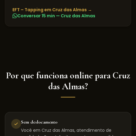
EFT – Tapping
em
Cruz das Almas
→
Conversar 15 min —
Cruz das Almas
Por que funciona online para
Cruz
das Almas
?
Sem deslocamento
Você em Cruz das Almas, atendimento de