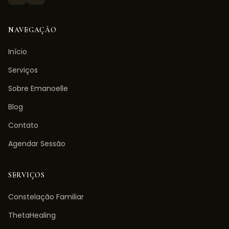
NAVEGAÇÃO
Início
Serviços
Sobre Emanoelle
Blog
Contato
Agendar Sessão
SERVIÇOS
Constelação Familiar
ThetaHealing