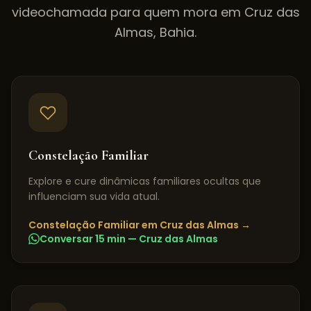
videochamada para quem mora em
Cruz das
Almas
,
Bahia
.
Constelação Familiar
Explore e cure dinâmicas familiares ocultas que
influenciam sua vida atual.
Constelação Familiar
em
Cruz das Almas
→
Conversar 15 min —
Cruz das Almas