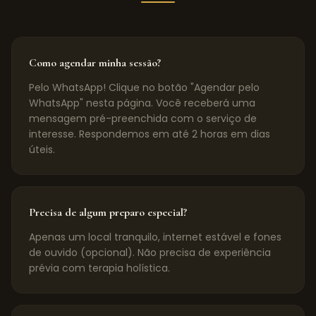
Como agendar minha sessão?
Pelo WhatsApp! Clique no botão "Agendar pelo
WhatsApp" nesta página. Você receberá uma
mensagem pré-preenchida com o serviço de
interesse. Respondemos em até 2 horas em dias
úteis.
Precisa de algum preparo especial?
Apenas um local tranquilo, internet estável e fones
de ouvido (opcional). Não precisa de experiência
prévia com terapia holística.