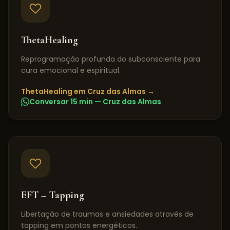
ThetaHealing
Reprogramação profunda do subconsciente para
cura emocional e espiritual.
ThetaHealing
em
Cruz das Almas
→
Conversar 15 min —
Cruz das Almas
EFT – Tapping
Libertação de traumas e ansiedades através de
tapping em pontos energéticos.