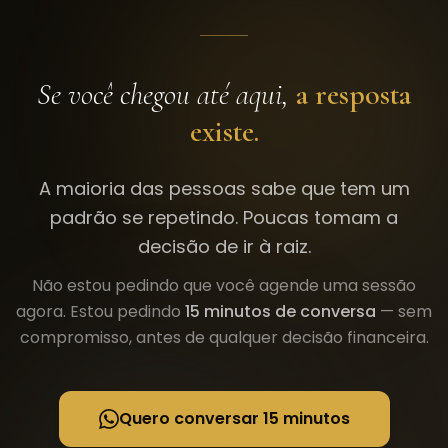
Se você chegou até aqui,
a resposta
existe.
A maioria das pessoas sabe que tem um
padrão se repetindo. Poucas tomam a
decisão de ir à raiz.
Não estou pedindo que você agende uma sessão
agora. Estou pedindo
15 minutos de conversa
— sem
compromisso, antes de qualquer decisão financeira.
Quero conversar 15 minutos