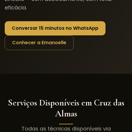
eficácia.
Conversar 15 minutos no WhatsApp
Conhecer a Emanoelle
Serviços Disponíveis em
Cruz das
Almas
Todas as técnicas disponíveis via