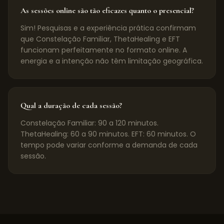
As sessões online são tão eficazes quanto o presencial?
Sim! Pesquisas e a experiência prática confirmam
que Constelação Familiar, ThetaHealing e EFT
funcionam perfeitamente no formato online. A
energia e a intenção não têm limitação geográfica.
Qual a duração de cada sessão?
Constelação Familiar: 90 a 120 minutos.
ThetaHealing: 60 a 90 minutos. EFT: 60 minutos. O
tempo pode variar conforme a demanda de cada
sessão.