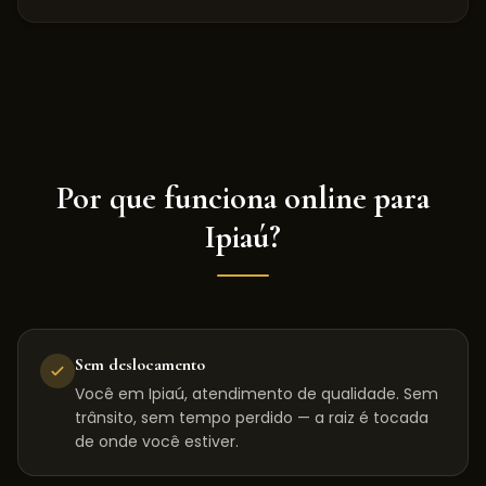
Por que funciona online para
Ipiaú
?
Sem deslocamento
Você em Ipiaú, atendimento de qualidade. Sem
trânsito, sem tempo perdido — a raiz é tocada
de onde você estiver.