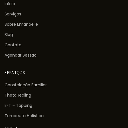
Início
Serviços
Sobre Emanoelle
Blog
Contato
Agendar Sessão
SERVIÇOS
Constelação Familiar
ThetaHealing
EFT – Tapping
Terapeuta Holística