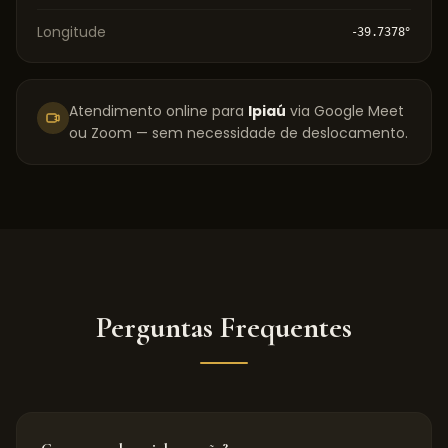
Longitude
-39.7378
°
Atendimento online para
Ipiaú
via Google Meet
ou Zoom — sem necessidade de deslocamento.
Perguntas Frequentes