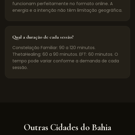
funcionam perfeitamente no formato online. A
energia e a intenção não têm limitação geográfica.
Qual a duração de cada sessão?
Constelação Familiar: 90 a 120 minutos.
ThetaHealing: 60 a 90 minutos. EFT: 60 minutos. O
tempo pode variar conforme a demanda de cada
sessão.
Outras Cidades do
Bahia