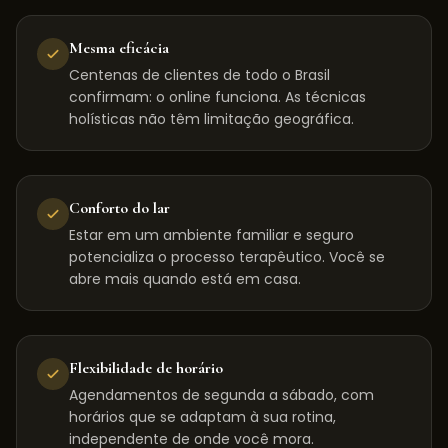
Mesma eficácia
Centenas de clientes de todo o Brasil
confirmam: o online funciona. As técnicas
holísticas não têm limitação geográfica.
Conforto do lar
Estar em um ambiente familiar e seguro
potencializa o processo terapêutico. Você se
abre mais quando está em casa.
Flexibilidade de horário
Agendamentos de segunda a sábado, com
horários que se adaptam à sua rotina,
independente de onde você mora.