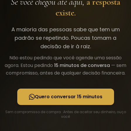
Se você chegou até aqui,
a resposta
existe.
A maioria das pessoas sabe que tem um
padrão se repetindo. Poucas tomam a
decisão de ir à raiz.
Não estou pedindo que você agende uma sessão
agora. Estou pedindo
15 minutos de conversa
— sem
compromisso, antes de qualquer decisão financeira.
Quero conversar 15 minutos
Sem compromisso de compra · Antes de aceitar seu dinheiro, ouço
você