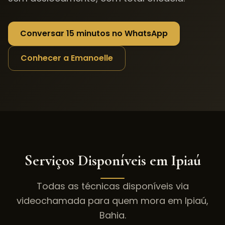
Conversar 15 minutos no WhatsApp
Conhecer a Emanoelle
Serviços Disponíveis em
Ipiaú
Todas as técnicas disponíveis via
videochamada para quem mora em
Ipiaú
,
Bahia
.