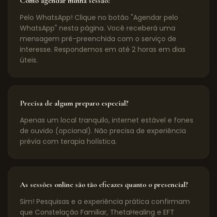
Como agendar minha sessão?
Pelo WhatsApp! Clique no botão "Agendar pelo
WhatsApp" nesta página. Você receberá uma
mensagem pré-preenchida com o serviço de
interesse. Respondemos em até 2 horas em dias
úteis.
Precisa de algum preparo especial?
Apenas um local tranquilo, internet estável e fones
de ouvido (opcional). Não precisa de experiência
prévia com terapia holística.
As sessões online são tão eficazes quanto o presencial?
Sim! Pesquisas e a experiência prática confirmam
que Constelação Familiar, ThetaHealing e EFT