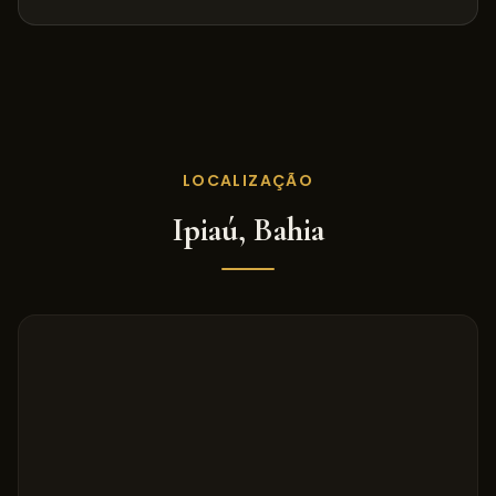
LOCALIZAÇÃO
Ipiaú
,
Bahia