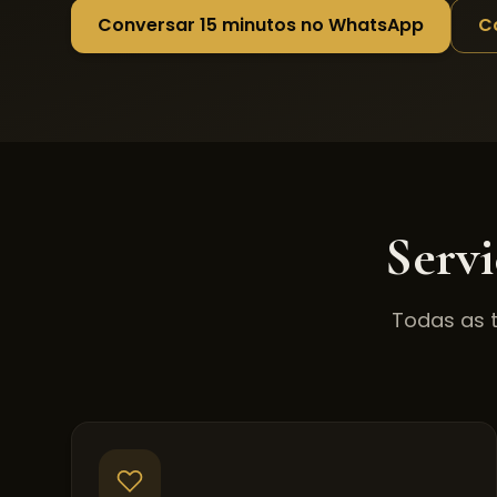
Conversar 15 minutos no WhatsApp
C
Serv
Todas as 