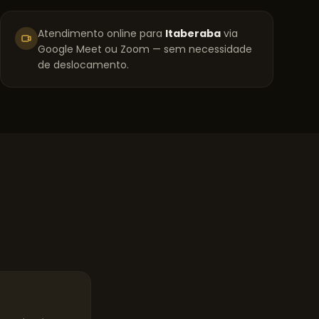
Atendimento online para
Itaberaba
via
Google Meet ou Zoom — sem necessidade
de deslocamento.