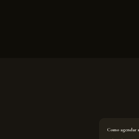
Como agendar m